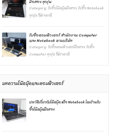
มือสอง ทุกรุ่น
Category:
รับซื้อโน๊ตบุ๊คมือสอง รับซื้อ Notebook
ทุกรุ่น ให้ราคาดี
รับซื้อคอมพิวเตอร์ สำนักงาน Computer
และ Notebook ตามบริษัท
Category:
รับซื้อคอมพิวเตอร์มือสอง รับซื้อ
Computer ทุกรุ่น ให้ราคาดี
บทความโน๊ตบุ๊คและคอมพิวเตอร์
ประวัติเกี่ยวกับโน๊ตบุ๊ค หรือ Notebook โดยร้านรับ
ซื้อโน๊ตบุ๊คมือสอง