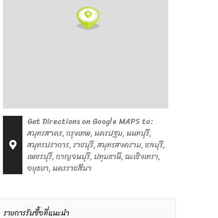
Get Directions on Google MAPS to:
สมุทรสาคร, กรุงเทพ, นครปฐม, นนทบุรี,
สมุทรปราการ, ราชบุรี, สมุทรสงคราม, ชลบุรี,
เพชรบุรี, กาญจนบุรี, ปทุมธานี, ฉะเชิงเทรา,
อยุธยา, นครราชสีมา
รายการรับซื้อที่แนะนำ