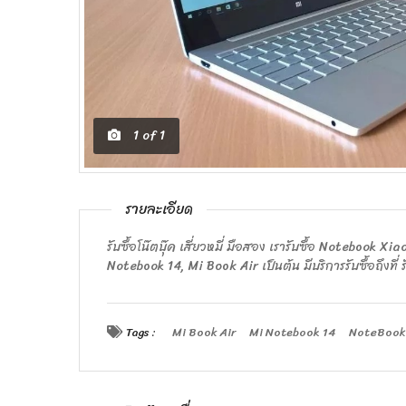
1
of
1
รายละเอียด
รับซื้อโน๊ตบุ๊ค เสี่ยวหมี่ มือสอง เรารับซื้อ Notebook ‎X
Notebook 14, Mi Book Air เป็นต้น มีบริการรับซื้อถึงที่ รั
Tags :
Mi Book Air
Mi Notebook 14
NoteBook 