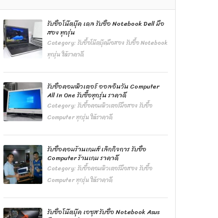
รับซื้อโน๊ตบุ๊ค เดล รับซื้อ Notebook Dell มือ
สอง ทุกรุ่น
Category:
รับซื้อโน๊ตบุ๊คมือสอง รับซื้อ Notebook
ทุกรุ่น ให้ราคาดี
รับซื้อคอมพิวเตอร์ ออลอินวัน Computer
All In One รับซื้อทุกรุ่น ราคาดี
Category:
รับซื้อคอมพิวเตอร์มือสอง รับซื้อ
Computer ทุกรุ่น ให้ราคาดี
รับซื้อคอมร้านเกมส์ เลิกกิจการ รับซื้อ
Computer ร้านเกม ราคาดี
Category:
รับซื้อคอมพิวเตอร์มือสอง รับซื้อ
Computer ทุกรุ่น ให้ราคาดี
รับซื้อโน๊ตบุ๊ค เอซุส รับซื้อ Notebook Asus