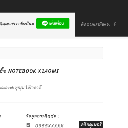
ติดต่อสาขาเชียงใหม่
ติดตามเราที่เพจ:
่ รับซื้อ NOTEBOOK ‎XIAOMI
Notebook ทุกรุ่น ให้ราคาดี
m
ข้อมูลการติดต่อ :
คลิกดูเบอร์
0955XXXXX