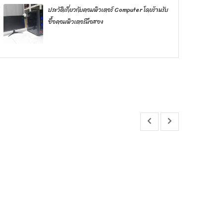
ประวัติเกี่ยวกับคอมพิวเตอร์ Computer โดยร้านรับ
ซื้อคอมพิวเตอร์มือสอง
แนะนำ