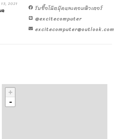
 13, 2021
รับซื้อโน๊ตบุ๊คและคอมพิวเตอร์
หมด
@excitecomputer
excitecomputer@outlook.com
+
-