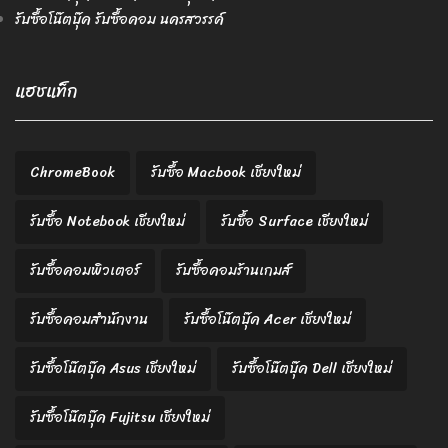
รับซื้อโน๊ตบุ๊ค รับซื้อคอม นครสวรรค์
แฮชแท็ก
ChromeBook
รับซื้อ Macbook เชียงใหม่
รับซื้อ Notebook เชียงใหม่
รับซื้อ Surface เชียงใหม่
รับซื้อคอมพิวเตอร์
รับซื้อคอมร้านเกมส์
รับซื้อคอมสำนักงาน
รับซื้อโน๊ตบุ๊ค Acer เชียงใหม่
รับซื้อโน๊ตบุ๊ค Asus เชียงใหม่
รับซื้อโน๊ตบุ๊ค Dell เชียงใหม่
รับซื้อโน๊ตบุ๊ค Fujitsu เชียงใหม่