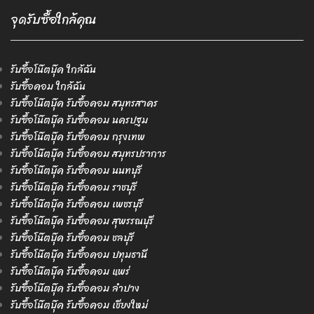
จุดรับซื้อใกล้คุณ
รับซื้อโน๊ตบุ๊ค ใกล้ฉัน
รับซื้อคอม ใกล้ฉัน
รับซื้อโน๊ตบุ๊ค รับซื้อคอม สมุทรสาคร
รับซื้อโน๊ตบุ๊ค รับซื้อคอม นครปฐม
รับซื้อโน๊ตบุ๊ค รับซื้อคอม กรุงเทพ
รับซื้อโน๊ตบุ๊ค รับซื้อคอม สมุทรปราการ
รับซื้อโน๊ตบุ๊ค รับซื้อคอม นนทบุรี
รับซื้อโน๊ตบุ๊ค รับซื้อคอม ราชบุรี
รับซื้อโน๊ตบุ๊ค รับซื้อคอม เพชรบุรี
รับซื้อโน๊ตบุ๊ค รับซื้อคอม สุพรรณบุรี
รับซื้อโน๊ตบุ๊ค รับซื้อคอม ชลบุรี
รับซื้อโน๊ตบุ๊ค รับซื้อคอม ปทุมธานี
รับซื้อโน๊ตบุ๊ค รับซื้อคอม แพร่
รับซื้อโน๊ตบุ๊ค รับซื้อคอม ลำปาง
รับซื้อโน๊ตบุ๊ค รับซื้อคอม เชียงใหม่