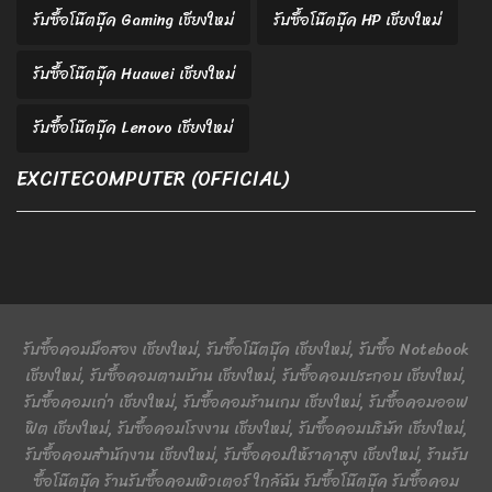
รับซื้อโน๊ตบุ๊ค Gaming เชียงใหม่
รับซื้อโน๊ตบุ๊ค HP เชียงใหม่
รับซื้อโน๊ตบุ๊ค Huawei เชียงใหม่
รับซื้อโน๊ตบุ๊ค Lenovo เชียงใหม่
EXCITECOMPUTER (OFFICIAL)
รับซื้อคอมมือสอง เชียงใหม่, รับซื้อโน๊ตบุ๊ค เชียงใหม่, รับซื้อ Notebook
เชียงใหม่, รับซื้อคอมตามบ้าน เชียงใหม่, รับซื้อคอมประกอบ เชียงใหม่,
รับซื้อคอมเก่า เชียงใหม่, รับซื้อคอมร้านเกม เชียงใหม่, รับซื้อคอมออฟ
ฟิต เชียงใหม่, รับซื้อคอมโรงงาน เชียงใหม่, รับซื้อคอมบริษัท เชียงใหม่,
รับซื้อคอมสำนักงาน เชียงใหม่, รับซื้อคอมให้ราคาสูง เชียงใหม่, ร้านรับ
ซื้อโน๊ตบุ๊ค ร้านรับซื้อคอมพิวเตอร์ ใกล้ฉัน รับซื้อโน๊ตบุ๊ค รับซื้อคอม