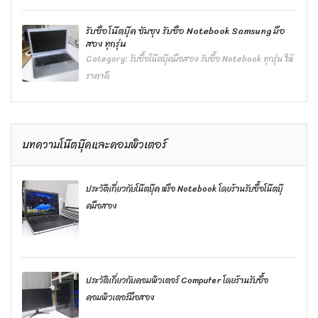
รับซื้อโน๊ตบุ๊ค ซัมซุง รับซื้อ Notebook Samsung มือ
สอง ทุกรุ่น
Category:
รับซื้อโน๊ตบุ๊คมือสอง รับซื้อ Notebook ทุกรุ่น ให้
ราคาดี
บทความโน๊ตบุ๊คและคอมพิวเตอร์
ประวัติเกี่ยวกับโน๊ตบุ๊ค หรือ Notebook โดยร้านรับซื้อโน๊ตบุ๊
คมือสอง
ประวัติเกี่ยวกับคอมพิวเตอร์ Computer โดยร้านรับซื้อ
คอมพิวเตอร์มือสอง