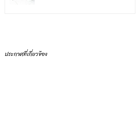
ประกาศที่เกี่ยวข้อง