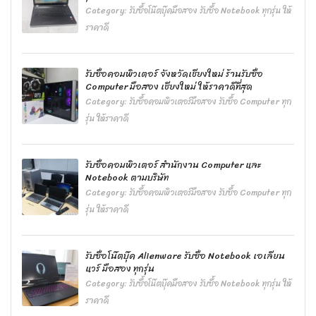
Category:
รับซื้อโน๊ตบุ๊คมือสอง รับซื้อ Notebook ทุกรุ่น ให้
ราคาดี
รับซื้อคอมพิวเตอร์ จังหวัดเชียงใหม่ ร้านรับซื้อ
Computer มือสอง เชียงใหม่ ให้ราคาดีที่สุด
Category:
รับซื้อคอมพิวเตอร์มือสอง รับซื้อ Computer ทุก
รุ่น ให้ราคาดี
รับซื้อคอมพิวเตอร์ สำนักงาน Computer และ
Notebook ตามบริษัท
Category:
รับซื้อคอมพิวเตอร์มือสอง รับซื้อ Computer ทุก
รุ่น ให้ราคาดี
รับซื้อโน๊ตบุ๊ค Alienware รับซื้อ Notebook เอเลียน
แวร์ มือสอง ทุกรุ่น
Category:
รับซื้อโน๊ตบุ๊คมือสอง รับซื้อ Notebook ทุกรุ่น ให้
ราคาดี