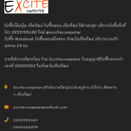
รับซื้อโน๊ตบุ๊ค เชียงใหม่ รับซื้อคอม เชียงใหม่ ให้ราคาสูง บริการรับซื้อถึงที่
โทร 0955195680 ไลน์ @excitecomputer
รับซื้อ Notebook รับซื้อคอมมือสอง จังหวัดเชียงใหม่ บริการรวดเร็ว
ตลอด 24 ชม
ภายใต้การบริหารโดย ร้าน Excitecomputer ใบอนุญาติรับซื้อของเก่า
เลขที่ 00000052 ในจังหวัดเชียงใหม่
Excitecomputer (สำนักงานใหญ่) 228 หมู่9 ต.ป่าไผ่ อ.สันทราย
จ.เชียงใหม่
excitecomputer@outlook.com
0955195680
0960688879