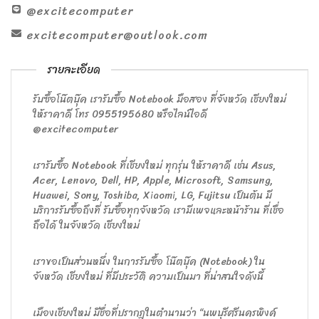
@excitecomputer
excitecomputer@outlook.com
รายละเอียด
รับซื้อโน๊ตบุ๊ค เรารับซื้อ Notebook มือสอง ที่จังหวัด เชียงใหม่
ให้ราคาดี โทร 0955195680 หรือไลน์ไอดี
@excitecomputer
เรารับซื้อ Notebook ที่เชียงใหม่ ทุกรุ่น ให้ราคาดี เช่น Asus,
Acer, Lenovo, Dell, HP, Apple, Microsoft, Samsung,
Huawei, Sony, Toshiba, Xiaomi, LG, Fujitsu เป็นต้น มี
บริการรับซื้อถึงที่ รับซื้อทุกจังหวัด เรามีเพจและหน้าร้าน ที่เชื่อ
ถือได้ ในจังหวัด เชียงใหม่
เราขอเป็นส่วนหนึ่ง ในการรับซื้อ โน๊ตบุ๊ค (Notebook) ใน
จังหวัด เชียงใหม่ ที่มีประวัติ ความเป็นมา ที่น่าสนใจดังนี้
เมืองเชียงใหม่ มีชื่อที่ปรากฏในตํานานว่า “นพบุรีศรีนครพิงค์