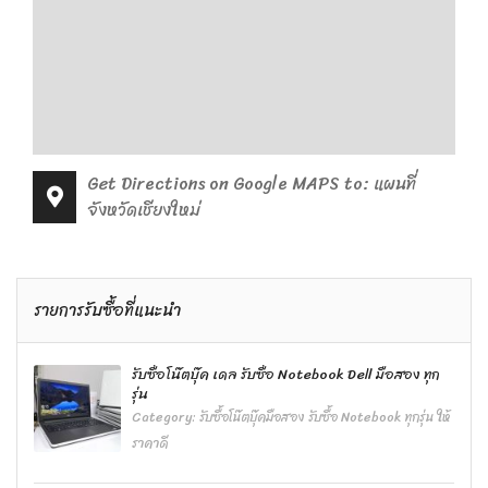
Get Directions on Google MAPS to: แผนที่
จังหวัดเชียงใหม่
รายการรับซื้อที่แนะนำ
รับซื้อโน๊ตบุ๊ค เดล รับซื้อ Notebook Dell มือสอง ทุก
รุ่น
Category:
รับซื้อโน๊ตบุ๊คมือสอง รับซื้อ Notebook ทุกรุ่น ให้
ราคาดี