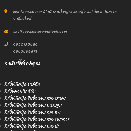
Excitecomputer (สำนักงานใหญ่) 228 หมู่9 ต.ป่าไผ่ อ.สันทราย
จ.เชียงใหม่
excitecomputer@outlook.com
0955195680
0960688879
จุดรับซื้อใกล้คุณ
รับซื้อโน๊ตบุ๊ค ใกล้ฉัน
รับซื้อคอม ใกล้ฉัน
รับซื้อโน๊ตบุ๊ค รับซื้อคอม สมุทรสาคร
รับซื้อโน๊ตบุ๊ค รับซื้อคอม นครปฐม
รับซื้อโน๊ตบุ๊ค รับซื้อคอม กรุงเทพ
รับซื้อโน๊ตบุ๊ค รับซื้อคอม สมุทรปราการ
รับซื้อโน๊ตบุ๊ค รับซื้อคอม นนทบุรี