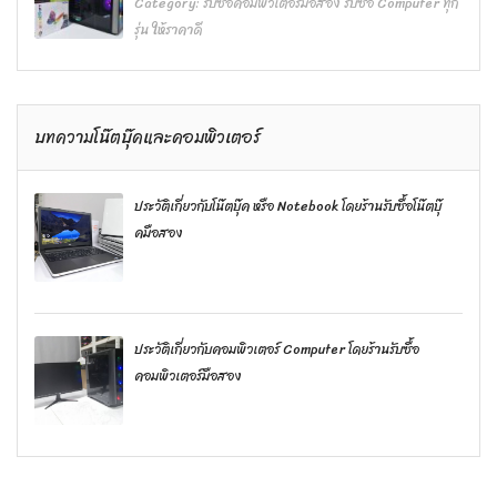
Category:
รับซื้อคอมพิวเตอร์มือสอง รับซื้อ Computer ทุก
รุ่น ให้ราคาดี
บทความโน๊ตบุ๊คและคอมพิวเตอร์
ประวัติเกี่ยวกับโน๊ตบุ๊ค หรือ Notebook โดยร้านรับซื้อโน๊ตบุ๊
คมือสอง
ประวัติเกี่ยวกับคอมพิวเตอร์ Computer โดยร้านรับซื้อ
คอมพิวเตอร์มือสอง