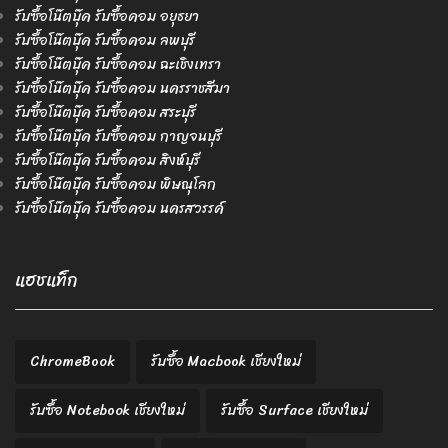
รับซื้อโน๊ตบุ๊ค รับซื้อคอม อยุธยา
รับซื้อโน๊ตบุ๊ค รับซื้อคอม ลพบุรี
รับซื้อโน๊ตบุ๊ค รับซื้อคอม ฉะเชิงเทรา
รับซื้อโน๊ตบุ๊ค รับซื้อคอม นครราชสีมา
รับซื้อโน๊ตบุ๊ค รับซื้อคอม สระบุรี
รับซื้อโน๊ตบุ๊ค รับซื้อคอม กาญจนบุรี
รับซื้อโน๊ตบุ๊ค รับซื้อคอม สิงห์บุรี
รับซื้อโน๊ตบุ๊ค รับซื้อคอม พิษณุโลก
รับซื้อโน๊ตบุ๊ค รับซื้อคอม นครสวรรค์
แฮชแท็ก
ChromeBook
รับซื้อ Macbook เชียงใหม่
รับซื้อ Notebook เชียงใหม่
รับซื้อ Surface เชียงใหม่