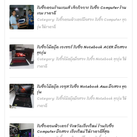
รับซื้อคอมร้านเกมส์ เลิกกิจการ รับซื้อ Computer ร้าน
เกม ราคาดี
Category:
รับซื้อคอมพิวเตอร์มือสอง รับซื้อ Computer ทุก
รุ่น ให้ราคาดี
รับซื้อโน๊ตบุ๊ค เอเซอร์ รับซื้อ Notebook ACER มือสอง
ทุกรุ่น
Category:
รับซื้อโน๊ตบุ๊คมือสอง รับซื้อ Notebook ทุกรุ่น ให้
ราคาดี
รับซื้อโน๊ตบุ๊ค เอซุส รับซื้อ Notebook Asus มือสอง ทุก
รุ่น
Category:
รับซื้อโน๊ตบุ๊คมือสอง รับซื้อ Notebook ทุกรุ่น ให้
ราคาดี
รับซื้อคอมพิวเตอร์ จังหวัดเชียงใหม่ ร้านรับซื้อ
Computer มือสอง เชียงใหม่ ให้ราคาดีที่สุด