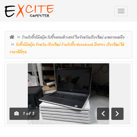
ร้านรับซื้อโน๊ตบุ๊ค รับซื้อคอมพิวเตอร์ ในจังหวัดเชียงใหม่ และภาคเหนือ
รับซื้อโน๊ตบุ๊ค จังหวัด เชียงใหม่ ร้านรับซื้อ Notebook มือสอง เชียงใหม่ ให้
ราคาดีที่สุด
1
of
3
ถอย
เดิน