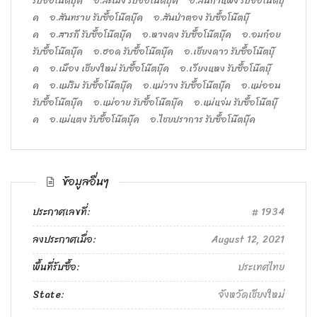
รับซื้อโน๊ตบุ๊ค
อ.สะเมิง รับซื้อโน๊ตบุ๊ค
อ.สันกำแพง รับซื้อโน๊ตบุ๊
ค
อ.สันทราย รับซื้อโน๊ตบุ๊ค
อ.สันป่าตอง รับซื้อโน๊ตบุ๊
ค
อ.สารภี รับซื้อโน๊ตบุ๊ค
อ.หางดง รับซื้อโน๊ตบุ๊ค
อ.อมก๋อย
รับซื้อโน๊ตบุ๊ค
อ.ฮอด รับซื้อโน๊ตบุ๊ค
อ.เชียงดาว รับซื้อโน๊ตบุ๊
ค
อ.เมือง เชียงใหม่ รับซื้อโน๊ตบุ๊ค
อ.เวียงแหง รับซื้อโน๊ตบุ๊
ค
อ.แม่ริม รับซื้อโน๊ตบุ๊ค
อ.แม่วาง รับซื้อโน๊ตบุ๊ค
อ.แม่ออน
รับซื้อโน๊ตบุ๊ค
อ.แม่อาย รับซื้อโน๊ตบุ๊ค
อ.แม่แจ่ม รับซื้อโน๊ตบุ๊
ค
อ.แม่แตง รับซื้อโน๊ตบุ๊ค
อ.ไชยปราการ รับซื้อโน๊ตบุ๊ค
ข้อมูลอื่นๆ
ประกาศเลขที่:
1934
ลงประกาศเมื่อ:
August 12, 2021
พื้นที่รับซื้อ:
ประเทศไทย
State:
จังหวัดเชียงใหม่