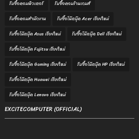
รับซื้อคอมพิวเตอร์
รับซื้อคอมร้านเกมส์
รับซื้อคอมสำนักงาน
รับซื้อโน๊ตบุ๊ค Acer เชียงใหม่
รับซื้อโน๊ตบุ๊ค Asus เชียงใหม่
รับซื้อโน๊ตบุ๊ค Dell เชียงใหม่
รับซื้อโน๊ตบุ๊ค Fujitsu เชียงใหม่
รับซื้อโน๊ตบุ๊ค Gaming เชียงใหม่
รับซื้อโน๊ตบุ๊ค HP เชียงใหม่
รับซื้อโน๊ตบุ๊ค Huawei เชียงใหม่
รับซื้อโน๊ตบุ๊ค Lenovo เชียงใหม่
EXCITECOMPUTER (OFFICIAL)