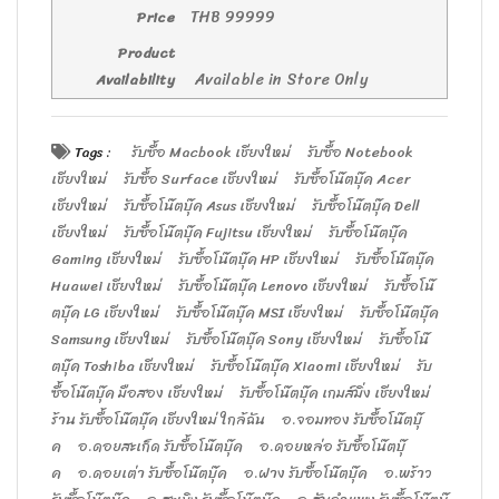
THB
99999
Price
Product
Available in Store Only
Availability
Tags :
รับซื้อ Macbook เชียงใหม่
รับซื้อ Notebook
เชียงใหม่
รับซื้อ Surface เชียงใหม่
รับซื้อโน๊ตบุ๊ค Acer
เชียงใหม่
รับซื้อโน๊ตบุ๊ค Asus เชียงใหม่
รับซื้อโน๊ตบุ๊ค Dell
เชียงใหม่
รับซื้อโน๊ตบุ๊ค Fujitsu เชียงใหม่
รับซื้อโน๊ตบุ๊ค
Gaming เชียงใหม่
รับซื้อโน๊ตบุ๊ค HP เชียงใหม่
รับซื้อโน๊ตบุ๊ค
Huawei เชียงใหม่
รับซื้อโน๊ตบุ๊ค Lenovo เชียงใหม่
รับซื้อโน๊
ตบุ๊ค LG เชียงใหม่
รับซื้อโน๊ตบุ๊ค MSI เชียงใหม่
รับซื้อโน๊ตบุ๊ค
Samsung เชียงใหม่
รับซื้อโน๊ตบุ๊ค Sony เชียงใหม่
รับซื้อโน๊
ตบุ๊ค Toshiba เชียงใหม่
รับซื้อโน๊ตบุ๊ค Xiaomi เชียงใหม่
รับ
ซื้อโน๊ตบุ๊ค มือสอง เชียงใหม่
รับซื้อโน๊ตบุ๊ค เกมส์มิ่ง เชียงใหม่
ร้าน รับซื้อโน๊ตบุ๊ค เชียงใหม่ ใกล้ฉัน
อ.จอมทอง รับซื้อโน๊ตบุ๊
ค
อ.ดอยสะเก็ด รับซื้อโน๊ตบุ๊ค
อ.ดอยหล่อ รับซื้อโน๊ตบุ๊
ค
อ.ดอยเต่า รับซื้อโน๊ตบุ๊ค
อ.ฝาง รับซื้อโน๊ตบุ๊ค
อ.พร้าว