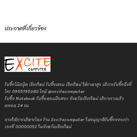
ประกาศที่เกี่ยวข้อง
รับซื้อโน๊ตบุ๊ค เชียงใหม่ รับซื้อคอม เชียงใหม่ ให้ราคาสูง บริการรับซื้อถึงที่
โทร 0955195680 ไลน์ @excitecomputer
รับซื้อ Notebook รับซื้อคอมมือสอง จังหวัดเชียงใหม่ บริการรวดเร็ว
ตลอด 24 ชม
ภายใต้การบริหารโดย ร้าน Excitecomputer ใบอนุญาติรับซื้อของเก่า
เลขที่ 00000052 ในจังหวัดเชียงใหม่