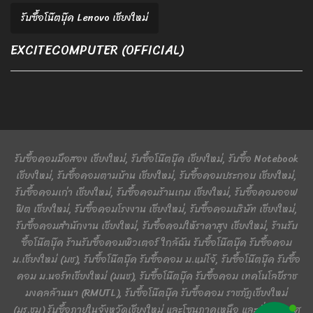
รับซื้อโน๊ตบุ๊ค Lenovo เชียงใหม่
EXCITECOMPUTER (OFFICIAL)
รับซื้อคอมมือสอง เชียงใหม่, รับซื้อโน๊ตบุ๊ค เชียงใหม่, รับซื้อ Notebook
เชียงใหม่, รับซื้อคอมตามบ้าน เชียงใหม่, รับซื้อคอมประกอบ เชียงใหม่,
รับซื้อคอมเก่า เชียงใหม่, รับซื้อคอมร้านเกม เชียงใหม่, รับซื้อคอมออฟ
ฟิต เชียงใหม่, รับซื้อคอมโรงงาน เชียงใหม่, รับซื้อคอมบริษัท เชียงใหม่,
รับซื้อคอมสำนักงาน เชียงใหม่, รับซื้อคอมให้ราคาสูง เชียงใหม่, ร้านรับ
ซื้อโน๊ตบุ๊ค ร้านรับซื้อคอมพิวเตอร์ ใกล้ฉัน รับซื้อโน๊ตบุ๊ค รับซื้อคอม
ม.เชียงใหม่ (มช), รับซื้อโน๊ตบุ๊ค รับซื้อคอม ม.แม่โจ้, รับซื้อโน๊ตบุ๊ค รับซื้อ
คอม ม.นอร์ทเชียงใหม่ (มนช), รับซื้อโน๊ตบุ๊ค รับซื้อคอม เทคโนโลยีราช
มงคลล้านนา (RMUTL), รับซื้อโน๊ตบุ๊ค รับซื้อคอม ราชภัฏเชียงใหม่
(มร.ชม) รับซื้อภายในจังหวัดเชียงใหม่ และโซนภาคเหนือ และทั่วประเทศ