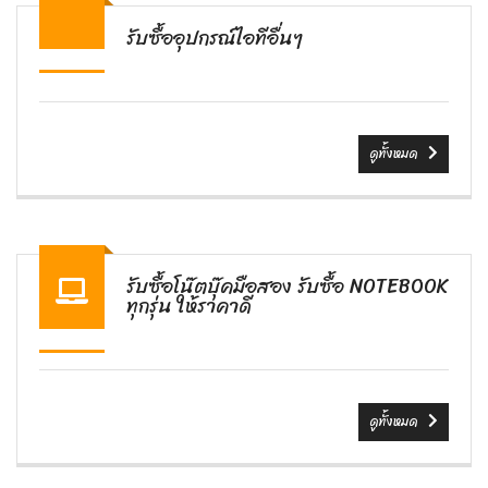
รับซื้ออุปกรณ์ไอทีอื่นๆ
ดูทั้งหมด
รับซื้อโน๊ตบุ๊คมือสอง รับซื้อ NOTEBOOK
ทุกรุ่น ให้ราคาดี
ดูทั้งหมด