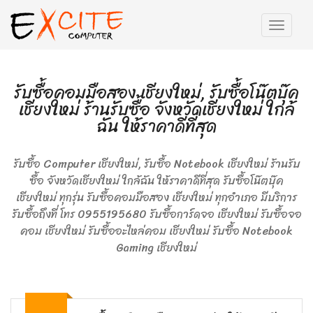
รับซื้อคอมมือสอง เชียงใหม่, รับซื้อโน๊ตบุ๊ค
เชียงใหม่ ร้านรับซื้อ จังหวัดเชียงใหม่ ใกล้
ฉัน ให้ราคาดีที่สุด
รับซื้อ Computer เชียงใหม่, รับซื้อ Notebook เชียงใหม่ ร้านรับ
ซื้อ จังหวัดเชียงใหม่ ใกล้ฉัน ให้ราคาดีที่สุด รับซื้อโน๊ตบุ๊ค
เชียงใหม่ ทุกรุ่น รับซื้อคอมมือสอง เชียงใหม่ ทุกอำเภอ มีบริการ
รับซื้อถึงที่ โทร 0955195680 รับซื้อการ์ดจอ เชียงใหม่ รับซื้อจอ
คอม เชียงใหม่ รับซื้ออะไหล่คอม เชียงใหม่ รับซื้อ Notebook
Gaming เชียงใหม่