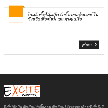
ร้านรับซื้อโน๊ตบุ๊ค รับซื้อคอมพิวเตอร์ ใน
จังหวัดเชียงใหม่ และภาคเหนือ
ดูทั้งหมด
รับซื้อโน๊ตบุ๊ค เชียงใหม่ รับซื้อคอม เชียงใหม่ ให้ราคาสูง บริการรับซื้อถึงที่