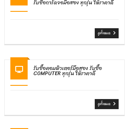
รับซื้อการ์ดจอมือสอง ทุกรุ่น ให้ราคาดี
ดูทั้งหมด
รับซื้อคอมพิวเตอร์มือสอง รับซื้อ
COMPUTER ทุกรุ่น ให้ราคาดี
ดูทั้งหมด