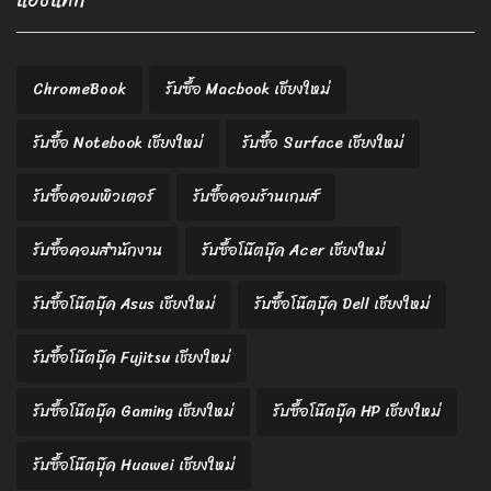
แฮชแท็ก
ChromeBook
รับซื้อ Macbook เชียงใหม่
รับซื้อ Notebook เชียงใหม่
รับซื้อ Surface เชียงใหม่
รับซื้อคอมพิวเตอร์
รับซื้อคอมร้านเกมส์
รับซื้อคอมสำนักงาน
รับซื้อโน๊ตบุ๊ค Acer เชียงใหม่
รับซื้อโน๊ตบุ๊ค Asus เชียงใหม่
รับซื้อโน๊ตบุ๊ค Dell เชียงใหม่
รับซื้อโน๊ตบุ๊ค Fujitsu เชียงใหม่
รับซื้อโน๊ตบุ๊ค Gaming เชียงใหม่
รับซื้อโน๊ตบุ๊ค HP เชียงใหม่
รับซื้อโน๊ตบุ๊ค Huawei เชียงใหม่