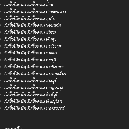
รับซื้อโน๊ตบุ๊ค รับซื้อคอม น่าน
รับซื้อโน๊ตบุ๊ค รับซื้อคอม กำแพงเพชร
รับซื้อโน๊ตบุ๊ค รับซื้อคอม ภูเก็ต
รับซื้อโน๊ตบุ๊ค รับซื้อคอม ขอนแก่น
รับซื้อโน๊ตบุ๊ค รับซื้อคอม ยโสธร
รับซื้อโน๊ตบุ๊ค รับซื้อคอม พัทลุง
รับซื้อโน๊ตบุ๊ค รับซื้อคอม นราธิวาส
รับซื้อโน๊ตบุ๊ค รับซื้อคอม อยุธยา
รับซื้อโน๊ตบุ๊ค รับซื้อคอม ลพบุรี
รับซื้อโน๊ตบุ๊ค รับซื้อคอม ฉะเชิงเทรา
รับซื้อโน๊ตบุ๊ค รับซื้อคอม นครราชสีมา
รับซื้อโน๊ตบุ๊ค รับซื้อคอม สระบุรี
รับซื้อโน๊ตบุ๊ค รับซื้อคอม กาญจนบุรี
รับซื้อโน๊ตบุ๊ค รับซื้อคอม สิงห์บุรี
รับซื้อโน๊ตบุ๊ค รับซื้อคอม พิษณุโลก
รับซื้อโน๊ตบุ๊ค รับซื้อคอม นครสวรรค์