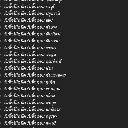
รับซื้อโน๊ตบุ๊ค รับซื้อคอม ชลบุรี
รับซื้อโน๊ตบุ๊ค รับซื้อคอม ปทุมธานี
รับซื้อโน๊ตบุ๊ค รับซื้อคอม แพร่
รับซื้อโน๊ตบุ๊ค รับซื้อคอม ลำปาง
รับซื้อโน๊ตบุ๊ค รับซื้อคอม เชียงใหม่
รับซื้อโน๊ตบุ๊ค รับซื้อคอม เชียงราย
รับซื้อโน๊ตบุ๊ค รับซื้อคอม พะเยา
รับซื้อโน๊ตบุ๊ค รับซื้อคอม ลำพูน
รับซื้อโน๊ตบุ๊ค รับซื้อคอม อุตรดิตถ์
รับซื้อโน๊ตบุ๊ค รับซื้อคอม น่าน
รับซื้อโน๊ตบุ๊ค รับซื้อคอม กำแพงเพชร
รับซื้อโน๊ตบุ๊ค รับซื้อคอม ภูเก็ต
รับซื้อโน๊ตบุ๊ค รับซื้อคอม ขอนแก่น
รับซื้อโน๊ตบุ๊ค รับซื้อคอม ยโสธร
รับซื้อโน๊ตบุ๊ค รับซื้อคอม พัทลุง
รับซื้อโน๊ตบุ๊ค รับซื้อคอม นราธิวาส
รับซื้อโน๊ตบุ๊ค รับซื้อคอม อยุธยา
รับซื้อโน๊ตบุ๊ค รับซื้อคอม ลพบุรี