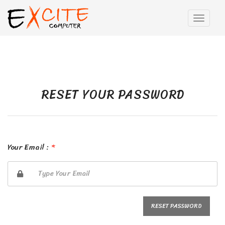
RESET YOUR PASSWORD
Your Email :
*
RESET PASSWORD