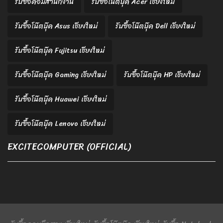
รับซื้อคอมสำนักงาน
รับซื้อโน๊ตบุ๊ค Acer เชียงใหม่
รับซื้อโน๊ตบุ๊ค Asus เชียงใหม่
รับซื้อโน๊ตบุ๊ค Dell เชียงใหม่
รับซื้อโน๊ตบุ๊ค Fujitsu เชียงใหม่
รับซื้อโน๊ตบุ๊ค Gaming เชียงใหม่
รับซื้อโน๊ตบุ๊ค HP เชียงใหม่
รับซื้อโน๊ตบุ๊ค Huawei เชียงใหม่
รับซื้อโน๊ตบุ๊ค Lenovo เชียงใหม่
EXCITECOMPUTER (OFFICIAL)