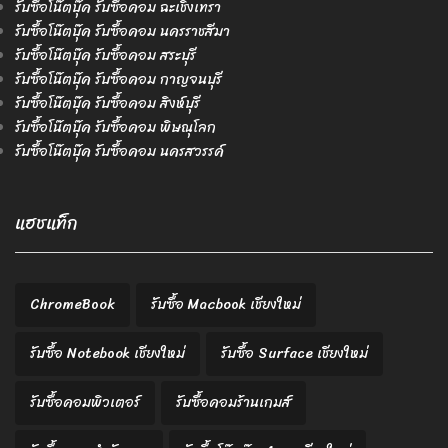
รับซื้อโน๊ตบุ๊ค รับซื้อคอม ฉะเชิงเทรา
รับซื้อโน๊ตบุ๊ค รับซื้อคอม นครราชสีมา
รับซื้อโน๊ตบุ๊ค รับซื้อคอม สระบุรี
รับซื้อโน๊ตบุ๊ค รับซื้อคอม กาญจนบุรี
รับซื้อโน๊ตบุ๊ค รับซื้อคอม สิงห์บุรี
รับซื้อโน๊ตบุ๊ค รับซื้อคอม พิษณุโลก
รับซื้อโน๊ตบุ๊ค รับซื้อคอม นครสวรรค์
แฮชแท็ก
ChromeBook
รับซื้อ Macbook เชียงใหม่
รับซื้อ Notebook เชียงใหม่
รับซื้อ Surface เชียงใหม่
รับซื้อคอมพิวเตอร์
รับซื้อคอมร้านเกมส์