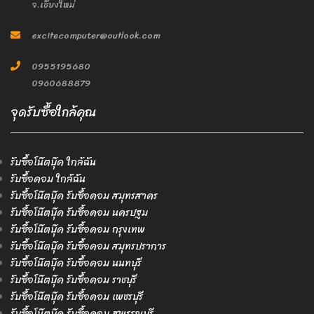
จ.เชียงใหม่
excitecomputer@outlook.com
0955195680
0960688879
จุดรับซื้อใกล้คุณ
รับซื้อโน๊ตบุ๊ค ใกล้ฉัน
รับซื้อคอม ใกล้ฉัน
รับซื้อโน๊ตบุ๊ค รับซื้อคอม สมุทรสาคร
รับซื้อโน๊ตบุ๊ค รับซื้อคอม นครปฐม
รับซื้อโน๊ตบุ๊ค รับซื้อคอม กรุงเทพ
รับซื้อโน๊ตบุ๊ค รับซื้อคอม สมุทรปราการ
รับซื้อโน๊ตบุ๊ค รับซื้อคอม นนทบุรี
รับซื้อโน๊ตบุ๊ค รับซื้อคอม ราชบุรี
รับซื้อโน๊ตบุ๊ค รับซื้อคอม เพชรบุรี
รับซื้อโน๊ตบุ๊ค รับซื้อคอม สุพรรณบุรี