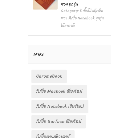
สอง ทุกรุ่น
Category:
รับซื้อโน๊ตบุ๊คมือ
สอง รับซื้อ Notebook ทุกรุ่น
ให้ราคาดี
TAGS
ChromeBook
รับซื้อ Macbook เชียงใหม่
รับซื้อ Notebook เชียงใหม่
รับซื้อ Surface เชียงใหม่
รับซื้อคอมพิวเตอร์