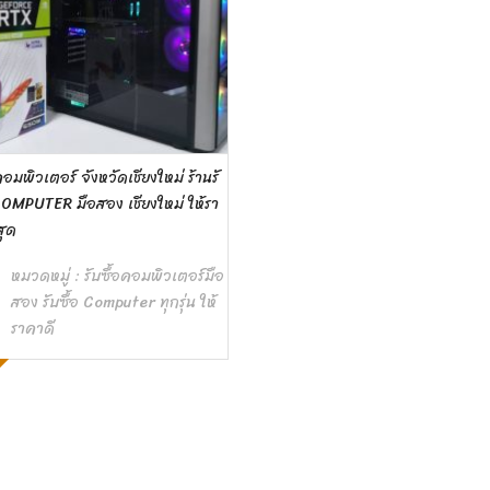
คอมพิวเตอร์ จังหวัดเชียงใหม่ ร้านรั
COMPUTER มือสอง เชียงใหม่ ให้รา
สุด
หมวดหมู่ :
รับซื้อคอมพิวเตอร์มือ
สอง รับซื้อ Computer ทุกรุ่น ให้
ราคาดี