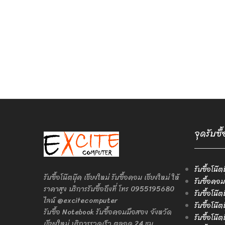
จุดรับซื
รับซื้อโน๊ต
รับซื้อโน๊ตบุ๊ค เชียงใหม่ รับซื้อคอม เชียงใหม่ ให้
รับซื้อคอม
ราคาสูง บริการรับซื้อถึงที่ โทร 0955195680
รับซื้อโน๊
ไลน์ @excitecomputer
รับซื้อโน๊
รับซื้อ Notebook รับซื้อคอมมือสอง จังหวัด
รับซื้อโน๊
เชียงใหม่ บริการรวดเร็ว ตลอด 24 ชม