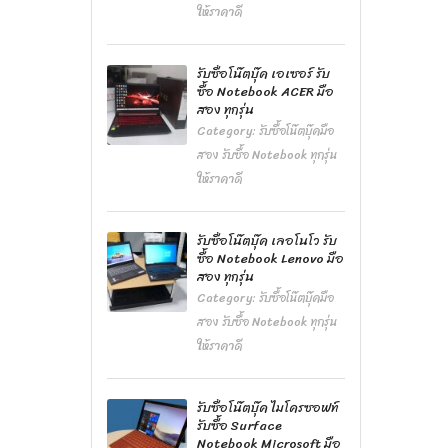
ให้ราคาดี
รับซื้อโน๊ตบุ๊ค เอเซอร์ รับ
ซื้อ Notebook ACER มือ
สอง ทุกรุ่น
Category:
รับซื้อโน๊ตบุ๊คมือ
สอง รับซื้อ Notebook ทุกรุ่น
ให้ราคาดี
รับซื้อโน๊ตบุ๊ค เลอโนโว รับ
ซื้อ Notebook Lenovo มือ
สอง ทุกรุ่น
Category:
รับซื้อโน๊ตบุ๊คมือ
สอง รับซื้อ Notebook ทุกรุ่น
ให้ราคาดี
รับซื้อโน๊ตบุ๊ค ไมโครซอฟท์
รับซื้อ Surface
Notebook Microsoft มือ