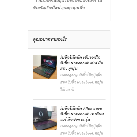
ร้านรับซื้อโน๊ตบุ๊ค รับซื้อคอมพิวเตอร์ ใน
จังหวัดเชียงใหม่ และภาคเหนือ
คุณอยากขายอะไร
รับซื้อโน๊ตบุ๊ค เอ็มเอสไอ
รับซื้อ Notebook MSI มือ
สอง ทุกรุ่น
Category:
รับซื้อโน๊ตบุ๊คมือ
สอง รับซื้อ Notebook ทุกรุ่น
ให้ราคาดี
รับซื้อโน๊ตบุ๊ค Alienware
รับซื้อ Notebook เอเลียน
แวร์ มือสอง ทุกรุ่น
Category:
รับซื้อโน๊ตบุ๊คมือ
สอง รับซื้อ Notebook ทุกรุ่น