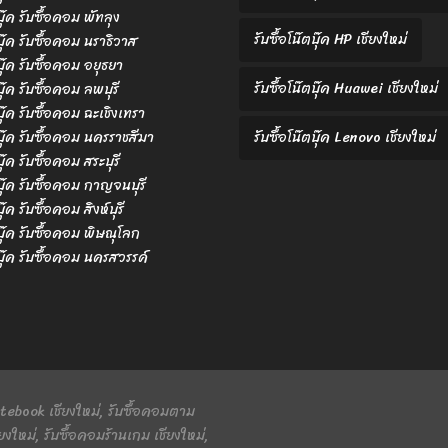
บุ๊ค รับซื้อคอม พัทลุง
รับซื้อโน๊ตบุ๊ค HP เชียงใหม่
ตบุ๊ค รับซื้อคอม นราธิวาส
ตบุ๊ค รับซื้อคอม อยุธยา
รับซื้อโน๊ตบุ๊ค Huawei เชียงใหม่
บุ๊ค รับซื้อคอม ลพบุรี
ตบุ๊ค รับซื้อคอม ฉะเชิงเทรา
ตบุ๊ค รับซื้อคอม นครราชสีมา
รับซื้อโน๊ตบุ๊ค Lenovo เชียงใหม่
บุ๊ค รับซื้อคอม สระบุรี
ตบุ๊ค รับซื้อคอม กาญจนบุรี
บุ๊ค รับซื้อคอม สิงห์บุรี
ตบุ๊ค รับซื้อคอม พิษณุโลก
ตบุ๊ค รับซื้อคอม นครสวรรค์
 Notebook เชียงใหม่, รับซื้อคอมตาม
ยงใหม่, รับซื้อคอมร้านเกม เชียงใหม่,