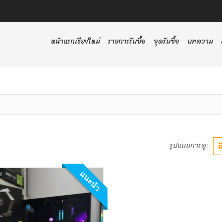
หน้าแรกเชียงใหม่
รายการรับซื้อ
จุดรับซื้อ
บทความ
รูปแบบการดู:
แนะนำ