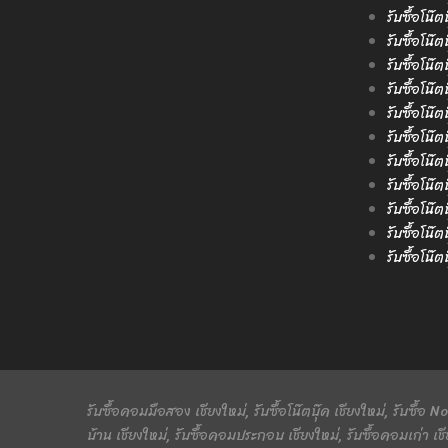
รับซื้อโน๊ต
รับซื้อโน๊
รับซื้อโน๊
รับซื้อโน๊ต
รับซื้อโน๊
รับซื้อโน๊
รับซื้อโน๊ต
รับซื้อโน๊
รับซื้อโน๊ต
รับซื้อโน๊
รับซื้อโน๊
รับซื้อคอมมือสอง เชียงใหม่, รับซื้อโน๊ตบุ๊ค เชียงใหม่, รับซื้อ
บ้าน เชียงใหม่, รับซื้อคอมประกอบ เชียงใหม่, รับซื้อคอมเก่า เชี