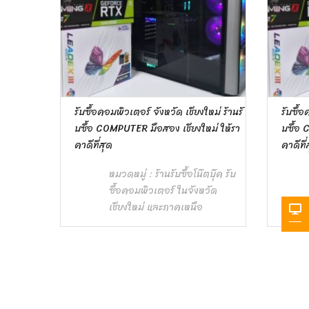
รับซื้อคอมพิวเตอร์ จังหวัด เชียงใหม่ ร้านรั
รับซื้อ
บซื้อ COMPUTER มือสอง เชียงใหม่ ให้รา
บซื้อ 
คาดีที่สุด
คาดีที่
หมวดหมู่ :
ร้านรับซื้อโน๊ตบุ๊ค รับ
ซื้อคอมพิวเตอร์ ในจังหวัด
เชียงใหม่ และภาคเหนือ