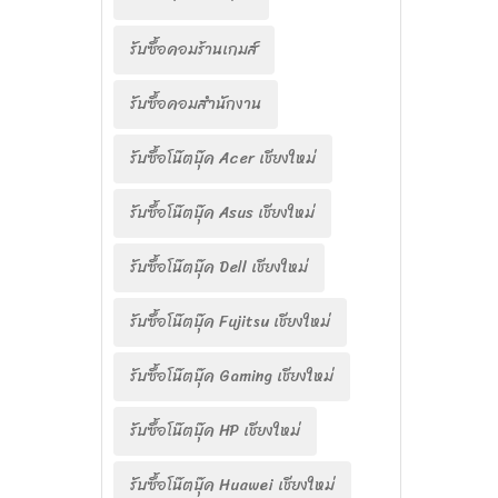
รับซื้อคอมร้านเกมส์
รับซื้อคอมสำนักงาน
รับซื้อโน๊ตบุ๊ค Acer เชียงใหม่
รับซื้อโน๊ตบุ๊ค Asus เชียงใหม่
รับซื้อโน๊ตบุ๊ค Dell เชียงใหม่
รับซื้อโน๊ตบุ๊ค Fujitsu เชียงใหม่
รับซื้อโน๊ตบุ๊ค Gaming เชียงใหม่
รับซื้อโน๊ตบุ๊ค HP เชียงใหม่
รับซื้อโน๊ตบุ๊ค Huawei เชียงใหม่