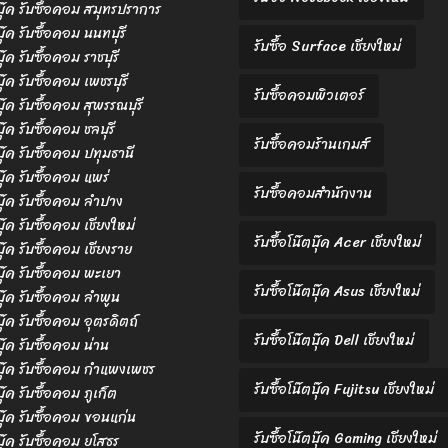
ตบุ๊ค รับซื้อคอม สมุทรปราการ
บุ๊ค รับซื้อคอม นนทบุรี
รับซื้อ Surface เชียงใหม่
บุ๊ค รับซื้อคอม ราชบุรี
บุ๊ค รับซื้อคอม เพชรบุรี
รับซื้อคอมพิวเตอร์
บุ๊ค รับซื้อคอม สุพรรณบุรี
บุ๊ค รับซื้อคอม ชลบุรี
รับซื้อคอมร้านเกมส์
ตบุ๊ค รับซื้อคอม ปทุมธานี
บุ๊ค รับซื้อคอม แพร่
รับซื้อคอมสำนักงาน
ตบุ๊ค รับซื้อคอม ลำปาง
บุ๊ค รับซื้อคอม เชียงใหม่
รับซื้อโน๊ตบุ๊ค Acer เชียงใหม่
บุ๊ค รับซื้อคอม เชียงราย
ตบุ๊ค รับซื้อคอม พะเยา
รับซื้อโน๊ตบุ๊ค Asus เชียงใหม่
ตบุ๊ค รับซื้อคอม ลำพูน
บุ๊ค รับซื้อคอม อุตรดิตถ์
รับซื้อโน๊ตบุ๊ค Dell เชียงใหม่
บุ๊ค รับซื้อคอม น่าน
ตบุ๊ค รับซื้อคอม กำแพงเพชร
รับซื้อโน๊ตบุ๊ค Fujitsu เชียงใหม่
บุ๊ค รับซื้อคอม ภูเก็ต
ตบุ๊ค รับซื้อคอม ขอนแก่น
รับซื้อโน๊ตบุ๊ค Gaming เชียงใหม่
ตบุ๊ค รับซื้อคอม ยโสธร