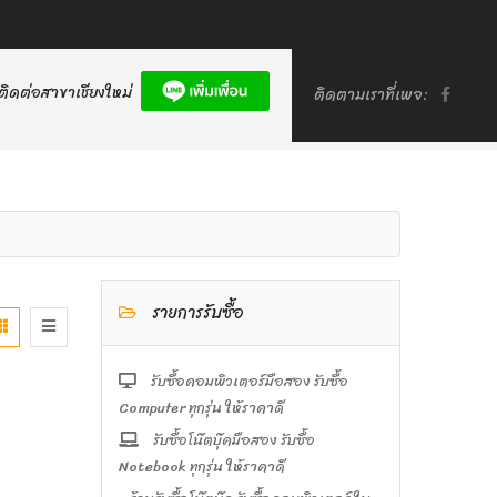
ติดต่อสาขาเชียงใหม่
ติดตามเราที่เพจ:
รายการรับซื้อ
รับซื้อคอมพิวเตอร์มือสอง รับซื้อ
Computer ทุกรุ่น ให้ราคาดี
รับซื้อโน๊ตบุ๊คมือสอง รับซื้อ
Notebook ทุกรุ่น ให้ราคาดี