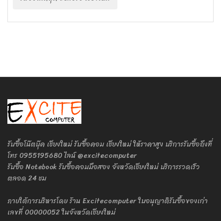
รับซื้อโน๊ตบุ๊ค เชียงใหม่ รับซื้อคอม เชียงใหม่ ให้ราคาสูง บริการรับซื้อถึงที่
โทร 0955195680 ไลน์ @excitecomputer
รับซื้อ Notebook รับซื้อคอมมือสอง จังหวัดเชียงใหม่ บริการรวดเร็ว
ตลอด 24 ชม
ภายใต้การบริหารโดย ร้าน Excitecomputer ใบอนุญาติรับซื้อของเก่า
เลขที่ 00000052 ในจังหวัดเชียงใหม่