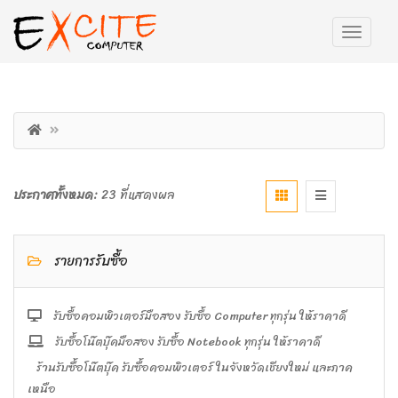
ประกาศทั้งหมด:
23 ที่แสดงผล
รายการรับซื้อ
รับซื้อคอมพิวเตอร์มือสอง รับซื้อ Computer ทุกรุ่น ให้ราคาดี
รับซื้อโน๊ตบุ๊คมือสอง รับซื้อ Notebook ทุกรุ่น ให้ราคาดี
ร้านรับซื้อโน๊ตบุ๊ค รับซื้อคอมพิวเตอร์ ในจังหวัดเชียงใหม่ และภาค
เหนือ