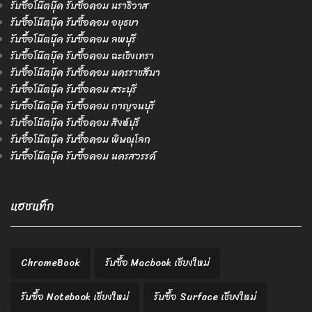
รับซื้อโน๊ตบุ๊ค รับซื้อคอม นราธิวาส
รับซื้อโน๊ตบุ๊ค รับซื้อคอม อยุธยา
รับซื้อโน๊ตบุ๊ค รับซื้อคอม ลพบุรี
รับซื้อโน๊ตบุ๊ค รับซื้อคอม ฉะเชิงเทรา
รับซื้อโน๊ตบุ๊ค รับซื้อคอม นครราชสีมา
รับซื้อโน๊ตบุ๊ค รับซื้อคอม สระบุรี
รับซื้อโน๊ตบุ๊ค รับซื้อคอม กาญจนบุรี
รับซื้อโน๊ตบุ๊ค รับซื้อคอม สิงห์บุรี
รับซื้อโน๊ตบุ๊ค รับซื้อคอม พิษณุโลก
รับซื้อโน๊ตบุ๊ค รับซื้อคอม นครสวรรค์
แฮชแท็ก
ChromeBook
รับซื้อ Macbook เชียงใหม่
รับซื้อ Notebook เชียงใหม่
รับซื้อ Surface เชียงใหม่