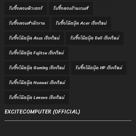
รับซื้อคอมพิวเตอร์
รับซื้อคอมร้านเกมส์
รับซื้อคอมสำนักงาน
รับซื้อโน๊ตบุ๊ค Acer เชียงใหม่
รับซื้อโน๊ตบุ๊ค Asus เชียงใหม่
รับซื้อโน๊ตบุ๊ค Dell เชียงใหม่
รับซื้อโน๊ตบุ๊ค Fujitsu เชียงใหม่
รับซื้อโน๊ตบุ๊ค Gaming เชียงใหม่
รับซื้อโน๊ตบุ๊ค HP เชียงใหม่
รับซื้อโน๊ตบุ๊ค Huawei เชียงใหม่
รับซื้อโน๊ตบุ๊ค Lenovo เชียงใหม่
EXCITECOMPUTER (OFFICIAL)