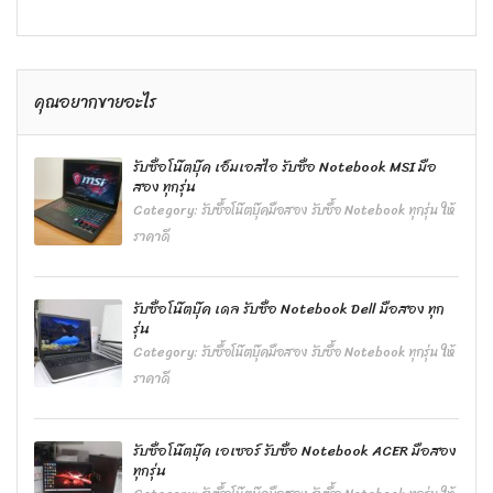
คุณอยากขายอะไร
รับซื้อโน๊ตบุ๊ค เอ็มเอสไอ รับซื้อ Notebook MSI มือ
สอง ทุกรุ่น
Category:
รับซื้อโน๊ตบุ๊คมือสอง รับซื้อ Notebook ทุกรุ่น ให้
ราคาดี
รับซื้อโน๊ตบุ๊ค เดล รับซื้อ Notebook Dell มือสอง ทุก
รุ่น
Category:
รับซื้อโน๊ตบุ๊คมือสอง รับซื้อ Notebook ทุกรุ่น ให้
ราคาดี
รับซื้อโน๊ตบุ๊ค เอเซอร์ รับซื้อ Notebook ACER มือสอง
ทุกรุ่น