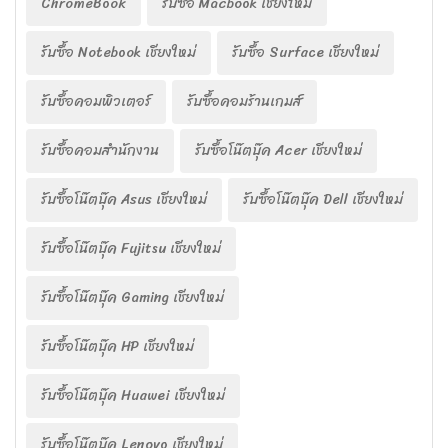
ChromeBook
รับซื้อ Macbook เชียงใหม่
รับซื้อ Notebook เชียงใหม่
รับซื้อ Surface เชียงใหม่
รับซื้อคอมพิวเตอร์
รับซื้อคอมร้านเกมส์
รับซื้อคอมสำนักงาน
รับซื้อโน๊ตบุ๊ค Acer เชียงใหม่
รับซื้อโน๊ตบุ๊ค Asus เชียงใหม่
รับซื้อโน๊ตบุ๊ค Dell เชียงใหม่
รับซื้อโน๊ตบุ๊ค Fujitsu เชียงใหม่
รับซื้อโน๊ตบุ๊ค Gaming เชียงใหม่
รับซื้อโน๊ตบุ๊ค HP เชียงใหม่
รับซื้อโน๊ตบุ๊ค Huawei เชียงใหม่
รับซื้อโน๊ตบุ๊ค Lenovo เชียงใหม่