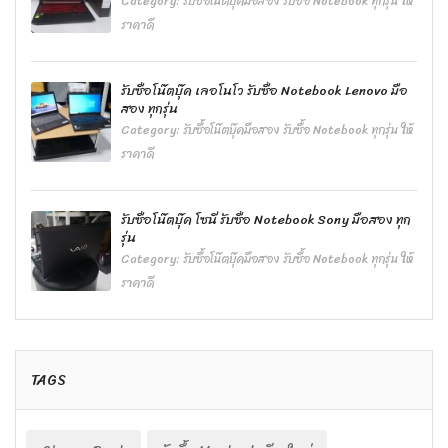
Category:
รับซื้อโน๊ตบุ๊คมือสอง รับซื้อ Notebook ทุกรุ่น ให้
ราคาดี
รับซื้อโน๊ตบุ๊ค เลอโนโว รับซื้อ Notebook Lenovo มือ
สอง ทุกรุ่น
Category:
รับซื้อโน๊ตบุ๊คมือสอง รับซื้อ Notebook ทุกรุ่น ให้
ราคาดี
รับซื้อโน๊ตบุ๊ค โซนี่ รับซื้อ Notebook Sony มือสอง ทุก
รุ่น
Category:
รับซื้อโน๊ตบุ๊คมือสอง รับซื้อ Notebook ทุกรุ่น ให้
ราคาดี
TAGS