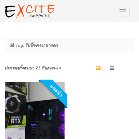
Tag:
รับซื้อคอม หางดง
ประกาศทั้งหมด:
23 ที่แสดงผล
แนะนำ