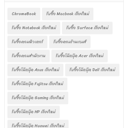
ChromeBook
รับซื้อ Macbook เชียงใหม่
รับซื้อ Notebook เชียงใหม่
รับซื้อ Surface เชียงใหม่
รับซื้อคอมพิวเตอร์
รับซื้อคอมร้านเกมส์
รับซื้อคอมสำนักงาน
รับซื้อโน๊ตบุ๊ค Acer เชียงใหม่
รับซื้อโน๊ตบุ๊ค Asus เชียงใหม่
รับซื้อโน๊ตบุ๊ค Dell เชียงใหม่
รับซื้อโน๊ตบุ๊ค Fujitsu เชียงใหม่
รับซื้อโน๊ตบุ๊ค Gaming เชียงใหม่
รับซื้อโน๊ตบุ๊ค HP เชียงใหม่
รับซื้อโน๊ตบุ๊ค Huawei เชียงใหม่