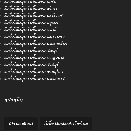
รับซื้อโน๊ตบุ๊ค รับซื้อคอม ยโสธร
รับซื้อโน๊ตบุ๊ค รับซื้อคอม พัทลุง
รับซื้อโน๊ตบุ๊ค รับซื้อคอม นราธิวาส
รับซื้อโน๊ตบุ๊ค รับซื้อคอม อยุธยา
รับซื้อโน๊ตบุ๊ค รับซื้อคอม ลพบุรี
รับซื้อโน๊ตบุ๊ค รับซื้อคอม ฉะเชิงเทรา
รับซื้อโน๊ตบุ๊ค รับซื้อคอม นครราชสีมา
รับซื้อโน๊ตบุ๊ค รับซื้อคอม สระบุรี
รับซื้อโน๊ตบุ๊ค รับซื้อคอม กาญจนบุรี
รับซื้อโน๊ตบุ๊ค รับซื้อคอม สิงห์บุรี
รับซื้อโน๊ตบุ๊ค รับซื้อคอม พิษณุโลก
รับซื้อโน๊ตบุ๊ค รับซื้อคอม นครสวรรค์
แฮชแท็ก
ChromeBook
รับซื้อ Macbook เชียงใหม่