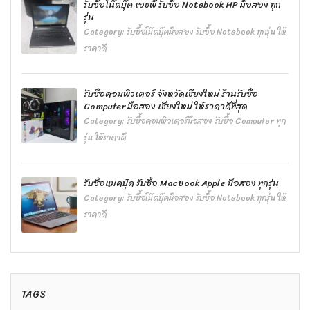
รับซื้อโน๊ตบุ๊ค เอชพี รับซื้อ Notebook HP มือสอง ทุก
รุ่น
Category:
รับซื้อโน๊ตบุ๊คมือสอง รับซื้อ Notebook ทุกรุ่น ให้
ราคาดี
รับซื้อคอมพิวเตอร์ จังหวัดเชียงใหม่ ร้านรับซื้อ
Computer มือสอง เชียงใหม่ ให้ราคาดีที่สุด
Category:
รับซื้อคอมพิวเตอร์มือสอง รับซื้อ Computer ทุก
รุ่น ให้ราคาดี
รับซื้อแมคบุ๊ค รับซื้อ MacBook Apple มือสอง ทุกรุ่น
Category:
รับซื้อโน๊ตบุ๊คมือสอง รับซื้อ Notebook ทุกรุ่น ให้
ราคาดี
TAGS