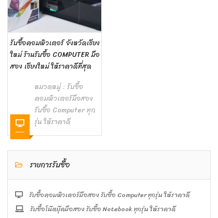
รับซื้อคอมพิวเตอร์ จังหวัดเชียง
ใหม่ ร้านรับซื้อ COMPUTER มือ
สอง เชียงใหม่ ให้ราคาดีที่สุด
หมวดหมู่ :
รับซื้อ
คอมพิวเตอร์มือสอง
รับซื้อ Computer ทุก
รุ่น ให้ราคาดี
รายการรับซื้อ
รับซื้อคอมพิวเตอร์มือสอง รับซื้อ Computer ทุกรุ่น ให้ราคาดี
รับซื้อโน๊ตบุ๊คมือสอง รับซื้อ Notebook ทุกรุ่น ให้ราคาดี