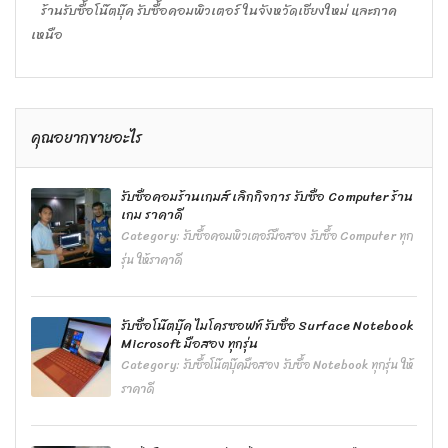
ร้านรับซื้อโน๊ตบุ๊ค รับซื้อคอมพิวเตอร์ ในจังหวัดเชียงใหม่ และภาค
เหนือ
คุณอยากขายอะไร
รับซื้อคอมร้านเกมส์ เลิกกิจการ รับซื้อ Computer ร้าน
เกม ราคาดี
Category:
รับซื้อคอมพิวเตอร์มือสอง รับซื้อ Computer ทุก
รุ่น ให้ราคาดี
รับซื้อโน๊ตบุ๊ค ไมโครซอฟท์ รับซื้อ Surface Notebook
Microsoft มือสอง ทุกรุ่น
Category:
รับซื้อโน๊ตบุ๊คมือสอง รับซื้อ Notebook ทุกรุ่น ให้
ราคาดี