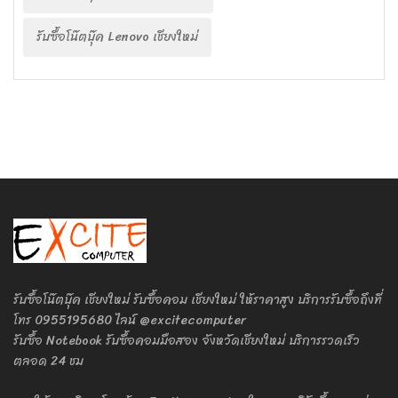
รับซื้อโน๊ตบุ๊ค Lenovo เชียงใหม่
รับซื้อโน๊ตบุ๊ค เชียงใหม่ รับซื้อคอม เชียงใหม่ ให้ราคาสูง บริการรับซื้อถึงที่
โทร 0955195680 ไลน์ @excitecomputer
รับซื้อ Notebook รับซื้อคอมมือสอง จังหวัดเชียงใหม่ บริการรวดเร็ว
ตลอด 24 ชม