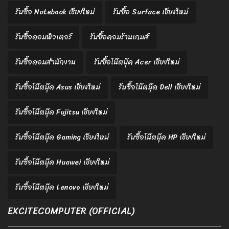
รับซื้อ Notebook เชียงใหม่
รับซื้อ Surface เชียงใหม่
รับซื้อคอมพิวเตอร์
รับซื้อคอมร้านเกมส์
รับซื้อคอมสำนักงาน
รับซื้อโน๊ตบุ๊ค Acer เชียงใหม่
รับซื้อโน๊ตบุ๊ค Asus เชียงใหม่
รับซื้อโน๊ตบุ๊ค Dell เชียงใหม่
รับซื้อโน๊ตบุ๊ค Fujitsu เชียงใหม่
รับซื้อโน๊ตบุ๊ค Gaming เชียงใหม่
รับซื้อโน๊ตบุ๊ค HP เชียงใหม่
รับซื้อโน๊ตบุ๊ค Huawei เชียงใหม่
รับซื้อโน๊ตบุ๊ค Lenovo เชียงใหม่
EXCITECOMPUTER (OFFICIAL)