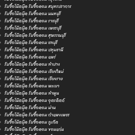
รับซื้อโน๊ตบุ๊ค รับซื้อคอม สมุทรปราการ
รับซื้อโน๊ตบุ๊ค รับซื้อคอม นนทบุรี
รับซื้อโน๊ตบุ๊ค รับซื้อคอม ราชบุรี
รับซื้อโน๊ตบุ๊ค รับซื้อคอม เพชรบุรี
รับซื้อโน๊ตบุ๊ค รับซื้อคอม สุพรรณบุรี
รับซื้อโน๊ตบุ๊ค รับซื้อคอม ชลบุรี
รับซื้อโน๊ตบุ๊ค รับซื้อคอม ปทุมธานี
รับซื้อโน๊ตบุ๊ค รับซื้อคอม แพร่
รับซื้อโน๊ตบุ๊ค รับซื้อคอม ลำปาง
รับซื้อโน๊ตบุ๊ค รับซื้อคอม เชียงใหม่
รับซื้อโน๊ตบุ๊ค รับซื้อคอม เชียงราย
รับซื้อโน๊ตบุ๊ค รับซื้อคอม พะเยา
รับซื้อโน๊ตบุ๊ค รับซื้อคอม ลำพูน
รับซื้อโน๊ตบุ๊ค รับซื้อคอม อุตรดิตถ์
รับซื้อโน๊ตบุ๊ค รับซื้อคอม น่าน
รับซื้อโน๊ตบุ๊ค รับซื้อคอม กำแพงเพชร
รับซื้อโน๊ตบุ๊ค รับซื้อคอม ภูเก็ต
รับซื้อโน๊ตบุ๊ค รับซื้อคอม ขอนแก่น