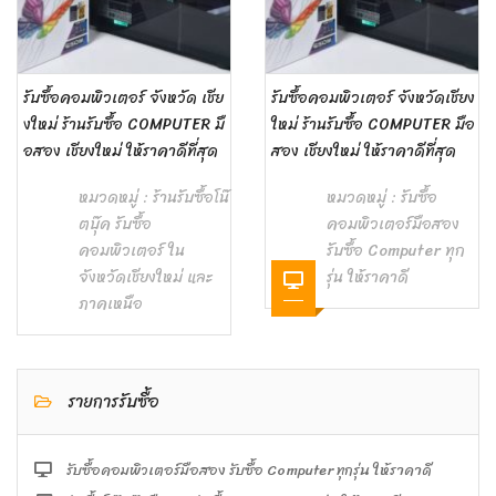
รับซื้อคอมพิวเตอร์ จังหวัด เชีย
รับซื้อคอมพิวเตอร์ จังหวัดเชียง
งใหม่ ร้านรับซื้อ COMPUTER มื
ใหม่ ร้านรับซื้อ COMPUTER มือ
อสอง เชียงใหม่ ให้ราคาดีที่สุด
สอง เชียงใหม่ ให้ราคาดีที่สุด
หมวดหมู่ :
ร้านรับซื้อโน๊
หมวดหมู่ :
รับซื้อ
ตบุ๊ค รับซื้อ
คอมพิวเตอร์มือสอง
คอมพิวเตอร์ ใน
รับซื้อ Computer ทุก
จังหวัดเชียงใหม่ และ
รุ่น ให้ราคาดี
ภาคเหนือ
รายการรับซื้อ
รับซื้อคอมพิวเตอร์มือสอง รับซื้อ Computer ทุกรุ่น ให้ราคาดี