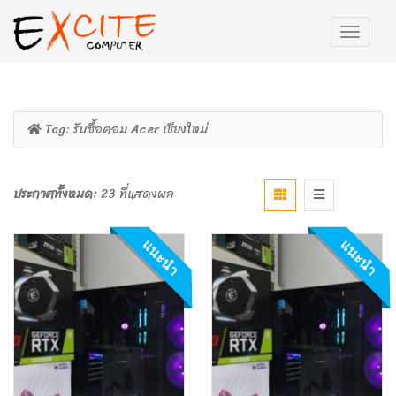
Tag:
รับซื้อคอม Acer เชียงใหม่
ประกาศทั้งหมด:
23 ที่แสดงผล
แนะนำ
แนะนำ