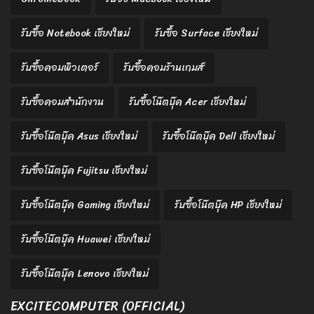
รับซื้อ Notebook เชียงใหม่
รับซื้อ Surface เชียงใหม่
รับซื้อคอมพิวเตอร์
รับซื้อคอมร้านเกมส์
รับซื้อคอมสำนักงาน
รับซื้อโน๊ตบุ๊ค Acer เชียงใหม่
รับซื้อโน๊ตบุ๊ค Asus เชียงใหม่
รับซื้อโน๊ตบุ๊ค Dell เชียงใหม่
รับซื้อโน๊ตบุ๊ค Fujitsu เชียงใหม่
รับซื้อโน๊ตบุ๊ค Gaming เชียงใหม่
รับซื้อโน๊ตบุ๊ค HP เชียงใหม่
รับซื้อโน๊ตบุ๊ค Huawei เชียงใหม่
รับซื้อโน๊ตบุ๊ค Lenovo เชียงใหม่
EXCITECOMPUTER (OFFICIAL)