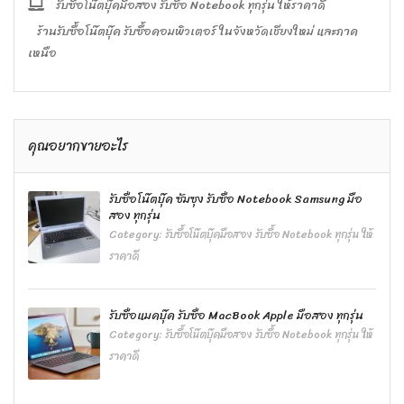
รับซื้อโน๊ตบุ๊คมือสอง รับซื้อ Notebook ทุกรุ่น ให้ราคาดี
ร้านรับซื้อโน๊ตบุ๊ค รับซื้อคอมพิวเตอร์ ในจังหวัดเชียงใหม่ และภาค
เหนือ
คุณอยากขายอะไร
รับซื้อโน๊ตบุ๊ค ซัมซุง รับซื้อ Notebook Samsung มือ
สอง ทุกรุ่น
Category:
รับซื้อโน๊ตบุ๊คมือสอง รับซื้อ Notebook ทุกรุ่น ให้
ราคาดี
รับซื้อแมคบุ๊ค รับซื้อ MacBook Apple มือสอง ทุกรุ่น
Category:
รับซื้อโน๊ตบุ๊คมือสอง รับซื้อ Notebook ทุกรุ่น ให้
ราคาดี