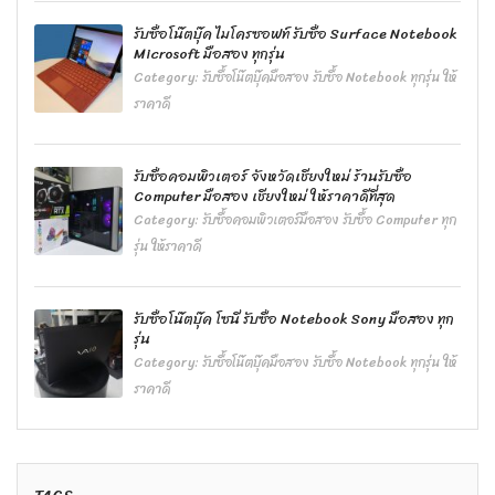
รับซื้อโน๊ตบุ๊ค ไมโครซอฟท์ รับซื้อ Surface Notebook
Microsoft มือสอง ทุกรุ่น
Category:
รับซื้อโน๊ตบุ๊คมือสอง รับซื้อ Notebook ทุกรุ่น ให้
ราคาดี
รับซื้อคอมพิวเตอร์ จังหวัดเชียงใหม่ ร้านรับซื้อ
Computer มือสอง เชียงใหม่ ให้ราคาดีที่สุด
Category:
รับซื้อคอมพิวเตอร์มือสอง รับซื้อ Computer ทุก
รุ่น ให้ราคาดี
รับซื้อโน๊ตบุ๊ค โซนี่ รับซื้อ Notebook Sony มือสอง ทุก
รุ่น
Category:
รับซื้อโน๊ตบุ๊คมือสอง รับซื้อ Notebook ทุกรุ่น ให้
ราคาดี