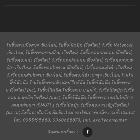
รับซื้อคอมมือสอง เชียงใหม่, รับซื้อโน๊ตบุ๊ค เชียงใหม่, รับซื้อ Notebook
เชียงใหม่, รับซื้อคอมตามบ้าน เชียงใหม่, รับซื้อคอมประกอบ เชียงใหม่,
รับซื้อคอมเก่า เชียงใหม่, รับซื้อคอมร้านเกม เชียงใหม่, รับซื้อคอมออฟ
ฟิต เชียงใหม่, รับซื้อคอมโรงงาน เชียงใหม่, รับซื้อคอมบริษัท เชียงใหม่,
รับซื้อคอมสำนักงาน เชียงใหม่, รับซื้อคอมให้ราคาสูง เชียงใหม่, ร้านรับ
ซื้อโน๊ตบุ๊ค ร้านรับซื้อคอมพิวเตอร์ ใกล้ฉัน รับซื้อโน๊ตบุ๊ค รับซื้อคอม
ม.เชียงใหม่ (มช), รับซื้อโน๊ตบุ๊ค รับซื้อคอม ม.แม่โจ้, รับซื้อโน๊ตบุ๊ค รับซื้อ
คอม ม.นอร์ทเชียงใหม่ (มนช), รับซื้อโน๊ตบุ๊ค รับซื้อคอม เทคโนโลยีราช
มงคลล้านนา (RMUTL), รับซื้อโน๊ตบุ๊ค รับซื้อคอม ราชภัฏเชียงใหม่
(มร.ชม) รับซื้อภายในจังหวัดเชียงใหม่ และโซนภาคเหนือ และทั่วประเทศ
โทร: 0955195680, 0960688879, ไลน์: excitecomputer
ติดตามเราที่เพจ :