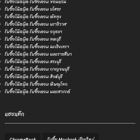
รับซื้อโน๊ตบุ๊ค รับซื้อคอม ขอนแก่น
รับซื้อโน๊ตบุ๊ค รับซื้อคอม ยโสธร
รับซื้อโน๊ตบุ๊ค รับซื้อคอม พัทลุง
รับซื้อโน๊ตบุ๊ค รับซื้อคอม นราธิวาส
รับซื้อโน๊ตบุ๊ค รับซื้อคอม อยุธยา
รับซื้อโน๊ตบุ๊ค รับซื้อคอม ลพบุรี
รับซื้อโน๊ตบุ๊ค รับซื้อคอม ฉะเชิงเทรา
รับซื้อโน๊ตบุ๊ค รับซื้อคอม นครราชสีมา
รับซื้อโน๊ตบุ๊ค รับซื้อคอม สระบุรี
รับซื้อโน๊ตบุ๊ค รับซื้อคอม กาญจนบุรี
รับซื้อโน๊ตบุ๊ค รับซื้อคอม สิงห์บุรี
รับซื้อโน๊ตบุ๊ค รับซื้อคอม พิษณุโลก
รับซื้อโน๊ตบุ๊ค รับซื้อคอม นครสวรรค์
แฮชแท็ก
ChromeBook
รับซื้อ Macbook เชียงใหม่