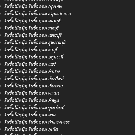
รับซื้อโน๊ตบุ๊ค รับซื้อคอม กรุงเทพ
รับซื้อโน๊ตบุ๊ค รับซื้อคอม สมุทรปราการ
รับซื้อโน๊ตบุ๊ค รับซื้อคอม นนทบุรี
รับซื้อโน๊ตบุ๊ค รับซื้อคอม ราชบุรี
รับซื้อโน๊ตบุ๊ค รับซื้อคอม เพชรบุรี
รับซื้อโน๊ตบุ๊ค รับซื้อคอม สุพรรณบุรี
รับซื้อโน๊ตบุ๊ค รับซื้อคอม ชลบุรี
รับซื้อโน๊ตบุ๊ค รับซื้อคอม ปทุมธานี
รับซื้อโน๊ตบุ๊ค รับซื้อคอม แพร่
รับซื้อโน๊ตบุ๊ค รับซื้อคอม ลำปาง
รับซื้อโน๊ตบุ๊ค รับซื้อคอม เชียงใหม่
รับซื้อโน๊ตบุ๊ค รับซื้อคอม เชียงราย
รับซื้อโน๊ตบุ๊ค รับซื้อคอม พะเยา
รับซื้อโน๊ตบุ๊ค รับซื้อคอม ลำพูน
รับซื้อโน๊ตบุ๊ค รับซื้อคอม อุตรดิตถ์
รับซื้อโน๊ตบุ๊ค รับซื้อคอม น่าน
รับซื้อโน๊ตบุ๊ค รับซื้อคอม กำแพงเพชร
รับซื้อโน๊ตบุ๊ค รับซื้อคอม ภูเก็ต