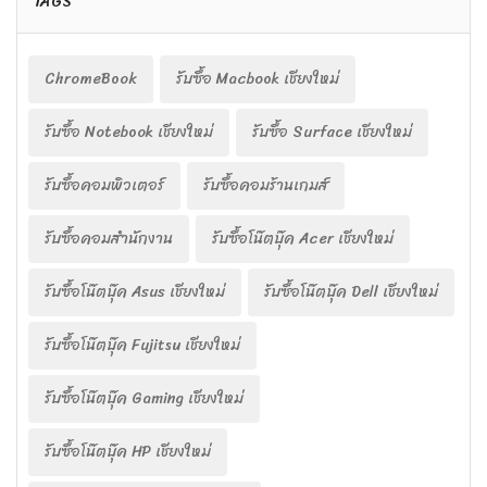
TAGS
ChromeBook
รับซื้อ Macbook เชียงใหม่
รับซื้อ Notebook เชียงใหม่
รับซื้อ Surface เชียงใหม่
รับซื้อคอมพิวเตอร์
รับซื้อคอมร้านเกมส์
รับซื้อคอมสำนักงาน
รับซื้อโน๊ตบุ๊ค Acer เชียงใหม่
รับซื้อโน๊ตบุ๊ค Asus เชียงใหม่
รับซื้อโน๊ตบุ๊ค Dell เชียงใหม่
รับซื้อโน๊ตบุ๊ค Fujitsu เชียงใหม่
รับซื้อโน๊ตบุ๊ค Gaming เชียงใหม่
รับซื้อโน๊ตบุ๊ค HP เชียงใหม่