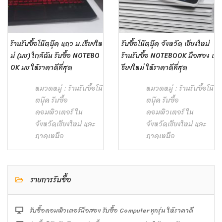
ร้านรับซื้อโน๊ตบุ๊ค แถว ม.เชียงให
รับซื้อโน๊ตบุ๊ค จังหวัด เชียงใหม่
ม่ (มช) ใกล้ฉัน รับซื้อ NOTEBO
ร้านรับซื้อ NOTEBOOK มือสอง เ
OK มช ให้ราคาดีที่สุด
ชียงใหม่ ให้ราคาดีที่สุด
หมวดหมู่ :
ร้านรับซื้อโน๊
หมวดหมู่ :
ร้านรับซื้อโน๊
ตบุ๊ค รับซื้อ
ตบุ๊ค รับซื้อ
คอมพิวเตอร์ ใน
คอมพิวเตอร์ ใน
จังหวัดเชียงใหม่ และ
จังหวัดเชียงใหม่ และ
ภาคเหนือ
ภาคเหนือ
รายการรับซื้อ
รับซื้อคอมพิวเตอร์มือสอง รับซื้อ Computer ทุกรุ่น ให้ราคาดี