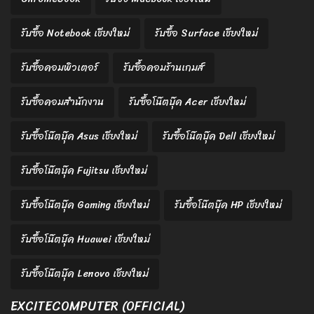
รับซื้อ Notebook เชียงใหม่
รับซื้อ Surface เชียงใหม่
รับซื้อคอมพิวเตอร์
รับซื้อคอมร้านเกมส์
รับซื้อคอมสำนักงาน
รับซื้อโน๊ตบุ๊ค Acer เชียงใหม่
รับซื้อโน๊ตบุ๊ค Asus เชียงใหม่
รับซื้อโน๊ตบุ๊ค Dell เชียงใหม่
รับซื้อโน๊ตบุ๊ค Fujitsu เชียงใหม่
รับซื้อโน๊ตบุ๊ค Gaming เชียงใหม่
รับซื้อโน๊ตบุ๊ค HP เชียงใหม่
รับซื้อโน๊ตบุ๊ค Huawei เชียงใหม่
รับซื้อโน๊ตบุ๊ค Lenovo เชียงใหม่
EXCITECOMPUTER (OFFICIAL)