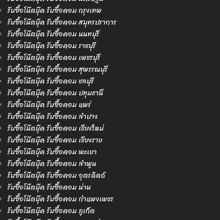
รับซื้อโน๊ตบุ๊ค รับซื้อคอม กรุงเทพ
รับซื้อโน๊ตบุ๊ค รับซื้อคอม สมุทรปราการ
รับซื้อโน๊ตบุ๊ค รับซื้อคอม นนทบุรี
รับซื้อโน๊ตบุ๊ค รับซื้อคอม ราชบุรี
รับซื้อโน๊ตบุ๊ค รับซื้อคอม เพชรบุรี
รับซื้อโน๊ตบุ๊ค รับซื้อคอม สุพรรณบุรี
รับซื้อโน๊ตบุ๊ค รับซื้อคอม ชลบุรี
รับซื้อโน๊ตบุ๊ค รับซื้อคอม ปทุมธานี
รับซื้อโน๊ตบุ๊ค รับซื้อคอม แพร่
รับซื้อโน๊ตบุ๊ค รับซื้อคอม ลำปาง
รับซื้อโน๊ตบุ๊ค รับซื้อคอม เชียงใหม่
รับซื้อโน๊ตบุ๊ค รับซื้อคอม เชียงราย
รับซื้อโน๊ตบุ๊ค รับซื้อคอม พะเยา
รับซื้อโน๊ตบุ๊ค รับซื้อคอม ลำพูน
รับซื้อโน๊ตบุ๊ค รับซื้อคอม อุตรดิตถ์
รับซื้อโน๊ตบุ๊ค รับซื้อคอม น่าน
รับซื้อโน๊ตบุ๊ค รับซื้อคอม กำแพงเพชร
รับซื้อโน๊ตบุ๊ค รับซื้อคอม ภูเก็ต