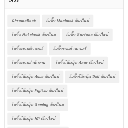
TAGS
ChromeBook
รับซื้อ Macbook เชียงใหม่
รับซื้อ Notebook เชียงใหม่
รับซื้อ Surface เชียงใหม่
รับซื้อคอมพิวเตอร์
รับซื้อคอมร้านเกมส์
รับซื้อคอมสำนักงาน
รับซื้อโน๊ตบุ๊ค Acer เชียงใหม่
รับซื้อโน๊ตบุ๊ค Asus เชียงใหม่
รับซื้อโน๊ตบุ๊ค Dell เชียงใหม่
รับซื้อโน๊ตบุ๊ค Fujitsu เชียงใหม่
รับซื้อโน๊ตบุ๊ค Gaming เชียงใหม่
รับซื้อโน๊ตบุ๊ค HP เชียงใหม่