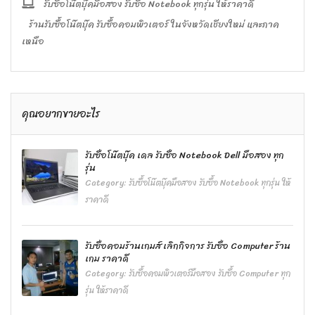
รับซื้อโน๊ตบุ๊คมือสอง รับซื้อ Notebook ทุกรุ่น ให้ราคาดี
ร้านรับซื้อโน๊ตบุ๊ค รับซื้อคอมพิวเตอร์ ในจังหวัดเชียงใหม่ และภาค
เหนือ
คุณอยากขายอะไร
รับซื้อโน๊ตบุ๊ค เดล รับซื้อ Notebook Dell มือสอง ทุก
รุ่น
Category:
รับซื้อโน๊ตบุ๊คมือสอง รับซื้อ Notebook ทุกรุ่น ให้
ราคาดี
รับซื้อคอมร้านเกมส์ เลิกกิจการ รับซื้อ Computer ร้าน
เกม ราคาดี
Category:
รับซื้อคอมพิวเตอร์มือสอง รับซื้อ Computer ทุก
รุ่น ให้ราคาดี