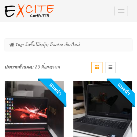
Tag:
รับซื้อโน๊ตบุ๊ค มือสอง เชียงใหม่
ประกาศทั้งหมด:
23 ที่แสดงผล
แนะนำ
แนะนำ