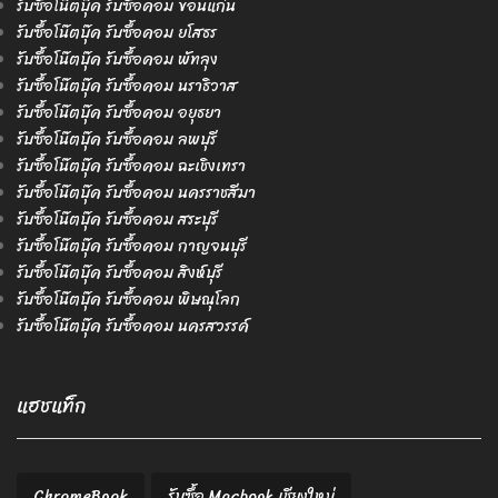
รับซื้อโน๊ตบุ๊ค รับซื้อคอม ขอนแก่น
รับซื้อโน๊ตบุ๊ค รับซื้อคอม ยโสธร
รับซื้อโน๊ตบุ๊ค รับซื้อคอม พัทลุง
รับซื้อโน๊ตบุ๊ค รับซื้อคอม นราธิวาส
รับซื้อโน๊ตบุ๊ค รับซื้อคอม อยุธยา
รับซื้อโน๊ตบุ๊ค รับซื้อคอม ลพบุรี
รับซื้อโน๊ตบุ๊ค รับซื้อคอม ฉะเชิงเทรา
รับซื้อโน๊ตบุ๊ค รับซื้อคอม นครราชสีมา
รับซื้อโน๊ตบุ๊ค รับซื้อคอม สระบุรี
รับซื้อโน๊ตบุ๊ค รับซื้อคอม กาญจนบุรี
รับซื้อโน๊ตบุ๊ค รับซื้อคอม สิงห์บุรี
รับซื้อโน๊ตบุ๊ค รับซื้อคอม พิษณุโลก
รับซื้อโน๊ตบุ๊ค รับซื้อคอม นครสวรรค์
แฮชแท็ก
ChromeBook
รับซื้อ Macbook เชียงใหม่