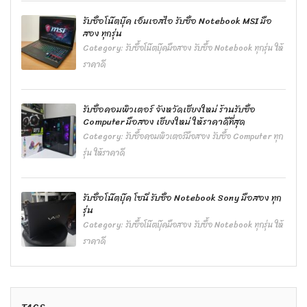
รับซื้อโน๊ตบุ๊ค เอ็มเอสไอ รับซื้อ Notebook MSI มือ
สอง ทุกรุ่น
Category:
รับซื้อโน๊ตบุ๊คมือสอง รับซื้อ Notebook ทุกรุ่น ให้
ราคาดี
รับซื้อคอมพิวเตอร์ จังหวัดเชียงใหม่ ร้านรับซื้อ
Computer มือสอง เชียงใหม่ ให้ราคาดีที่สุด
Category:
รับซื้อคอมพิวเตอร์มือสอง รับซื้อ Computer ทุก
รุ่น ให้ราคาดี
รับซื้อโน๊ตบุ๊ค โซนี่ รับซื้อ Notebook Sony มือสอง ทุก
รุ่น
Category:
รับซื้อโน๊ตบุ๊คมือสอง รับซื้อ Notebook ทุกรุ่น ให้
ราคาดี