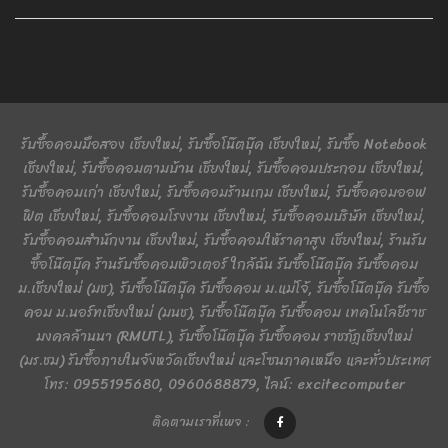
รับซื้อคอมมือสอง เชียงใหม่, รับซื้อโน๊ตบุ๊ค เชียงใหม่, รับซื้อ Notebook
เชียงใหม่, รับซื้อคอมตามบ้าน เชียงใหม่, รับซื้อคอมประกอบ เชียงใหม่,
รับซื้อคอมเก่า เชียงใหม่, รับซื้อคอมร้านเกม เชียงใหม่, รับซื้อคอมออฟ
ฟิต เชียงใหม่, รับซื้อคอมโรงงาน เชียงใหม่, รับซื้อคอมบริษัท เชียงใหม่,
รับซื้อคอมสำนักงาน เชียงใหม่, รับซื้อคอมให้ราคาสูง เชียงใหม่, ร้านรับ
ซื้อโน๊ตบุ๊ค ร้านรับซื้อคอมพิวเตอร์ ใกล้ฉัน รับซื้อโน๊ตบุ๊ค รับซื้อคอม
ม.เชียงใหม่ (มช), รับซื้อโน๊ตบุ๊ค รับซื้อคอม ม.แม่โจ้, รับซื้อโน๊ตบุ๊ค รับซื้อ
คอม ม.นอร์ทเชียงใหม่ (มนช), รับซื้อโน๊ตบุ๊ค รับซื้อคอม เทคโนโลยีราช
มงคลล้านนา (RMUTL), รับซื้อโน๊ตบุ๊ค รับซื้อคอม ราชภัฏเชียงใหม่
(มร.ชม) รับซื้อภายในจังหวัดเชียงใหม่ และโซนภาคเหนือ และทั่วประเทศ
โทร: 0955195680, 0960688879, ไลน์: excitecomputer
ติดตามเราที่เพจ :