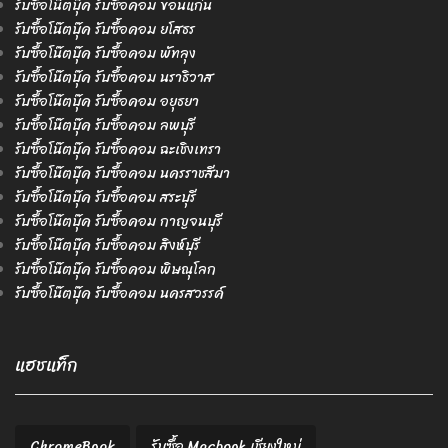
รับซื้อโน๊ตบุ๊ค รับซื้อคอม ขอนแก่น
รับซื้อโน๊ตบุ๊ค รับซื้อคอม ยโสธร
รับซื้อโน๊ตบุ๊ค รับซื้อคอม พัทลุง
รับซื้อโน๊ตบุ๊ค รับซื้อคอม นราธิวาส
รับซื้อโน๊ตบุ๊ค รับซื้อคอม อยุธยา
รับซื้อโน๊ตบุ๊ค รับซื้อคอม ลพบุรี
รับซื้อโน๊ตบุ๊ค รับซื้อคอม ฉะเชิงเทรา
รับซื้อโน๊ตบุ๊ค รับซื้อคอม นครราชสีมา
รับซื้อโน๊ตบุ๊ค รับซื้อคอม สระบุรี
รับซื้อโน๊ตบุ๊ค รับซื้อคอม กาญจนบุรี
รับซื้อโน๊ตบุ๊ค รับซื้อคอม สิงห์บุรี
รับซื้อโน๊ตบุ๊ค รับซื้อคอม พิษณุโลก
รับซื้อโน๊ตบุ๊ค รับซื้อคอม นครสวรรค์
แฮชแท็ก
ChromeBook
รับซื้อ Macbook เชียงใหม่