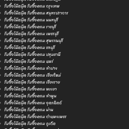
รับซื้อโน๊ตบุ๊ค รับซื้อคอม กรุงเทพ
รับซื้อโน๊ตบุ๊ค รับซื้อคอม สมุทรปราการ
รับซื้อโน๊ตบุ๊ค รับซื้อคอม นนทบุรี
รับซื้อโน๊ตบุ๊ค รับซื้อคอม ราชบุรี
รับซื้อโน๊ตบุ๊ค รับซื้อคอม เพชรบุรี
รับซื้อโน๊ตบุ๊ค รับซื้อคอม สุพรรณบุรี
รับซื้อโน๊ตบุ๊ค รับซื้อคอม ชลบุรี
รับซื้อโน๊ตบุ๊ค รับซื้อคอม ปทุมธานี
รับซื้อโน๊ตบุ๊ค รับซื้อคอม แพร่
รับซื้อโน๊ตบุ๊ค รับซื้อคอม ลำปาง
รับซื้อโน๊ตบุ๊ค รับซื้อคอม เชียงใหม่
รับซื้อโน๊ตบุ๊ค รับซื้อคอม เชียงราย
รับซื้อโน๊ตบุ๊ค รับซื้อคอม พะเยา
รับซื้อโน๊ตบุ๊ค รับซื้อคอม ลำพูน
รับซื้อโน๊ตบุ๊ค รับซื้อคอม อุตรดิตถ์
รับซื้อโน๊ตบุ๊ค รับซื้อคอม น่าน
รับซื้อโน๊ตบุ๊ค รับซื้อคอม กำแพงเพชร
รับซื้อโน๊ตบุ๊ค รับซื้อคอม ภูเก็ต