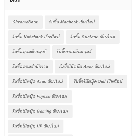
TAGS
ChromeBook
รับซื้อ Macbook เชียงใหม่
รับซื้อ Notebook เชียงใหม่
รับซื้อ Surface เชียงใหม่
รับซื้อคอมพิวเตอร์
รับซื้อคอมร้านเกมส์
รับซื้อคอมสำนักงาน
รับซื้อโน๊ตบุ๊ค Acer เชียงใหม่
รับซื้อโน๊ตบุ๊ค Asus เชียงใหม่
รับซื้อโน๊ตบุ๊ค Dell เชียงใหม่
รับซื้อโน๊ตบุ๊ค Fujitsu เชียงใหม่
รับซื้อโน๊ตบุ๊ค Gaming เชียงใหม่
รับซื้อโน๊ตบุ๊ค HP เชียงใหม่