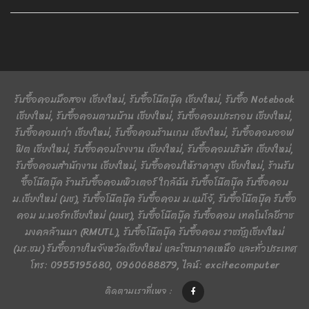
รับซื้อคอมมือสอง เชียงใหม่, รับซื้อโน๊ตบุ๊ค เชียงใหม่, รับซื้อ Notebook
เชียงใหม่, รับซื้อคอมตามบ้าน เชียงใหม่, รับซื้อคอมประกอบ เชียงใหม่,
รับซื้อคอมเก่า เชียงใหม่, รับซื้อคอมร้านเกม เชียงใหม่, รับซื้อคอมออฟ
ฟิต เชียงใหม่, รับซื้อคอมโรงงาน เชียงใหม่, รับซื้อคอมบริษัท เชียงใหม่,
รับซื้อคอมสำนักงาน เชียงใหม่, รับซื้อคอมให้ราคาสูง เชียงใหม่, ร้านรับ
ซื้อโน๊ตบุ๊ค ร้านรับซื้อคอมพิวเตอร์ ใกล้ฉัน รับซื้อโน๊ตบุ๊ค รับซื้อคอม
ม.เชียงใหม่ (มช), รับซื้อโน๊ตบุ๊ค รับซื้อคอม ม.แม่โจ้, รับซื้อโน๊ตบุ๊ค รับซื้อ
คอม ม.นอร์ทเชียงใหม่ (มนช), รับซื้อโน๊ตบุ๊ค รับซื้อคอม เทคโนโลยีราช
มงคลล้านนา (RMUTL), รับซื้อโน๊ตบุ๊ค รับซื้อคอม ราชภัฏเชียงใหม่
(มร.ชม) รับซื้อภายในจังหวัดเชียงใหม่ และโซนภาคเหนือ และทั่วประเทศ
โทร: 0955195680, 0960688879, ไลน์: excitecomputer
ติดตามเราที่เพจ :