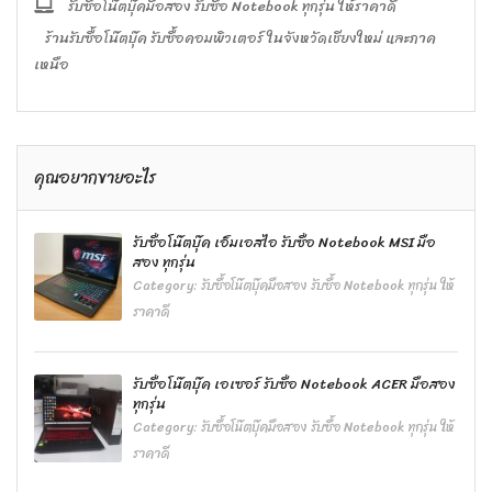
รับซื้อโน๊ตบุ๊คมือสอง รับซื้อ Notebook ทุกรุ่น ให้ราคาดี
ร้านรับซื้อโน๊ตบุ๊ค รับซื้อคอมพิวเตอร์ ในจังหวัดเชียงใหม่ และภาค
เหนือ
คุณอยากขายอะไร
รับซื้อโน๊ตบุ๊ค เอ็มเอสไอ รับซื้อ Notebook MSI มือ
สอง ทุกรุ่น
Category:
รับซื้อโน๊ตบุ๊คมือสอง รับซื้อ Notebook ทุกรุ่น ให้
ราคาดี
รับซื้อโน๊ตบุ๊ค เอเซอร์ รับซื้อ Notebook ACER มือสอง
ทุกรุ่น
Category:
รับซื้อโน๊ตบุ๊คมือสอง รับซื้อ Notebook ทุกรุ่น ให้
ราคาดี