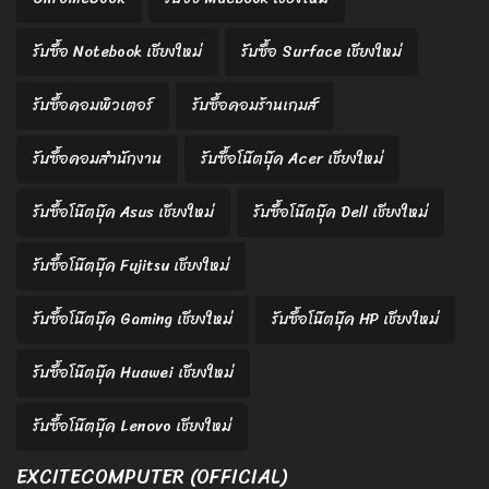
รับซื้อ Notebook เชียงใหม่
รับซื้อ Surface เชียงใหม่
รับซื้อคอมพิวเตอร์
รับซื้อคอมร้านเกมส์
รับซื้อคอมสำนักงาน
รับซื้อโน๊ตบุ๊ค Acer เชียงใหม่
รับซื้อโน๊ตบุ๊ค Asus เชียงใหม่
รับซื้อโน๊ตบุ๊ค Dell เชียงใหม่
รับซื้อโน๊ตบุ๊ค Fujitsu เชียงใหม่
รับซื้อโน๊ตบุ๊ค Gaming เชียงใหม่
รับซื้อโน๊ตบุ๊ค HP เชียงใหม่
รับซื้อโน๊ตบุ๊ค Huawei เชียงใหม่
รับซื้อโน๊ตบุ๊ค Lenovo เชียงใหม่
EXCITECOMPUTER (OFFICIAL)