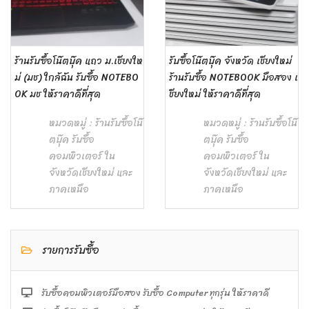
ร้านรับซื้อโน๊ตบุ๊ค แถว ม.เชียงให
รับซื้อโน๊ตบุ๊ค จังหวัด เชียงใหม่
ม่ (มช) ใกล้ฉัน รับซื้อ NOTEBO
ร้านรับซื้อ NOTEBOOK มือสอง เ
OK มช ให้ราคาดีที่สุด
ชียงใหม่ ให้ราคาดีที่สุด
หมวดหมู่ :
ร้านรับซื้อโน๊
หมวดหมู่ :
ร้านรับซื้อโน๊
ตบุ๊ค รับซื้อ
ตบุ๊ค รับซื้อ
คอมพิวเตอร์ ใน
คอมพิวเตอร์ ใน
จังหวัดเชียงใหม่ และ
จังหวัดเชียงใหม่ และ
ภาคเหนือ
ภาคเหนือ
รายการรับซื้อ
รับซื้อคอมพิวเตอร์มือสอง รับซื้อ Computer ทุกรุ่น ให้ราคาดี