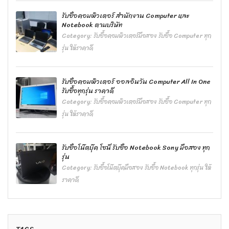
รับซื้อคอมพิวเตอร์ สำนักงาน Computer และ
Notebook ตามบริษัท
Category:
รับซื้อคอมพิวเตอร์มือสอง รับซื้อ Computer ทุก
รุ่น ให้ราคาดี
รับซื้อคอมพิวเตอร์ ออลอินวัน Computer All In One
รับซื้อทุกรุ่น ราคาดี
Category:
รับซื้อคอมพิวเตอร์มือสอง รับซื้อ Computer ทุก
รุ่น ให้ราคาดี
รับซื้อโน๊ตบุ๊ค โซนี่ รับซื้อ Notebook Sony มือสอง ทุก
รุ่น
Category:
รับซื้อโน๊ตบุ๊คมือสอง รับซื้อ Notebook ทุกรุ่น ให้
ราคาดี