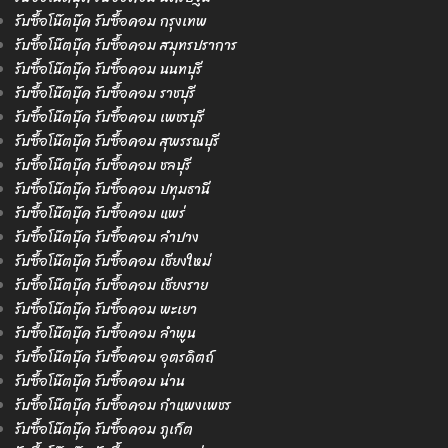
รับซื้อโน๊ตบุ๊ค รับซื้อคอม กรุงเทพ
รับซื้อโน๊ตบุ๊ค รับซื้อคอม สมุทรปราการ
รับซื้อโน๊ตบุ๊ค รับซื้อคอม นนทบุรี
รับซื้อโน๊ตบุ๊ค รับซื้อคอม ราชบุรี
รับซื้อโน๊ตบุ๊ค รับซื้อคอม เพชรบุรี
รับซื้อโน๊ตบุ๊ค รับซื้อคอม สุพรรณบุรี
รับซื้อโน๊ตบุ๊ค รับซื้อคอม ชลบุรี
รับซื้อโน๊ตบุ๊ค รับซื้อคอม ปทุมธานี
รับซื้อโน๊ตบุ๊ค รับซื้อคอม แพร่
รับซื้อโน๊ตบุ๊ค รับซื้อคอม ลำปาง
รับซื้อโน๊ตบุ๊ค รับซื้อคอม เชียงใหม่
รับซื้อโน๊ตบุ๊ค รับซื้อคอม เชียงราย
รับซื้อโน๊ตบุ๊ค รับซื้อคอม พะเยา
รับซื้อโน๊ตบุ๊ค รับซื้อคอม ลำพูน
รับซื้อโน๊ตบุ๊ค รับซื้อคอม อุตรดิตถ์
รับซื้อโน๊ตบุ๊ค รับซื้อคอม น่าน
รับซื้อโน๊ตบุ๊ค รับซื้อคอม กำแพงเพชร
รับซื้อโน๊ตบุ๊ค รับซื้อคอม ภูเก็ต