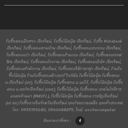
รับซื้อคอมมือสอง เชียงใหม่, รับซื้อโน๊ตบุ๊ค เชียงใหม่, รับซื้อ Notebook
เชียงใหม่, รับซื้อคอมตามบ้าน เชียงใหม่, รับซื้อคอมประกอบ เชียงใหม่,
รับซื้อคอมเก่า เชียงใหม่, รับซื้อคอมร้านเกม เชียงใหม่, รับซื้อคอมออฟ
ฟิต เชียงใหม่, รับซื้อคอมโรงงาน เชียงใหม่, รับซื้อคอมบริษัท เชียงใหม่,
รับซื้อคอมสำนักงาน เชียงใหม่, รับซื้อคอมให้ราคาสูง เชียงใหม่, ร้านรับ
ซื้อโน๊ตบุ๊ค ร้านรับซื้อคอมพิวเตอร์ ใกล้ฉัน รับซื้อโน๊ตบุ๊ค รับซื้อคอม
ม.เชียงใหม่ (มช), รับซื้อโน๊ตบุ๊ค รับซื้อคอม ม.แม่โจ้, รับซื้อโน๊ตบุ๊ค รับซื้อ
คอม ม.นอร์ทเชียงใหม่ (มนช), รับซื้อโน๊ตบุ๊ค รับซื้อคอม เทคโนโลยีราช
มงคลล้านนา (RMUTL), รับซื้อโน๊ตบุ๊ค รับซื้อคอม ราชภัฏเชียงใหม่
(มร.ชม) รับซื้อภายในจังหวัดเชียงใหม่ และโซนภาคเหนือ และทั่วประเทศ
โทร: 0955195680, 0960688879, ไลน์: excitecomputer
ติดตามเราที่เพจ :