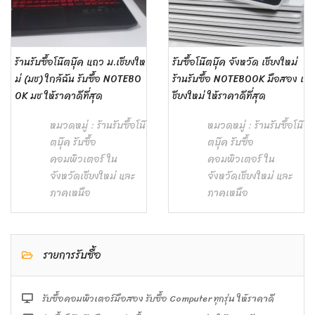
ร้านรับซื้อโน๊ตบุ๊ค แถว ม.เชียงให
รับซื้อโน๊ตบุ๊ค จังหวัด เชียงใหม่
ม่ (มช) ใกล้ฉัน รับซื้อ NOTEBO
ร้านรับซื้อ NOTEBOOK มือสอง เ
OK มช ให้ราคาดีที่สุด
ชียงใหม่ ให้ราคาดีที่สุด
หมวดหมู่ :
ร้านรับซื้อโน๊
หมวดหมู่ :
ร้านรับซื้อโน๊
ตบุ๊ค รับซื้อ
ตบุ๊ค รับซื้อ
คอมพิวเตอร์ ใน
คอมพิวเตอร์ ใน
จังหวัดเชียงใหม่ และ
จังหวัดเชียงใหม่ และ
ภาคเหนือ
ภาคเหนือ
รายการรับซื้อ
รับซื้อคอมพิวเตอร์มือสอง รับซื้อ Computer ทุกรุ่น ให้ราคาดี