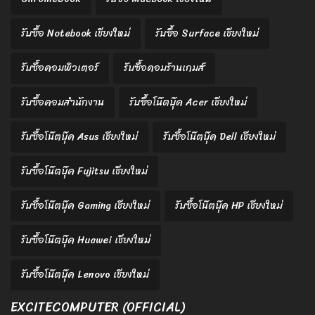
รับซื้อ Notebook เชียงใหม่
รับซื้อ Surface เชียงใหม่
รับซื้อคอมพิวเตอร์
รับซื้อคอมร้านเกมส์
รับซื้อคอมสำนักงาน
รับซื้อโน๊ตบุ๊ค Acer เชียงใหม่
รับซื้อโน๊ตบุ๊ค Asus เชียงใหม่
รับซื้อโน๊ตบุ๊ค Dell เชียงใหม่
รับซื้อโน๊ตบุ๊ค Fujitsu เชียงใหม่
รับซื้อโน๊ตบุ๊ค Gaming เชียงใหม่
รับซื้อโน๊ตบุ๊ค HP เชียงใหม่
รับซื้อโน๊ตบุ๊ค Huawei เชียงใหม่
รับซื้อโน๊ตบุ๊ค Lenovo เชียงใหม่
EXCITECOMPUTER (OFFICIAL)