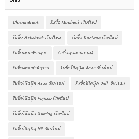
TAGS
ChromeBook
รับซื้อ Macbook เชียงใหม่
รับซื้อ Notebook เชียงใหม่
รับซื้อ Surface เชียงใหม่
รับซื้อคอมพิวเตอร์
รับซื้อคอมร้านเกมส์
รับซื้อคอมสำนักงาน
รับซื้อโน๊ตบุ๊ค Acer เชียงใหม่
รับซื้อโน๊ตบุ๊ค Asus เชียงใหม่
รับซื้อโน๊ตบุ๊ค Dell เชียงใหม่
รับซื้อโน๊ตบุ๊ค Fujitsu เชียงใหม่
รับซื้อโน๊ตบุ๊ค Gaming เชียงใหม่
รับซื้อโน๊ตบุ๊ค HP เชียงใหม่