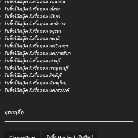
รับซื้อโน๊ตบุ๊ค รับซื้อคอม ขอนแก่น
รับซื้อโน๊ตบุ๊ค รับซื้อคอม ยโสธร
รับซื้อโน๊ตบุ๊ค รับซื้อคอม พัทลุง
รับซื้อโน๊ตบุ๊ค รับซื้อคอม นราธิวาส
รับซื้อโน๊ตบุ๊ค รับซื้อคอม อยุธยา
รับซื้อโน๊ตบุ๊ค รับซื้อคอม ลพบุรี
รับซื้อโน๊ตบุ๊ค รับซื้อคอม ฉะเชิงเทรา
รับซื้อโน๊ตบุ๊ค รับซื้อคอม นครราชสีมา
รับซื้อโน๊ตบุ๊ค รับซื้อคอม สระบุรี
รับซื้อโน๊ตบุ๊ค รับซื้อคอม กาญจนบุรี
รับซื้อโน๊ตบุ๊ค รับซื้อคอม สิงห์บุรี
รับซื้อโน๊ตบุ๊ค รับซื้อคอม พิษณุโลก
รับซื้อโน๊ตบุ๊ค รับซื้อคอม นครสวรรค์
แฮชแท็ก
ChromeBook
รับซื้อ Macbook เชียงใหม่