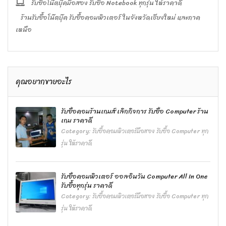
รับซื้อโน๊ตบุ๊คมือสอง รับซื้อ Notebook ทุกรุ่น ให้ราคาดี
ร้านรับซื้อโน๊ตบุ๊ค รับซื้อคอมพิวเตอร์ ในจังหวัดเชียงใหม่ และภาค
เหนือ
คุณอยากขายอะไร
รับซื้อคอมร้านเกมส์ เลิกกิจการ รับซื้อ Computer ร้าน
เกม ราคาดี
Category:
รับซื้อคอมพิวเตอร์มือสอง รับซื้อ Computer ทุก
รุ่น ให้ราคาดี
รับซื้อคอมพิวเตอร์ ออลอินวัน Computer All In One
รับซื้อทุกรุ่น ราคาดี
Category:
รับซื้อคอมพิวเตอร์มือสอง รับซื้อ Computer ทุก
รุ่น ให้ราคาดี