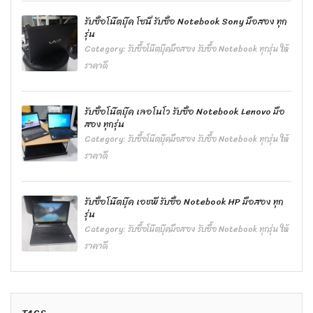
รับซื้อโน๊ตบุ๊ค โซนี่ รับซื้อ Notebook Sony มือสอง ทุก
รุ่น
Category:
รับซื้อโน๊ตบุ๊คมือสอง รับซื้อ Notebook ทุกรุ่น ให้
ราคาดี
รับซื้อโน๊ตบุ๊ค เลอโนโว รับซื้อ Notebook Lenovo มือ
สอง ทุกรุ่น
Category:
รับซื้อโน๊ตบุ๊คมือสอง รับซื้อ Notebook ทุกรุ่น ให้
ราคาดี
รับซื้อโน๊ตบุ๊ค เอชพี รับซื้อ Notebook HP มือสอง ทุก
รุ่น
Category:
รับซื้อโน๊ตบุ๊คมือสอง รับซื้อ Notebook ทุกรุ่น ให้
ราคาดี