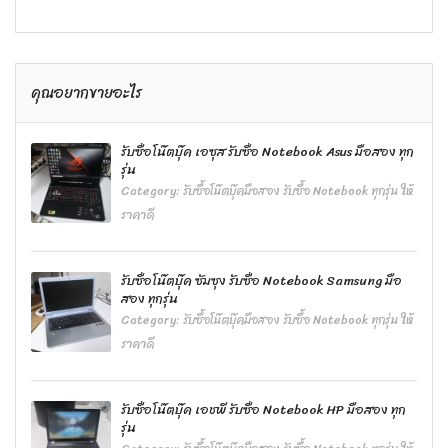
คุณอยากขายอะไร
รับซื้อโน๊ตบุ๊ค เอซุส รับซื้อ Notebook Asus มือสอง ทุก
รุ่น
Category:
รับซื้อโน๊ตบุ๊คมือสอง รับซื้อ Notebook ทุกรุ่น ให้
ราคาดี
รับซื้อโน๊ตบุ๊ค ซัมซุง รับซื้อ Notebook Samsung มือ
สอง ทุกรุ่น
Category:
รับซื้อโน๊ตบุ๊คมือสอง รับซื้อ Notebook ทุกรุ่น ให้
ราคาดี
รับซื้อโน๊ตบุ๊ค เอชพี รับซื้อ Notebook HP มือสอง ทุก
รุ่น