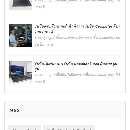
Category:
รับซื้อโน๊ตบุ๊คมือสอง รับซื้อ Notebook ทุกรุ่น ให้
ราคาดี
รับซื้อคอมร้านเกมส์ เลิกกิจการ รับซื้อ Computer ร้าน
เกม ราคาดี
Category:
รับซื้อคอมพิวเตอร์มือสอง รับซื้อ Computer ทุก
รุ่น ให้ราคาดี
รับซื้อโน๊ตบุ๊ค เดล รับซื้อ Notebook Dell มือสอง ทุก
รุ่น
Category:
รับซื้อโน๊ตบุ๊คมือสอง รับซื้อ Notebook ทุกรุ่น ให้
ราคาดี
TAGS