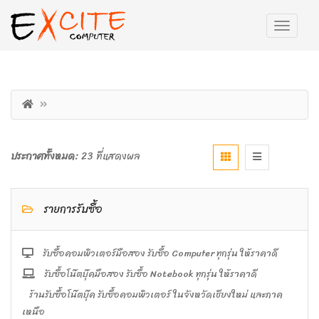
ประกาศทั้งหมด:
23 ที่แสดงผล
รายการรับซื้อ
รับซื้อคอมพิวเตอร์มือสอง รับซื้อ Computer ทุกรุ่น ให้ราคาดี
รับซื้อโน๊ตบุ๊คมือสอง รับซื้อ Notebook ทุกรุ่น ให้ราคาดี
ร้านรับซื้อโน๊ตบุ๊ค รับซื้อคอมพิวเตอร์ ในจังหวัดเชียงใหม่ และภาค
เหนือ