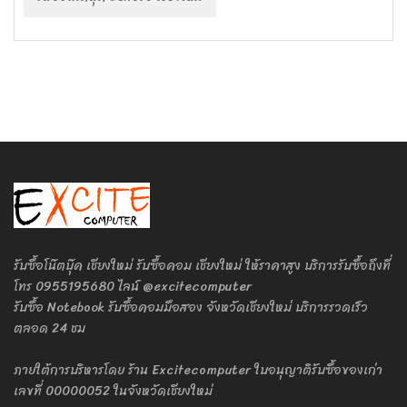
รับซื้อโน๊ตบุ๊ค เชียงใหม่ รับซื้อคอม เชียงใหม่ ให้ราคาสูง บริการรับซื้อถึงที่
โทร 0955195680 ไลน์ @excitecomputer
รับซื้อ Notebook รับซื้อคอมมือสอง จังหวัดเชียงใหม่ บริการรวดเร็ว
ตลอด 24 ชม
ภายใต้การบริหารโดย ร้าน Excitecomputer ใบอนุญาติรับซื้อของเก่า
เลขที่ 00000052 ในจังหวัดเชียงใหม่