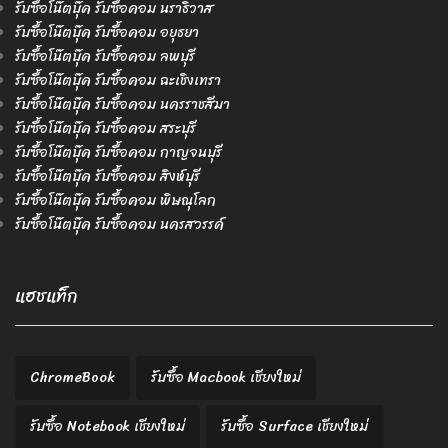
รับซื้อโน๊ตบุ๊ค รับซื้อคอม นราธิวาส
รับซื้อโน๊ตบุ๊ค รับซื้อคอม อยุธยา
รับซื้อโน๊ตบุ๊ค รับซื้อคอม ลพบุรี
รับซื้อโน๊ตบุ๊ค รับซื้อคอม ฉะเชิงเทรา
รับซื้อโน๊ตบุ๊ค รับซื้อคอม นครราชสีมา
รับซื้อโน๊ตบุ๊ค รับซื้อคอม สระบุรี
รับซื้อโน๊ตบุ๊ค รับซื้อคอม กาญจนบุรี
รับซื้อโน๊ตบุ๊ค รับซื้อคอม สิงห์บุรี
รับซื้อโน๊ตบุ๊ค รับซื้อคอม พิษณุโลก
รับซื้อโน๊ตบุ๊ค รับซื้อคอม นครสวรรค์
แฮชแท็ก
ChromeBook
รับซื้อ Macbook เชียงใหม่
รับซื้อ Notebook เชียงใหม่
รับซื้อ Surface เชียงใหม่