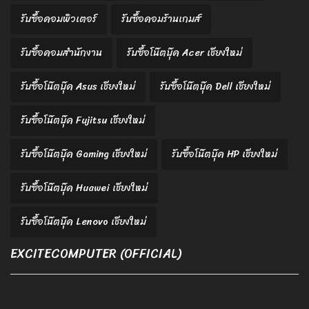
รับซื้อคอมพิวเตอร์
รับซื้อคอมร้านเกมส์
รับซื้อคอมสำนักงาน
รับซื้อโน๊ตบุ๊ค Acer เชียงใหม่
รับซื้อโน๊ตบุ๊ค Asus เชียงใหม่
รับซื้อโน๊ตบุ๊ค Dell เชียงใหม่
รับซื้อโน๊ตบุ๊ค Fujitsu เชียงใหม่
รับซื้อโน๊ตบุ๊ค Gaming เชียงใหม่
รับซื้อโน๊ตบุ๊ค HP เชียงใหม่
รับซื้อโน๊ตบุ๊ค Huawei เชียงใหม่
รับซื้อโน๊ตบุ๊ค Lenovo เชียงใหม่
EXCITECOMPUTER (OFFICIAL)