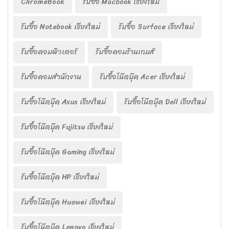
ChromeBook
รับซื้อ Macbook เชียงใหม่
รับซื้อ Notebook เชียงใหม่
รับซื้อ Surface เชียงใหม่
รับซื้อคอมพิวเตอร์
รับซื้อคอมร้านเกมส์
รับซื้อคอมสำนักงาน
รับซื้อโน๊ตบุ๊ค Acer เชียงใหม่
รับซื้อโน๊ตบุ๊ค Asus เชียงใหม่
รับซื้อโน๊ตบุ๊ค Dell เชียงใหม่
รับซื้อโน๊ตบุ๊ค Fujitsu เชียงใหม่
รับซื้อโน๊ตบุ๊ค Gaming เชียงใหม่
รับซื้อโน๊ตบุ๊ค HP เชียงใหม่
รับซื้อโน๊ตบุ๊ค Huawei เชียงใหม่
รับซื้อโน๊ตบุ๊ค Lenovo เชียงใหม่