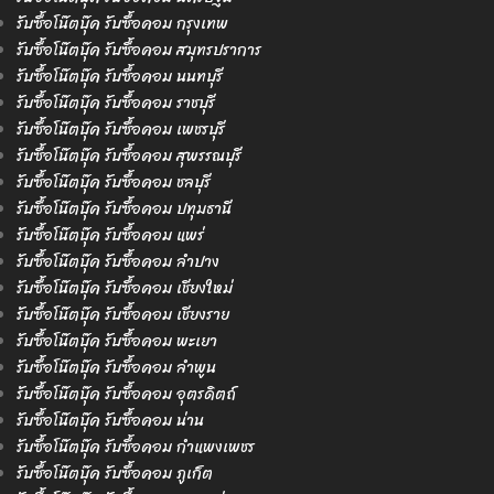
รับซื้อโน๊ตบุ๊ค รับซื้อคอม กรุงเทพ
รับซื้อโน๊ตบุ๊ค รับซื้อคอม สมุทรปราการ
รับซื้อโน๊ตบุ๊ค รับซื้อคอม นนทบุรี
รับซื้อโน๊ตบุ๊ค รับซื้อคอม ราชบุรี
รับซื้อโน๊ตบุ๊ค รับซื้อคอม เพชรบุรี
รับซื้อโน๊ตบุ๊ค รับซื้อคอม สุพรรณบุรี
รับซื้อโน๊ตบุ๊ค รับซื้อคอม ชลบุรี
รับซื้อโน๊ตบุ๊ค รับซื้อคอม ปทุมธานี
รับซื้อโน๊ตบุ๊ค รับซื้อคอม แพร่
รับซื้อโน๊ตบุ๊ค รับซื้อคอม ลำปาง
รับซื้อโน๊ตบุ๊ค รับซื้อคอม เชียงใหม่
รับซื้อโน๊ตบุ๊ค รับซื้อคอม เชียงราย
รับซื้อโน๊ตบุ๊ค รับซื้อคอม พะเยา
รับซื้อโน๊ตบุ๊ค รับซื้อคอม ลำพูน
รับซื้อโน๊ตบุ๊ค รับซื้อคอม อุตรดิตถ์
รับซื้อโน๊ตบุ๊ค รับซื้อคอม น่าน
รับซื้อโน๊ตบุ๊ค รับซื้อคอม กำแพงเพชร
รับซื้อโน๊ตบุ๊ค รับซื้อคอม ภูเก็ต