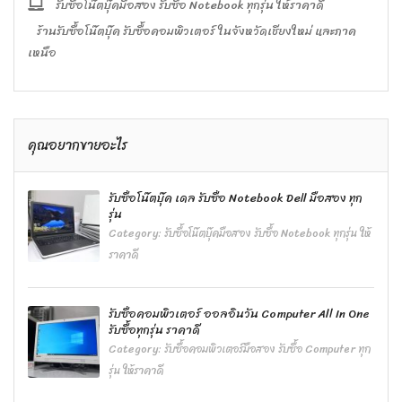
รับซื้อโน๊ตบุ๊คมือสอง รับซื้อ Notebook ทุกรุ่น ให้ราคาดี
ร้านรับซื้อโน๊ตบุ๊ค รับซื้อคอมพิวเตอร์ ในจังหวัดเชียงใหม่ และภาค
เหนือ
คุณอยากขายอะไร
รับซื้อโน๊ตบุ๊ค เดล รับซื้อ Notebook Dell มือสอง ทุก
รุ่น
Category:
รับซื้อโน๊ตบุ๊คมือสอง รับซื้อ Notebook ทุกรุ่น ให้
ราคาดี
รับซื้อคอมพิวเตอร์ ออลอินวัน Computer All In One
รับซื้อทุกรุ่น ราคาดี
Category:
รับซื้อคอมพิวเตอร์มือสอง รับซื้อ Computer ทุก
รุ่น ให้ราคาดี