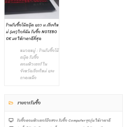
ร้านรับซื้อโน๊ตบุ๊ค แถว ม.เชียงให
ม่ (มช) ใกล้ฉัน รับซื้อ NOTEBO
OK มช ให้ราคาดีที่สุด
หมวดหมู่ :
ร้านรับซื้อโน๊
ตบุ๊ค รับซื้อ
คอมพิวเตอร์ ใน
จังหวัดเชียงใหม่ และ
ภาคเหนือ
รายการรับซื้อ
รับซื้อคอมพิวเตอร์มือสอง รับซื้อ Computer ทุกรุ่น ให้ราคาดี