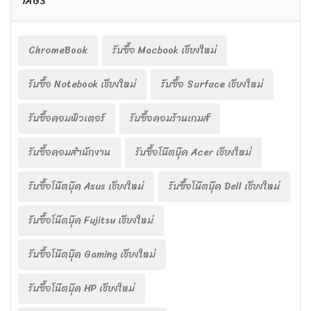
TAGS
ChromeBook
รับซื้อ Macbook เชียงใหม่
รับซื้อ Notebook เชียงใหม่
รับซื้อ Surface เชียงใหม่
รับซื้อคอมพิวเตอร์
รับซื้อคอมร้านเกมส์
รับซื้อคอมสำนักงาน
รับซื้อโน๊ตบุ๊ค Acer เชียงใหม่
รับซื้อโน๊ตบุ๊ค Asus เชียงใหม่
รับซื้อโน๊ตบุ๊ค Dell เชียงใหม่
รับซื้อโน๊ตบุ๊ค Fujitsu เชียงใหม่
รับซื้อโน๊ตบุ๊ค Gaming เชียงใหม่
รับซื้อโน๊ตบุ๊ค HP เชียงใหม่