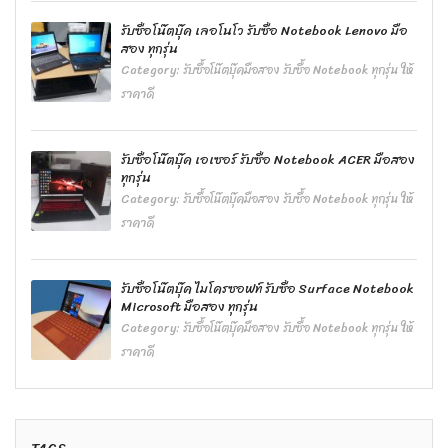
รับซื้อโน๊ตบุ๊ค เลอโนโว รับซื้อ Notebook Lenovo มือ
สอง ทุกรุ่น
Category:
รับซื้อโน๊ตบุ๊คมือสอง รับซื้อ Notebook ทุกรุ่น ให้
ราคาดี
รับซื้อโน๊ตบุ๊ค เอเซอร์ รับซื้อ Notebook ACER มือสอง
ทุกรุ่น
Category:
รับซื้อโน๊ตบุ๊คมือสอง รับซื้อ Notebook ทุกรุ่น ให้
ราคาดี
รับซื้อโน๊ตบุ๊ค ไมโครซอฟท์ รับซื้อ Surface Notebook
Microsoft มือสอง ทุกรุ่น
Category:
รับซื้อโน๊ตบุ๊คมือสอง รับซื้อ Notebook ทุกรุ่น ให้
ราคาดี