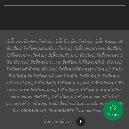
รับซื้อคอมมือสอง เชียงใหม่, รับซื้อโน๊ตบุ๊ค เชียงใหม่, รับซื้อ Notebook
เชียงใหม่, รับซื้อคอมตามบ้าน เชียงใหม่, รับซื้อคอมประกอบ เชียงใหม่,
รับซื้อคอมเก่า เชียงใหม่, รับซื้อคอมร้านเกม เชียงใหม่, รับซื้อคอมออฟ
ฟิต เชียงใหม่, รับซื้อคอมโรงงาน เชียงใหม่, รับซื้อคอมบริษัท เชียงใหม่,
รับซื้อคอมสำนักงาน เชียงใหม่, รับซื้อคอมให้ราคาสูง เชียงใหม่, ร้านรับ
ซื้อโน๊ตบุ๊ค ร้านรับซื้อคอมพิวเตอร์ ใกล้ฉัน รับซื้อโน๊ตบุ๊ค รับซื้อคอม
ม.เชียงใหม่ (มช), รับซื้อโน๊ตบุ๊ค รับซื้อคอม ม.แม่โจ้, รับซื้อโน๊ตบุ๊ค รับซื้อ
คอม ม.นอร์ทเชียงใหม่ (มนช), รับซื้อโน๊ตบุ๊ค รับซื้อคอม เทคโนโลยีราช
มงคลล้านนา (RMUTL), รับซื้อโน๊ตบุ๊ค รับซื้อคอม ราชภัฏเชียงใหม่
(มร.ชม) รับซื้อภายในจังหวัดเชียงใหม่ และโซนภาคเหนือ และทั่วประเทศ
โทร: 0955195680, 0960688879, ไลน์: excitecomputer
ติดต่อเรา
ติดตามเราที่เพจ :