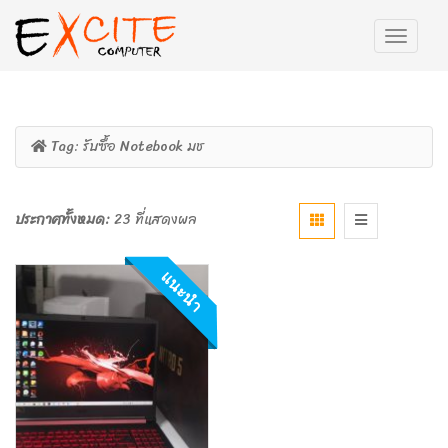
Tag:
รับซื้อ Notebook มช
ประกาศทั้งหมด:
23 ที่แสดงผล
แนะนำ