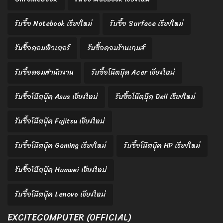
รับซื้อ Notebook เชียงใหม่
รับซื้อ Surface เชียงใหม่
รับซื้อคอมพิวเตอร์
รับซื้อคอมร้านเกมส์
รับซื้อคอมสำนักงาน
รับซื้อโน๊ตบุ๊ค Acer เชียงใหม่
รับซื้อโน๊ตบุ๊ค Asus เชียงใหม่
รับซื้อโน๊ตบุ๊ค Dell เชียงใหม่
รับซื้อโน๊ตบุ๊ค Fujitsu เชียงใหม่
รับซื้อโน๊ตบุ๊ค Gaming เชียงใหม่
รับซื้อโน๊ตบุ๊ค HP เชียงใหม่
รับซื้อโน๊ตบุ๊ค Huawei เชียงใหม่
รับซื้อโน๊ตบุ๊ค Lenovo เชียงใหม่
EXCITECOMPUTER (OFFICIAL)