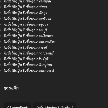
รับซื้อโน๊ตบุ๊ค รับซื้อคอม ขอนแก่น
รับซื้อโน๊ตบุ๊ค รับซื้อคอม ยโสธร
รับซื้อโน๊ตบุ๊ค รับซื้อคอม พัทลุง
รับซื้อโน๊ตบุ๊ค รับซื้อคอม นราธิวาส
รับซื้อโน๊ตบุ๊ค รับซื้อคอม อยุธยา
รับซื้อโน๊ตบุ๊ค รับซื้อคอม ลพบุรี
รับซื้อโน๊ตบุ๊ค รับซื้อคอม ฉะเชิงเทรา
รับซื้อโน๊ตบุ๊ค รับซื้อคอม นครราชสีมา
รับซื้อโน๊ตบุ๊ค รับซื้อคอม สระบุรี
รับซื้อโน๊ตบุ๊ค รับซื้อคอม กาญจนบุรี
รับซื้อโน๊ตบุ๊ค รับซื้อคอม สิงห์บุรี
รับซื้อโน๊ตบุ๊ค รับซื้อคอม พิษณุโลก
รับซื้อโน๊ตบุ๊ค รับซื้อคอม นครสวรรค์
แฮชแท็ก
ChromeBook
รับซื้อ Macbook เชียงใหม่