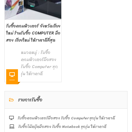
รับซื้อคอมพิวเตอร์ จังหวัดเชียง
ใหม่ ร้านรับซื้อ COMPUTER มือ
สอง เชียงใหม่ ให้ราคาดีที่สุด
หมวดหมู่ :
รับซื้อ
คอมพิวเตอร์มือสอง
รับซื้อ Computer ทุก
รุ่น ให้ราคาดี
รายการรับซื้อ
รับซื้อคอมพิวเตอร์มือสอง รับซื้อ Computer ทุกรุ่น ให้ราคาดี
รับซื้อโน๊ตบุ๊คมือสอง รับซื้อ Notebook ทุกรุ่น ให้ราคาดี