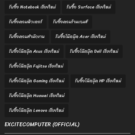
รับซื้อ Notebook เชียงใหม่
รับซื้อ Surface เชียงใหม่
รับซื้อคอมพิวเตอร์
รับซื้อคอมร้านเกมส์
รับซื้อคอมสำนักงาน
รับซื้อโน๊ตบุ๊ค Acer เชียงใหม่
รับซื้อโน๊ตบุ๊ค Asus เชียงใหม่
รับซื้อโน๊ตบุ๊ค Dell เชียงใหม่
รับซื้อโน๊ตบุ๊ค Fujitsu เชียงใหม่
รับซื้อโน๊ตบุ๊ค Gaming เชียงใหม่
รับซื้อโน๊ตบุ๊ค HP เชียงใหม่
รับซื้อโน๊ตบุ๊ค Huawei เชียงใหม่
รับซื้อโน๊ตบุ๊ค Lenovo เชียงใหม่
EXCITECOMPUTER (OFFICIAL)