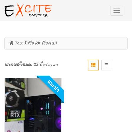
Tag:
รับซื้อ RX เชียงใหม่
ประกาศทั้งหมด:
23 ที่แสดงผล
แนะนำ