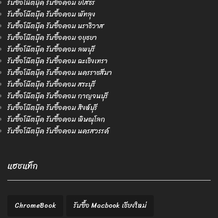
รับซื้อโน๊ตบุ๊ค รับซื้อคอม ยโสธร
รับซื้อโน๊ตบุ๊ค รับซื้อคอม พัทลุง
รับซื้อโน๊ตบุ๊ค รับซื้อคอม นราธิวาส
รับซื้อโน๊ตบุ๊ค รับซื้อคอม อยุธยา
รับซื้อโน๊ตบุ๊ค รับซื้อคอม ลพบุรี
รับซื้อโน๊ตบุ๊ค รับซื้อคอม ฉะเชิงเทรา
รับซื้อโน๊ตบุ๊ค รับซื้อคอม นครราชสีมา
รับซื้อโน๊ตบุ๊ค รับซื้อคอม สระบุรี
รับซื้อโน๊ตบุ๊ค รับซื้อคอม กาญจนบุรี
รับซื้อโน๊ตบุ๊ค รับซื้อคอม สิงห์บุรี
รับซื้อโน๊ตบุ๊ค รับซื้อคอม พิษณุโลก
รับซื้อโน๊ตบุ๊ค รับซื้อคอม นครสวรรค์
แฮชแท็ก
ChromeBook
รับซื้อ Macbook เชียงใหม่