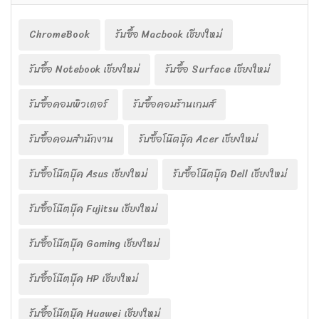
ChromeBook
รับซื้อ Macbook เชียงใหม่
รับซื้อ Notebook เชียงใหม่
รับซื้อ Surface เชียงใหม่
รับซื้อคอมพิวเตอร์
รับซื้อคอมร้านเกมส์
รับซื้อคอมสำนักงาน
รับซื้อโน๊ตบุ๊ค Acer เชียงใหม่
รับซื้อโน๊ตบุ๊ค Asus เชียงใหม่
รับซื้อโน๊ตบุ๊ค Dell เชียงใหม่
รับซื้อโน๊ตบุ๊ค Fujitsu เชียงใหม่
รับซื้อโน๊ตบุ๊ค Gaming เชียงใหม่
รับซื้อโน๊ตบุ๊ค HP เชียงใหม่
รับซื้อโน๊ตบุ๊ค Huawei เชียงใหม่