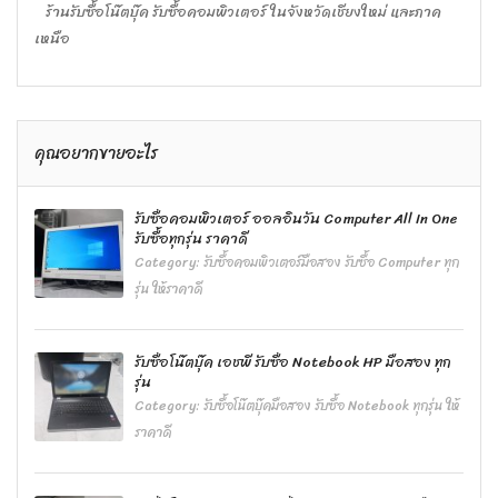
ร้านรับซื้อโน๊ตบุ๊ค รับซื้อคอมพิวเตอร์ ในจังหวัดเชียงใหม่ และภาค
เหนือ
คุณอยากขายอะไร
รับซื้อคอมพิวเตอร์ ออลอินวัน Computer All In One
รับซื้อทุกรุ่น ราคาดี
Category:
รับซื้อคอมพิวเตอร์มือสอง รับซื้อ Computer ทุก
รุ่น ให้ราคาดี
รับซื้อโน๊ตบุ๊ค เอชพี รับซื้อ Notebook HP มือสอง ทุก
รุ่น
Category:
รับซื้อโน๊ตบุ๊คมือสอง รับซื้อ Notebook ทุกรุ่น ให้
ราคาดี