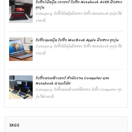
รับซื้อโน๊ตบุ๊ค เอเซอร์ รับซื้อ Notebook ACER มือสอง
ทุกรุ่น
Category:
รับซื้อโน๊ตบุ๊คมือสอง รับซื้อ Notebook ทุกรุ่น ให้
ราคาดี
รับซื้อแมคบุ๊ค รับซื้อ MacBook Apple มือสอง ทุกรุ่น
Category:
รับซื้อโน๊ตบุ๊คมือสอง รับซื้อ Notebook ทุกรุ่น ให้
ราคาดี
รับซื้อคอมพิวเตอร์ สำนักงาน Computer และ
Notebook ตามบริษัท
Category:
รับซื้อคอมพิวเตอร์มือสอง รับซื้อ Computer ทุก
รุ่น ให้ราคาดี
TAGS