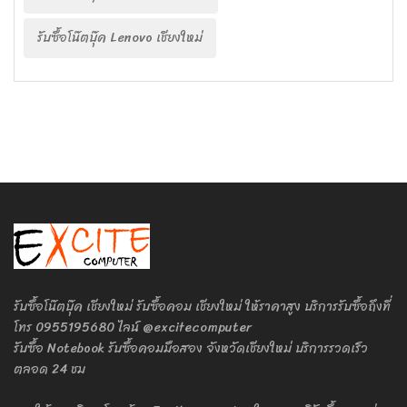
รับซื้อโน๊ตบุ๊ค Lenovo เชียงใหม่
รับซื้อโน๊ตบุ๊ค เชียงใหม่ รับซื้อคอม เชียงใหม่ ให้ราคาสูง บริการรับซื้อถึงที่
โทร 0955195680 ไลน์ @excitecomputer
รับซื้อ Notebook รับซื้อคอมมือสอง จังหวัดเชียงใหม่ บริการรวดเร็ว
ตลอด 24 ชม