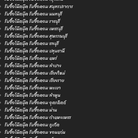
รับซื้อโน๊ตบุ๊ค รับซื้อคอม สมุทรปราการ
รับซื้อโน๊ตบุ๊ค รับซื้อคอม นนทบุรี
รับซื้อโน๊ตบุ๊ค รับซื้อคอม ราชบุรี
รับซื้อโน๊ตบุ๊ค รับซื้อคอม เพชรบุรี
รับซื้อโน๊ตบุ๊ค รับซื้อคอม สุพรรณบุรี
รับซื้อโน๊ตบุ๊ค รับซื้อคอม ชลบุรี
รับซื้อโน๊ตบุ๊ค รับซื้อคอม ปทุมธานี
รับซื้อโน๊ตบุ๊ค รับซื้อคอม แพร่
รับซื้อโน๊ตบุ๊ค รับซื้อคอม ลำปาง
รับซื้อโน๊ตบุ๊ค รับซื้อคอม เชียงใหม่
รับซื้อโน๊ตบุ๊ค รับซื้อคอม เชียงราย
รับซื้อโน๊ตบุ๊ค รับซื้อคอม พะเยา
รับซื้อโน๊ตบุ๊ค รับซื้อคอม ลำพูน
รับซื้อโน๊ตบุ๊ค รับซื้อคอม อุตรดิตถ์
รับซื้อโน๊ตบุ๊ค รับซื้อคอม น่าน
รับซื้อโน๊ตบุ๊ค รับซื้อคอม กำแพงเพชร
รับซื้อโน๊ตบุ๊ค รับซื้อคอม ภูเก็ต
รับซื้อโน๊ตบุ๊ค รับซื้อคอม ขอนแก่น