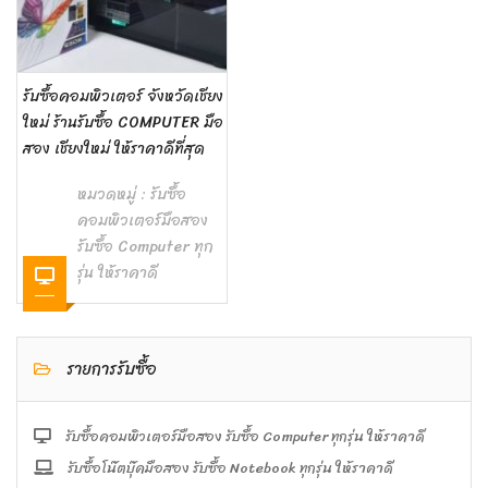
รับซื้อคอมพิวเตอร์ จังหวัดเชียง
ใหม่ ร้านรับซื้อ COMPUTER มือ
สอง เชียงใหม่ ให้ราคาดีที่สุด
หมวดหมู่ :
รับซื้อ
คอมพิวเตอร์มือสอง
รับซื้อ Computer ทุก
รุ่น ให้ราคาดี
รายการรับซื้อ
รับซื้อคอมพิวเตอร์มือสอง รับซื้อ Computer ทุกรุ่น ให้ราคาดี
รับซื้อโน๊ตบุ๊คมือสอง รับซื้อ Notebook ทุกรุ่น ให้ราคาดี