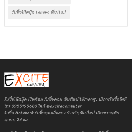
รับซื้อโน๊ตบุ๊ค Lenovo เชียงใหม่
รับซื้อโน๊ตบุ๊ค เชียงใหม่ รับซื้อคอม เชียงใหม่ ให้ราคาสูง บริการรับซื้อถึงที่
โทร 0955195680 ไลน์ @excitecomputer
รับซื้อ Notebook รับซื้อคอมมือสอง จังหวัดเชียงใหม่ บริการรวดเร็ว
ตลอด 24 ชม