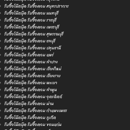
รับซื้อโน๊ตบุ๊ค รับซื้อคอม สมุทรปราการ
รับซื้อโน๊ตบุ๊ค รับซื้อคอม นนทบุรี
รับซื้อโน๊ตบุ๊ค รับซื้อคอม ราชบุรี
รับซื้อโน๊ตบุ๊ค รับซื้อคอม เพชรบุรี
รับซื้อโน๊ตบุ๊ค รับซื้อคอม สุพรรณบุรี
รับซื้อโน๊ตบุ๊ค รับซื้อคอม ชลบุรี
รับซื้อโน๊ตบุ๊ค รับซื้อคอม ปทุมธานี
รับซื้อโน๊ตบุ๊ค รับซื้อคอม แพร่
รับซื้อโน๊ตบุ๊ค รับซื้อคอม ลำปาง
รับซื้อโน๊ตบุ๊ค รับซื้อคอม เชียงใหม่
รับซื้อโน๊ตบุ๊ค รับซื้อคอม เชียงราย
รับซื้อโน๊ตบุ๊ค รับซื้อคอม พะเยา
รับซื้อโน๊ตบุ๊ค รับซื้อคอม ลำพูน
รับซื้อโน๊ตบุ๊ค รับซื้อคอม อุตรดิตถ์
รับซื้อโน๊ตบุ๊ค รับซื้อคอม น่าน
รับซื้อโน๊ตบุ๊ค รับซื้อคอม กำแพงเพชร
รับซื้อโน๊ตบุ๊ค รับซื้อคอม ภูเก็ต
รับซื้อโน๊ตบุ๊ค รับซื้อคอม ขอนแก่น