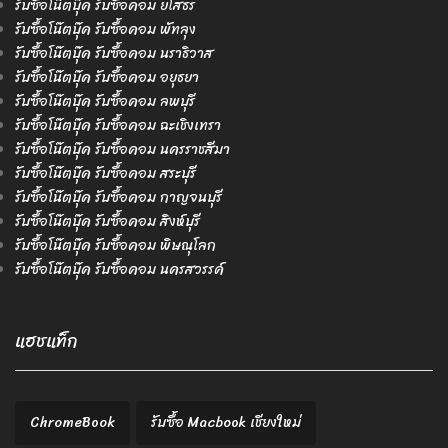
รับซื้อโน๊ตบุ๊ค รับซื้อคอม ยโสธร
รับซื้อโน๊ตบุ๊ค รับซื้อคอม พัทลุง
รับซื้อโน๊ตบุ๊ค รับซื้อคอม นราธิวาส
รับซื้อโน๊ตบุ๊ค รับซื้อคอม อยุธยา
รับซื้อโน๊ตบุ๊ค รับซื้อคอม ลพบุรี
รับซื้อโน๊ตบุ๊ค รับซื้อคอม ฉะเชิงเทรา
รับซื้อโน๊ตบุ๊ค รับซื้อคอม นครราชสีมา
รับซื้อโน๊ตบุ๊ค รับซื้อคอม สระบุรี
รับซื้อโน๊ตบุ๊ค รับซื้อคอม กาญจนบุรี
รับซื้อโน๊ตบุ๊ค รับซื้อคอม สิงห์บุรี
รับซื้อโน๊ตบุ๊ค รับซื้อคอม พิษณุโลก
รับซื้อโน๊ตบุ๊ค รับซื้อคอม นครสวรรค์
แฮชแท็ก
ChromeBook
รับซื้อ Macbook เชียงใหม่