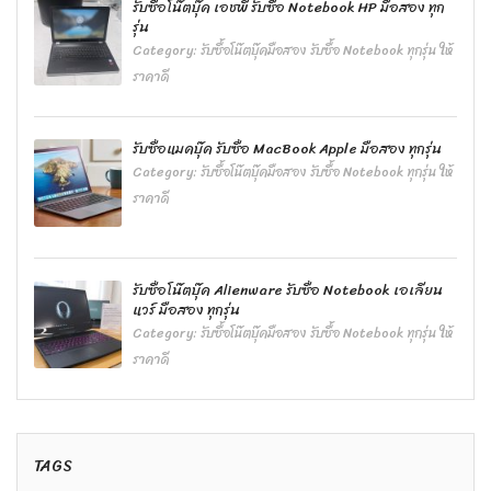
รับซื้อโน๊ตบุ๊ค เอชพี รับซื้อ Notebook HP มือสอง ทุก
รุ่น
Category:
รับซื้อโน๊ตบุ๊คมือสอง รับซื้อ Notebook ทุกรุ่น ให้
ราคาดี
รับซื้อแมคบุ๊ค รับซื้อ MacBook Apple มือสอง ทุกรุ่น
Category:
รับซื้อโน๊ตบุ๊คมือสอง รับซื้อ Notebook ทุกรุ่น ให้
ราคาดี
รับซื้อโน๊ตบุ๊ค Alienware รับซื้อ Notebook เอเลียน
แวร์ มือสอง ทุกรุ่น
Category:
รับซื้อโน๊ตบุ๊คมือสอง รับซื้อ Notebook ทุกรุ่น ให้
ราคาดี
TAGS