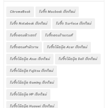
ChromeBook
รับซื้อ Macbook เชียงใหม่
รับซื้อ Notebook เชียงใหม่
รับซื้อ Surface เชียงใหม่
รับซื้อคอมพิวเตอร์
รับซื้อคอมร้านเกมส์
รับซื้อคอมสำนักงาน
รับซื้อโน๊ตบุ๊ค Acer เชียงใหม่
รับซื้อโน๊ตบุ๊ค Asus เชียงใหม่
รับซื้อโน๊ตบุ๊ค Dell เชียงใหม่
รับซื้อโน๊ตบุ๊ค Fujitsu เชียงใหม่
รับซื้อโน๊ตบุ๊ค Gaming เชียงใหม่
รับซื้อโน๊ตบุ๊ค HP เชียงใหม่
รับซื้อโน๊ตบุ๊ค Huawei เชียงใหม่