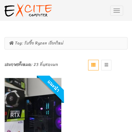
Tag:
รับซื้อ Ryzen เชียงใหม่
ประกาศทั้งหมด:
23 ที่แสดงผล
แนะนำ