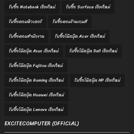
รับซื้อ Notebook เชียงใหม่
รับซื้อ Surface เชียงใหม่
รับซื้อคอมพิวเตอร์
รับซื้อคอมร้านเกมส์
รับซื้อคอมสำนักงาน
รับซื้อโน๊ตบุ๊ค Acer เชียงใหม่
รับซื้อโน๊ตบุ๊ค Asus เชียงใหม่
รับซื้อโน๊ตบุ๊ค Dell เชียงใหม่
รับซื้อโน๊ตบุ๊ค Fujitsu เชียงใหม่
รับซื้อโน๊ตบุ๊ค Gaming เชียงใหม่
รับซื้อโน๊ตบุ๊ค HP เชียงใหม่
รับซื้อโน๊ตบุ๊ค Huawei เชียงใหม่
รับซื้อโน๊ตบุ๊ค Lenovo เชียงใหม่
EXCITECOMPUTER (OFFICIAL)