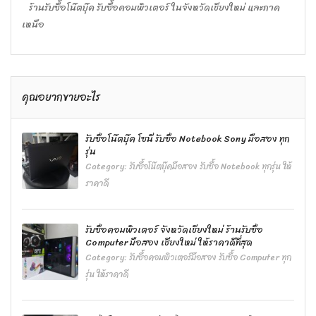
ร้านรับซื้อโน๊ตบุ๊ค รับซื้อคอมพิวเตอร์ ในจังหวัดเชียงใหม่ และภาค
เหนือ
คุณอยากขายอะไร
รับซื้อโน๊ตบุ๊ค โซนี่ รับซื้อ Notebook Sony มือสอง ทุก
รุ่น
Category:
รับซื้อโน๊ตบุ๊คมือสอง รับซื้อ Notebook ทุกรุ่น ให้
ราคาดี
รับซื้อคอมพิวเตอร์ จังหวัดเชียงใหม่ ร้านรับซื้อ
Computer มือสอง เชียงใหม่ ให้ราคาดีที่สุด
Category:
รับซื้อคอมพิวเตอร์มือสอง รับซื้อ Computer ทุก
รุ่น ให้ราคาดี