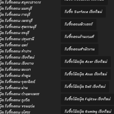
ตบุ๊ค รับซื้อคอม สมุทรปราการ
บุ๊ค รับซื้อคอม นนทบุรี
รับซื้อ Surface เชียงใหม่
บุ๊ค รับซื้อคอม ราชบุรี
บุ๊ค รับซื้อคอม เพชรบุรี
รับซื้อคอมพิวเตอร์
บุ๊ค รับซื้อคอม สุพรรณบุรี
บุ๊ค รับซื้อคอม ชลบุรี
รับซื้อคอมร้านเกมส์
ตบุ๊ค รับซื้อคอม ปทุมธานี
บุ๊ค รับซื้อคอม แพร่
รับซื้อคอมสำนักงาน
ตบุ๊ค รับซื้อคอม ลำปาง
บุ๊ค รับซื้อคอม เชียงใหม่
รับซื้อโน๊ตบุ๊ค Acer เชียงใหม่
บุ๊ค รับซื้อคอม เชียงราย
ตบุ๊ค รับซื้อคอม พะเยา
รับซื้อโน๊ตบุ๊ค Asus เชียงใหม่
ตบุ๊ค รับซื้อคอม ลำพูน
บุ๊ค รับซื้อคอม อุตรดิตถ์
รับซื้อโน๊ตบุ๊ค Dell เชียงใหม่
บุ๊ค รับซื้อคอม น่าน
ตบุ๊ค รับซื้อคอม กำแพงเพชร
รับซื้อโน๊ตบุ๊ค Fujitsu เชียงใหม่
บุ๊ค รับซื้อคอม ภูเก็ต
ตบุ๊ค รับซื้อคอม ขอนแก่น
รับซื้อโน๊ตบุ๊ค Gaming เชียงใหม่
ตบุ๊ค รับซื้อคอม ยโสธร