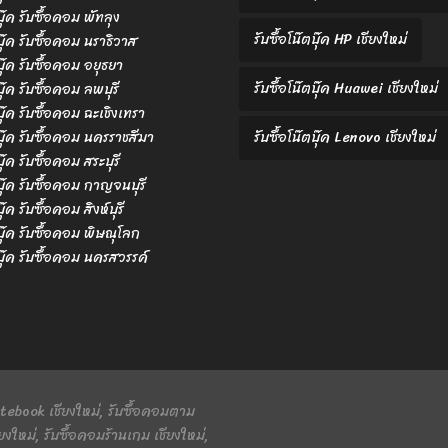
บุ๊ค รับซื้อคอม พัทลุง
รับซื้อโน๊ตบุ๊ค HP เชียงใหม่
ตบุ๊ค รับซื้อคอม นราธิวาส
ตบุ๊ค รับซื้อคอม อยุธยา
รับซื้อโน๊ตบุ๊ค Huawei เชียงใหม่
บุ๊ค รับซื้อคอม ลพบุรี
ตบุ๊ค รับซื้อคอม ฉะเชิงเทรา
ตบุ๊ค รับซื้อคอม นครราชสีมา
รับซื้อโน๊ตบุ๊ค Lenovo เชียงใหม่
บุ๊ค รับซื้อคอม สระบุรี
ตบุ๊ค รับซื้อคอม กาญจนบุรี
บุ๊ค รับซื้อคอม สิงห์บุรี
ตบุ๊ค รับซื้อคอม พิษณุโลก
ตบุ๊ค รับซื้อคอม นครสวรรค์
 Notebook เชียงใหม่, รับซื้อคอมตาม
ยงใหม่, รับซื้อคอมร้านเกม เชียงใหม่,