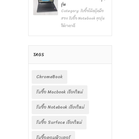
รุ่น
Category:
รับซื้อโน๊ตบุ๊คมือ
สอง รับซื้อ Notebook ทุกรุ่น
ให้ราคาดี
TAGS
ChromeBook
รับซื้อ Macbook เชียงใหม่
รับซื้อ Notebook เชียงใหม่
รับซื้อ Surface เชียงใหม่
รับซื้อคอมพิวเตอร์