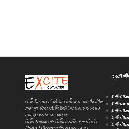
จุดรับซื
รับซื้อโน๊ต
รับซื้อโน๊ตบุ๊ค เชียงใหม่ รับซื้อคอม เชียงใหม่ ให้
รับซื้อคอม
ราคาสูง บริการรับซื้อถึงที่ โทร 0955195680
รับซื้อโน๊
ไลน์ @excitecomputer
รับซื้อโน๊
รับซื้อ Notebook รับซื้อคอมมือสอง จังหวัด
รับซื้อโน๊
เชียงใหม่ บริการรวดเร็ว ตลอด 24 ชม