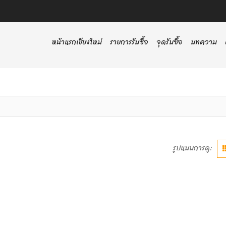
หน้าแรกเชียงใหม่
รายการรับซื้อ
จุดรับซื้อ
บทความ
รูปแบบการดู: