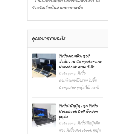
ร้านรับซื้อโน๊ตบุ๊ค รับซื้อคอมพิวเตอร์ ใน
จังหวัดเชียงใหม่ และภาคเหนือ
คุณอยากขายอะไร
รับซื้อคอมพิวเตอร์
สำนักงาน Computer และ
Notebook ตามบริษัท
Category:
รับซื้อ
คอมพิวเตอร์มือสอง รับซื้อ
Computer ทุกรุ่น ให้ราคาดี
รับซื้อโน๊ตบุ๊ค เดล รับซื้อ
Notebook Dell มือสอง
ทุกรุ่น
Category:
รับซื้อโน๊ตบุ๊คมือ
สอง รับซื้อ Notebook ทุกรุ่น