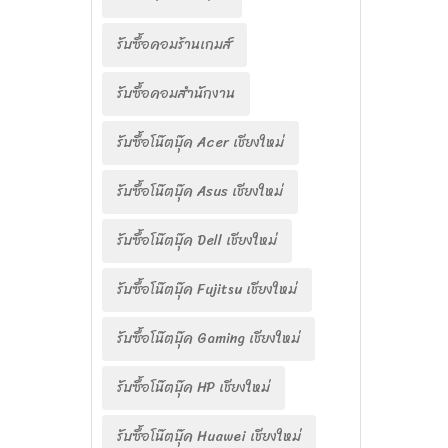
รับซื้อคอมร้านเกมส์
รับซื้อคอมสำนักงาน
รับซื้อโน๊ตบุ๊ค Acer เชียงใหม่
รับซื้อโน๊ตบุ๊ค Asus เชียงใหม่
รับซื้อโน๊ตบุ๊ค Dell เชียงใหม่
รับซื้อโน๊ตบุ๊ค Fujitsu เชียงใหม่
รับซื้อโน๊ตบุ๊ค Gaming เชียงใหม่
รับซื้อโน๊ตบุ๊ค HP เชียงใหม่
รับซื้อโน๊ตบุ๊ค Huawei เชียงใหม่