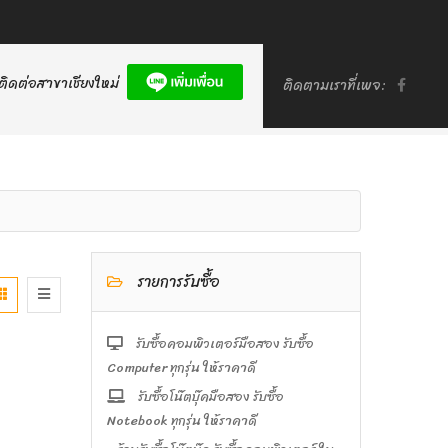
ติดต่อสาขาเชียงใหม่
ติดตามเราที่เพจ:
รายการรับซื้อ
รับซื้อคอมพิวเตอร์มือสอง รับซื้อ
Computer ทุกรุ่น ให้ราคาดี
รับซื้อโน๊ตบุ๊คมือสอง รับซื้อ
Notebook ทุกรุ่น ให้ราคาดี