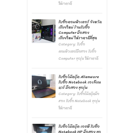
ให้ราคาดี
รับซื้อคอมพิวเตอร์ จังหวัด
เชียงใหม่ ร้านรับซื้อ
Computer มือสอง
เชียงใหม่ ให้ราคาดีที่สุด
Category:
รับซื้อ
คอมพิวเตอร์มือสอง รับซื้อ
Computer ทุกรุ่น ให้ราคาดี
รับซื้อโน๊ตบุ๊ค Alienware
รับซื้อ Notebook เอเลียน
แวร์ มือสอง ทุกรุ่น
Category:
รับซื้อโน๊ตบุ๊คมือ
สอง รับซื้อ Notebook ทุกรุ่น
ให้ราคาดี
รับซื้อโน๊ตบุ๊ค เอชพี รับซื้อ
Notebook HP มือสอง ทุก