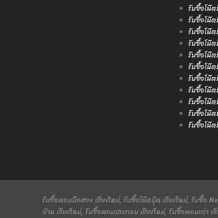
รับซื้อโน๊ต
รับซื้อโน๊
รับซื้อโน๊
รับซื้อโน๊ต
รับซื้อโน๊
รับซื้อโน๊
รับซื้อโน๊ต
รับซื้อโน๊
รับซื้อโน๊ต
รับซื้อโน๊
รับซื้อโน๊
รับซื้อคอมมือสอง เชียงใหม่, รับซื้อโน๊ตบุ๊ค เชียงใหม่, รับซื้อ
บ้าน เชียงใหม่, รับซื้อคอมประกอบ เชียงใหม่, รับซื้อคอมเก่า เชี