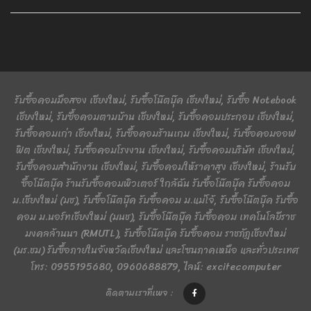
รับซื้อคอมมือสอง เชียงใหม่, รับซื้อโน๊ตบุ๊ค เชียงใหม่, รับซื้อ Notebook
เชียงใหม่, รับซื้อคอมตามบ้าน เชียงใหม่, รับซื้อคอมประกอบ เชียงใหม่,
รับซื้อคอมเก่า เชียงใหม่, รับซื้อคอมร้านเกม เชียงใหม่, รับซื้อคอมออฟ
ฟิต เชียงใหม่, รับซื้อคอมโรงงาน เชียงใหม่, รับซื้อคอมบริษัท เชียงใหม่,
รับซื้อคอมสำนักงาน เชียงใหม่, รับซื้อคอมให้ราคาสูง เชียงใหม่, ร้านรับ
ซื้อโน๊ตบุ๊ค ร้านรับซื้อคอมพิวเตอร์ ใกล้ฉัน รับซื้อโน๊ตบุ๊ค รับซื้อคอม
ม.เชียงใหม่ (มช), รับซื้อโน๊ตบุ๊ค รับซื้อคอม ม.แม่โจ้, รับซื้อโน๊ตบุ๊ค รับซื้อ
คอม ม.นอร์ทเชียงใหม่ (มนช), รับซื้อโน๊ตบุ๊ค รับซื้อคอม เทคโนโลยีราช
มงคลล้านนา (RMUTL), รับซื้อโน๊ตบุ๊ค รับซื้อคอม ราชภัฏเชียงใหม่
(มร.ชม) รับซื้อภายในจังหวัดเชียงใหม่ และโซนภาคเหนือ และทั่วประเทศ
โทร: 0955195680, 0960688879, ไลน์: excitecomputer
ติดตามเราที่เพจ :