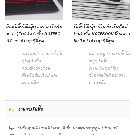
ร้านรับซื้อโน๊ตบุ๊ค แถว ม.เชียงให
รับซื้อโน๊ตบุ๊ค จังหวัด เชียงใหม่
ม่ (มช) ใกล้ฉัน รับซื้อ NOTEBO
ร้านรับซื้อ NOTEBOOK มือสอง เ
OK มช ให้ราคาดีที่สุด
ชียงใหม่ ให้ราคาดีที่สุด
หมวดหมู่ :
ร้านรับซื้อโน๊
หมวดหมู่ :
ร้านรับซื้อโน๊
ตบุ๊ค รับซื้อ
ตบุ๊ค รับซื้อ
คอมพิวเตอร์ ใน
คอมพิวเตอร์ ใน
จังหวัดเชียงใหม่ และ
จังหวัดเชียงใหม่ และ
ภาคเหนือ
ภาคเหนือ
รายการรับซื้อ
รับซื้อคอมพิวเตอร์มือสอง รับซื้อ Computer ทุกรุ่น ให้ราคาดี