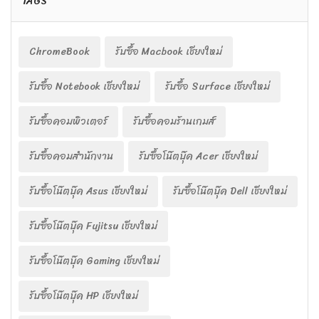
TAGS
ChromeBook
รับซื้อ Macbook เชียงใหม่
รับซื้อ Notebook เชียงใหม่
รับซื้อ Surface เชียงใหม่
รับซื้อคอมพิวเตอร์
รับซื้อคอมร้านเกมส์
รับซื้อคอมสำนักงาน
รับซื้อโน๊ตบุ๊ค Acer เชียงใหม่
รับซื้อโน๊ตบุ๊ค Asus เชียงใหม่
รับซื้อโน๊ตบุ๊ค Dell เชียงใหม่
รับซื้อโน๊ตบุ๊ค Fujitsu เชียงใหม่
รับซื้อโน๊ตบุ๊ค Gaming เชียงใหม่
รับซื้อโน๊ตบุ๊ค HP เชียงใหม่