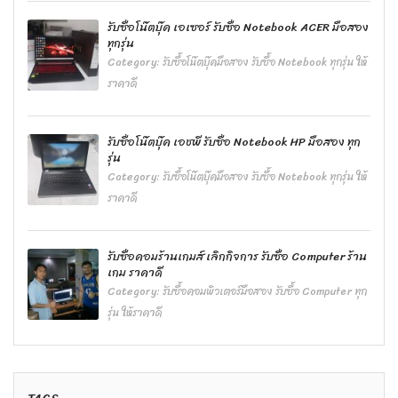
รับซื้อโน๊ตบุ๊ค เอเซอร์ รับซื้อ Notebook ACER มือสอง
ทุกรุ่น
Category:
รับซื้อโน๊ตบุ๊คมือสอง รับซื้อ Notebook ทุกรุ่น ให้
ราคาดี
รับซื้อโน๊ตบุ๊ค เอชพี รับซื้อ Notebook HP มือสอง ทุก
รุ่น
Category:
รับซื้อโน๊ตบุ๊คมือสอง รับซื้อ Notebook ทุกรุ่น ให้
ราคาดี
รับซื้อคอมร้านเกมส์ เลิกกิจการ รับซื้อ Computer ร้าน
เกม ราคาดี
Category:
รับซื้อคอมพิวเตอร์มือสอง รับซื้อ Computer ทุก
รุ่น ให้ราคาดี