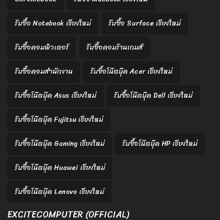
รับซื้อ Notebook เชียงใหม่
รับซื้อ Surface เชียงใหม่
รับซื้อคอมพิวเตอร์
รับซื้อคอมร้านเกมส์
รับซื้อคอมสำนักงาน
รับซื้อโน๊ตบุ๊ค Acer เชียงใหม่
รับซื้อโน๊ตบุ๊ค Asus เชียงใหม่
รับซื้อโน๊ตบุ๊ค Dell เชียงใหม่
รับซื้อโน๊ตบุ๊ค Fujitsu เชียงใหม่
รับซื้อโน๊ตบุ๊ค Gaming เชียงใหม่
รับซื้อโน๊ตบุ๊ค HP เชียงใหม่
รับซื้อโน๊ตบุ๊ค Huawei เชียงใหม่
รับซื้อโน๊ตบุ๊ค Lenovo เชียงใหม่
EXCITECOMPUTER (OFFICIAL)