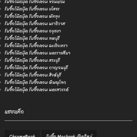
รับซื้อโน๊ตบุ๊ค รับซื้อคอม ขอนแก่น
รับซื้อโน๊ตบุ๊ค รับซื้อคอม ยโสธร
รับซื้อโน๊ตบุ๊ค รับซื้อคอม พัทลุง
รับซื้อโน๊ตบุ๊ค รับซื้อคอม นราธิวาส
รับซื้อโน๊ตบุ๊ค รับซื้อคอม อยุธยา
รับซื้อโน๊ตบุ๊ค รับซื้อคอม ลพบุรี
รับซื้อโน๊ตบุ๊ค รับซื้อคอม ฉะเชิงเทรา
รับซื้อโน๊ตบุ๊ค รับซื้อคอม นครราชสีมา
รับซื้อโน๊ตบุ๊ค รับซื้อคอม สระบุรี
รับซื้อโน๊ตบุ๊ค รับซื้อคอม กาญจนบุรี
รับซื้อโน๊ตบุ๊ค รับซื้อคอม สิงห์บุรี
รับซื้อโน๊ตบุ๊ค รับซื้อคอม พิษณุโลก
รับซื้อโน๊ตบุ๊ค รับซื้อคอม นครสวรรค์
แฮชแท็ก
ChromeBook
รับซื้อ Macbook เชียงใหม่