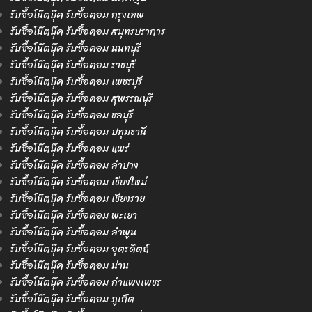
รับซื้อโน๊ตบุ๊ค รับซื้อคอม กรุงเทพ
รับซื้อโน๊ตบุ๊ค รับซื้อคอม สมุทรปราการ
รับซื้อโน๊ตบุ๊ค รับซื้อคอม นนทบุรี
รับซื้อโน๊ตบุ๊ค รับซื้อคอม ราชบุรี
รับซื้อโน๊ตบุ๊ค รับซื้อคอม เพชรบุรี
รับซื้อโน๊ตบุ๊ค รับซื้อคอม สุพรรณบุรี
รับซื้อโน๊ตบุ๊ค รับซื้อคอม ชลบุรี
รับซื้อโน๊ตบุ๊ค รับซื้อคอม ปทุมธานี
รับซื้อโน๊ตบุ๊ค รับซื้อคอม แพร่
รับซื้อโน๊ตบุ๊ค รับซื้อคอม ลำปาง
รับซื้อโน๊ตบุ๊ค รับซื้อคอม เชียงใหม่
รับซื้อโน๊ตบุ๊ค รับซื้อคอม เชียงราย
รับซื้อโน๊ตบุ๊ค รับซื้อคอม พะเยา
รับซื้อโน๊ตบุ๊ค รับซื้อคอม ลำพูน
รับซื้อโน๊ตบุ๊ค รับซื้อคอม อุตรดิตถ์
รับซื้อโน๊ตบุ๊ค รับซื้อคอม น่าน
รับซื้อโน๊ตบุ๊ค รับซื้อคอม กำแพงเพชร
รับซื้อโน๊ตบุ๊ค รับซื้อคอม ภูเก็ต