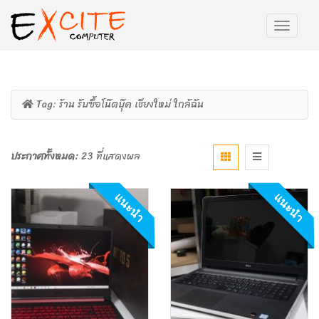
Tag:
ร้าน รับซื้อโน๊ตบุ๊ค เชียงใหม่ ใกล้ฉัน
ประกาศทั้งหมด:
23 ที่แสดงผล
แนะนำ
แนะนำ