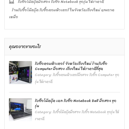
รับซื้อโน๊ตบุ๊คมือสอง รับซื้อ Notebook ทุกรุ่น ให้ราคาดี
ร้านรับซื้อโน๊ตบุ๊ค รับซื้อคอมพิวเตอร์ ในจังหวัดเชียงใหม่ และภาค
เหนือ
คุณอยากขายอะไร
รับซื้อคอมพิวเตอร์ จังหวัดเชียงใหม่ ร้านรับซื้อ
Computer มือสอง เชียงใหม่ ให้ราคาดีที่สุด
Category:
รับซื้อคอมพิวเตอร์มือสอง รับซื้อ Computer ทุก
รุ่น ให้ราคาดี
รับซื้อโน๊ตบุ๊ค เดล รับซื้อ Notebook Dell มือสอง ทุก
รุ่น
Category:
รับซื้อโน๊ตบุ๊คมือสอง รับซื้อ Notebook ทุกรุ่น ให้
ราคาดี