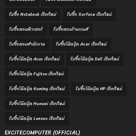
รับซื้อ Notebook เชียงใหม่
รับซื้อ Surface เชียงใหม่
รับซื้อคอมพิวเตอร์
รับซื้อคอมร้านเกมส์
รับซื้อคอมสำนักงาน
รับซื้อโน๊ตบุ๊ค Acer เชียงใหม่
รับซื้อโน๊ตบุ๊ค Asus เชียงใหม่
รับซื้อโน๊ตบุ๊ค Dell เชียงใหม่
รับซื้อโน๊ตบุ๊ค Fujitsu เชียงใหม่
รับซื้อโน๊ตบุ๊ค Gaming เชียงใหม่
รับซื้อโน๊ตบุ๊ค HP เชียงใหม่
รับซื้อโน๊ตบุ๊ค Huawei เชียงใหม่
รับซื้อโน๊ตบุ๊ค Lenovo เชียงใหม่
EXCITECOMPUTER (OFFICIAL)