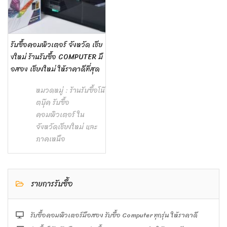
รับซื้อคอมพิวเตอร์ จังหวัด เชีย
งใหม่ ร้านรับซื้อ COMPUTER มื
อสอง เชียงใหม่ ให้ราคาดีที่สุด
หมวดหมู่ :
ร้านรับซื้อโน๊
ตบุ๊ค รับซื้อ
คอมพิวเตอร์ ใน
จังหวัดเชียงใหม่ และ
ภาคเหนือ
รายการรับซื้อ
รับซื้อคอมพิวเตอร์มือสอง รับซื้อ Computer ทุกรุ่น ให้ราคาดี