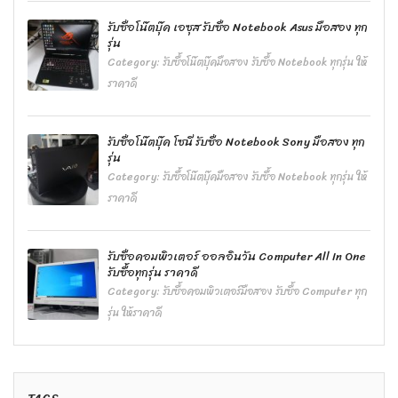
รับซื้อโน๊ตบุ๊ค เอซุส รับซื้อ Notebook Asus มือสอง ทุก
รุ่น
Category:
รับซื้อโน๊ตบุ๊คมือสอง รับซื้อ Notebook ทุกรุ่น ให้
ราคาดี
รับซื้อโน๊ตบุ๊ค โซนี่ รับซื้อ Notebook Sony มือสอง ทุก
รุ่น
Category:
รับซื้อโน๊ตบุ๊คมือสอง รับซื้อ Notebook ทุกรุ่น ให้
ราคาดี
รับซื้อคอมพิวเตอร์ ออลอินวัน Computer All In One
รับซื้อทุกรุ่น ราคาดี
Category:
รับซื้อคอมพิวเตอร์มือสอง รับซื้อ Computer ทุก
รุ่น ให้ราคาดี