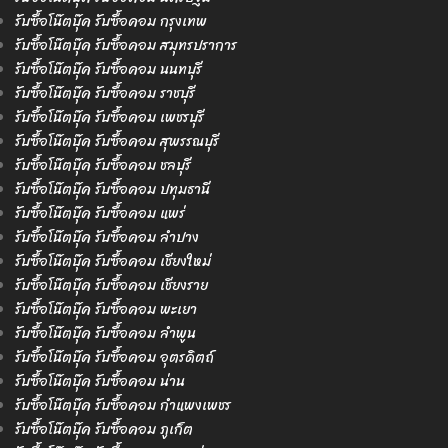
รับซื้อโน๊ตบุ๊ค รับซื้อคอม กรุงเทพ
รับซื้อโน๊ตบุ๊ค รับซื้อคอม สมุทรปราการ
รับซื้อโน๊ตบุ๊ค รับซื้อคอม นนทบุรี
รับซื้อโน๊ตบุ๊ค รับซื้อคอม ราชบุรี
รับซื้อโน๊ตบุ๊ค รับซื้อคอม เพชรบุรี
รับซื้อโน๊ตบุ๊ค รับซื้อคอม สุพรรณบุรี
รับซื้อโน๊ตบุ๊ค รับซื้อคอม ชลบุรี
รับซื้อโน๊ตบุ๊ค รับซื้อคอม ปทุมธานี
รับซื้อโน๊ตบุ๊ค รับซื้อคอม แพร่
รับซื้อโน๊ตบุ๊ค รับซื้อคอม ลำปาง
รับซื้อโน๊ตบุ๊ค รับซื้อคอม เชียงใหม่
รับซื้อโน๊ตบุ๊ค รับซื้อคอม เชียงราย
รับซื้อโน๊ตบุ๊ค รับซื้อคอม พะเยา
รับซื้อโน๊ตบุ๊ค รับซื้อคอม ลำพูน
รับซื้อโน๊ตบุ๊ค รับซื้อคอม อุตรดิตถ์
รับซื้อโน๊ตบุ๊ค รับซื้อคอม น่าน
รับซื้อโน๊ตบุ๊ค รับซื้อคอม กำแพงเพชร
รับซื้อโน๊ตบุ๊ค รับซื้อคอม ภูเก็ต