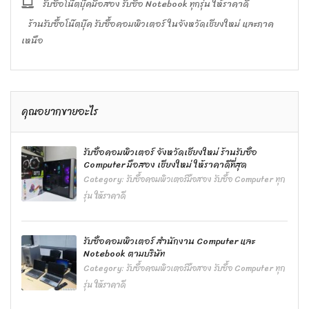
รับซื้อโน๊ตบุ๊คมือสอง รับซื้อ Notebook ทุกรุ่น ให้ราคาดี
ร้านรับซื้อโน๊ตบุ๊ค รับซื้อคอมพิวเตอร์ ในจังหวัดเชียงใหม่ และภาค
เหนือ
คุณอยากขายอะไร
รับซื้อคอมพิวเตอร์ จังหวัดเชียงใหม่ ร้านรับซื้อ
Computer มือสอง เชียงใหม่ ให้ราคาดีที่สุด
Category:
รับซื้อคอมพิวเตอร์มือสอง รับซื้อ Computer ทุก
รุ่น ให้ราคาดี
รับซื้อคอมพิวเตอร์ สำนักงาน Computer และ
Notebook ตามบริษัท
Category:
รับซื้อคอมพิวเตอร์มือสอง รับซื้อ Computer ทุก
รุ่น ให้ราคาดี