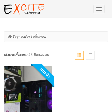
Tag:
อ.ฝาง รับซื้อคอม
ประกาศทั้งหมด:
23 ที่แสดงผล
แนะนำ