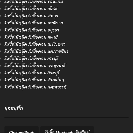
รับซื้อโน๊ตบุ๊ค รับซื้อคอม ขอนแก่น
รับซื้อโน๊ตบุ๊ค รับซื้อคอม ยโสธร
รับซื้อโน๊ตบุ๊ค รับซื้อคอม พัทลุง
รับซื้อโน๊ตบุ๊ค รับซื้อคอม นราธิวาส
รับซื้อโน๊ตบุ๊ค รับซื้อคอม อยุธยา
รับซื้อโน๊ตบุ๊ค รับซื้อคอม ลพบุรี
รับซื้อโน๊ตบุ๊ค รับซื้อคอม ฉะเชิงเทรา
รับซื้อโน๊ตบุ๊ค รับซื้อคอม นครราชสีมา
รับซื้อโน๊ตบุ๊ค รับซื้อคอม สระบุรี
รับซื้อโน๊ตบุ๊ค รับซื้อคอม กาญจนบุรี
รับซื้อโน๊ตบุ๊ค รับซื้อคอม สิงห์บุรี
รับซื้อโน๊ตบุ๊ค รับซื้อคอม พิษณุโลก
รับซื้อโน๊ตบุ๊ค รับซื้อคอม นครสวรรค์
แฮชแท็ก
ChromeBook
รับซื้อ Macbook เชียงใหม่