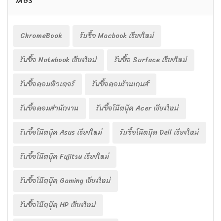
TAGS
ChromeBook
รับซื้อ Macbook เชียงใหม่
รับซื้อ Notebook เชียงใหม่
รับซื้อ Surface เชียงใหม่
รับซื้อคอมพิวเตอร์
รับซื้อคอมร้านเกมส์
รับซื้อคอมสำนักงาน
รับซื้อโน๊ตบุ๊ค Acer เชียงใหม่
รับซื้อโน๊ตบุ๊ค Asus เชียงใหม่
รับซื้อโน๊ตบุ๊ค Dell เชียงใหม่
รับซื้อโน๊ตบุ๊ค Fujitsu เชียงใหม่
รับซื้อโน๊ตบุ๊ค Gaming เชียงใหม่
รับซื้อโน๊ตบุ๊ค HP เชียงใหม่