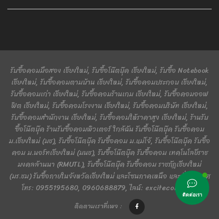
รับซื้อคอมมือสอง เชียงใหม่, รับซื้อโน๊ตบุ๊ค เชียงใหม่, รับซื้อ Notebook
เชียงใหม่, รับซื้อคอมตามบ้าน เชียงใหม่, รับซื้อคอมประกอบ เชียงใหม่,
รับซื้อคอมเก่า เชียงใหม่, รับซื้อคอมร้านเกม เชียงใหม่, รับซื้อคอมออฟ
ฟิต เชียงใหม่, รับซื้อคอมโรงงาน เชียงใหม่, รับซื้อคอมบริษัท เชียงใหม่,
รับซื้อคอมสำนักงาน เชียงใหม่, รับซื้อคอมให้ราคาสูง เชียงใหม่, ร้านรับ
ซื้อโน๊ตบุ๊ค ร้านรับซื้อคอมพิวเตอร์ ใกล้ฉัน รับซื้อโน๊ตบุ๊ค รับซื้อคอม
ม.เชียงใหม่ (มช), รับซื้อโน๊ตบุ๊ค รับซื้อคอม ม.แม่โจ้, รับซื้อโน๊ตบุ๊ค รับซื้อ
คอม ม.นอร์ทเชียงใหม่ (มนช), รับซื้อโน๊ตบุ๊ค รับซื้อคอม เทคโนโลยีราช
มงคลล้านนา (RMUTL), รับซื้อโน๊ตบุ๊ค รับซื้อคอม ราชภัฏเชียงใหม่
(มร.ชม) รับซื้อภายในจังหวัดเชียงใหม่ และโซนภาคเหนือ และทั่วประเทศ
โทร: 0955195680, 0960688879, ไลน์: excitecomputer
ติดต่อเรา
ติดตามเราที่เพจ :