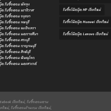
บุ๊ค รับซื้อคอม พัทลุง
รับซื้อโน๊ตบุ๊ค HP เชียงใหม่
ตบุ๊ค รับซื้อคอม นราธิวาส
ตบุ๊ค รับซื้อคอม อยุธยา
รับซื้อโน๊ตบุ๊ค Huawei เชียงใหม่
บุ๊ค รับซื้อคอม ลพบุรี
ตบุ๊ค รับซื้อคอม ฉะเชิงเทรา
ตบุ๊ค รับซื้อคอม นครราชสีมา
รับซื้อโน๊ตบุ๊ค Lenovo เชียงใหม่
บุ๊ค รับซื้อคอม สระบุรี
ตบุ๊ค รับซื้อคอม กาญจนบุรี
บุ๊ค รับซื้อคอม สิงห์บุรี
ตบุ๊ค รับซื้อคอม พิษณุโลก
ตบุ๊ค รับซื้อคอม นครสวรรค์
 Notebook เชียงใหม่, รับซื้อคอมตาม
ยงใหม่, รับซื้อคอมร้านเกม เชียงใหม่,