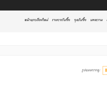
หน้าแรกเชียงใหม่
รายการรับซื้อ
จุดรับซื้อ
บทความ
รูปแบบการดู: