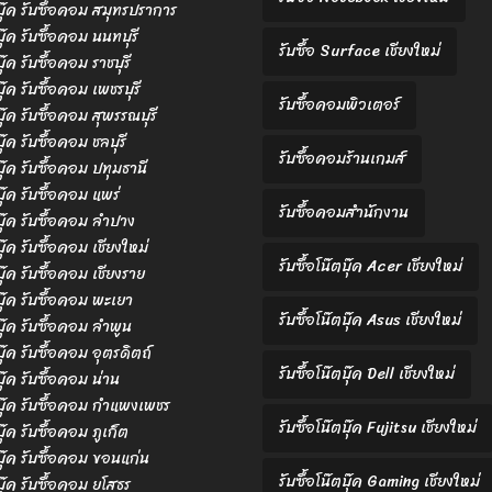
ตบุ๊ค รับซื้อคอม สมุทรปราการ
บุ๊ค รับซื้อคอม นนทบุรี
รับซื้อ Surface เชียงใหม่
บุ๊ค รับซื้อคอม ราชบุรี
บุ๊ค รับซื้อคอม เพชรบุรี
รับซื้อคอมพิวเตอร์
บุ๊ค รับซื้อคอม สุพรรณบุรี
บุ๊ค รับซื้อคอม ชลบุรี
รับซื้อคอมร้านเกมส์
ตบุ๊ค รับซื้อคอม ปทุมธานี
บุ๊ค รับซื้อคอม แพร่
รับซื้อคอมสำนักงาน
ตบุ๊ค รับซื้อคอม ลำปาง
บุ๊ค รับซื้อคอม เชียงใหม่
รับซื้อโน๊ตบุ๊ค Acer เชียงใหม่
บุ๊ค รับซื้อคอม เชียงราย
ตบุ๊ค รับซื้อคอม พะเยา
รับซื้อโน๊ตบุ๊ค Asus เชียงใหม่
ตบุ๊ค รับซื้อคอม ลำพูน
บุ๊ค รับซื้อคอม อุตรดิตถ์
รับซื้อโน๊ตบุ๊ค Dell เชียงใหม่
บุ๊ค รับซื้อคอม น่าน
ตบุ๊ค รับซื้อคอม กำแพงเพชร
รับซื้อโน๊ตบุ๊ค Fujitsu เชียงใหม่
บุ๊ค รับซื้อคอม ภูเก็ต
ตบุ๊ค รับซื้อคอม ขอนแก่น
รับซื้อโน๊ตบุ๊ค Gaming เชียงใหม่
ตบุ๊ค รับซื้อคอม ยโสธร