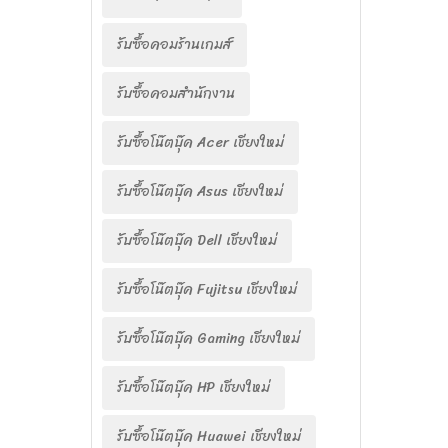
รับซื้อคอมร้านเกมส์
รับซื้อคอมสำนักงาน
รับซื้อโน๊ตบุ๊ค Acer เชียงใหม่
รับซื้อโน๊ตบุ๊ค Asus เชียงใหม่
รับซื้อโน๊ตบุ๊ค Dell เชียงใหม่
รับซื้อโน๊ตบุ๊ค Fujitsu เชียงใหม่
รับซื้อโน๊ตบุ๊ค Gaming เชียงใหม่
รับซื้อโน๊ตบุ๊ค HP เชียงใหม่
รับซื้อโน๊ตบุ๊ค Huawei เชียงใหม่