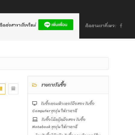
ติดต่อสาขาเชียงใหม่
ติดตามเราที่เพจ:
รายการรับซื้อ
รับซื้อคอมพิวเตอร์มือสอง รับซื้อ
Computer ทุกรุ่น ให้ราคาดี
รับซื้อโน๊ตบุ๊คมือสอง รับซื้อ
Notebook ทุกรุ่น ให้ราคาดี