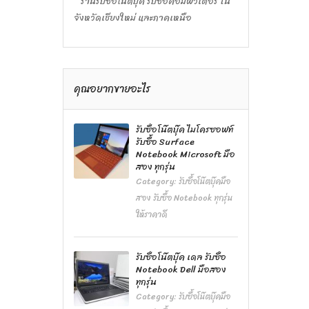
ร้านรับซื้อโน๊ตบุ๊ค รับซื้อคอมพิวเตอร์ ใน
จังหวัดเชียงใหม่ และภาคเหนือ
คุณอยากขายอะไร
รับซื้อโน๊ตบุ๊ค ไมโครซอฟท์
รับซื้อ Surface
Notebook Microsoft มือ
สอง ทุกรุ่น
Category:
รับซื้อโน๊ตบุ๊คมือ
สอง รับซื้อ Notebook ทุกรุ่น
ให้ราคาดี
รับซื้อโน๊ตบุ๊ค เดล รับซื้อ
Notebook Dell มือสอง
ทุกรุ่น
Category:
รับซื้อโน๊ตบุ๊คมือ