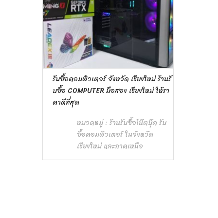
รับซื้อคอมพิวเตอร์ จังหวัด เชียงใหม่ ร้านรั
บซื้อ COMPUTER มือสอง เชียงใหม่ ให้รา
คาดีที่สุด
หมวดหมู่ :
ร้านรับซื้อโน๊ตบุ๊ค รับ
ซื้อคอมพิวเตอร์ ในจังหวัด
เชียงใหม่ และภาคเหนือ