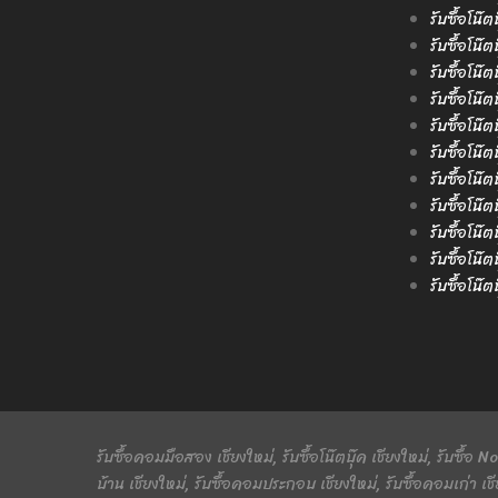
รับซื้อโน๊ต
รับซื้อโน๊
รับซื้อโน๊
รับซื้อโน๊ต
รับซื้อโน๊
รับซื้อโน๊
รับซื้อโน๊ต
รับซื้อโน๊
รับซื้อโน๊ต
รับซื้อโน๊
รับซื้อโน๊
รับซื้อคอมมือสอง เชียงใหม่, รับซื้อโน๊ตบุ๊ค เชียงใหม่, รับซื้อ
บ้าน เชียงใหม่, รับซื้อคอมประกอบ เชียงใหม่, รับซื้อคอมเก่า เชี