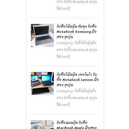
สอง รับซื้อ Notebook ทุกรุ่น
ให้ราคาดี
รับซื้อโน๊ตบุ๊ค ซัมซุง รับซื้อ
Notebook Samsung มือ
สอง ทุกรุ่น
Category:
รับซื้อโน๊ตบุ๊คมือ
สอง รับซื้อ Notebook ทุกรุ่น
ให้ราคาดี
รับซื้อโน๊ตบุ๊ค เลอโนโว รับ
ซื้อ Notebook Lenovo มือ
สอง ทุกรุ่น
Category:
รับซื้อโน๊ตบุ๊คมือ
สอง รับซื้อ Notebook ทุกรุ่น
ให้ราคาดี
รับซื้อแมคบุ๊ค รับซื้อ
MacBook Apple มือสอง