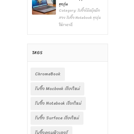
ทุกรุ่น
Category:
รับซื้อโน๊ตบุ๊คมือ
สอง รับซื้อ Notebook ทุกรุ่น
ให้ราคาดี
TAGS
ChromeBook
รับซื้อ Macbook เชียงใหม่
รับซื้อ Notebook เชียงใหม่
รับซื้อ Surface เชียงใหม่
รับซื้อคอมพิวเตอร์