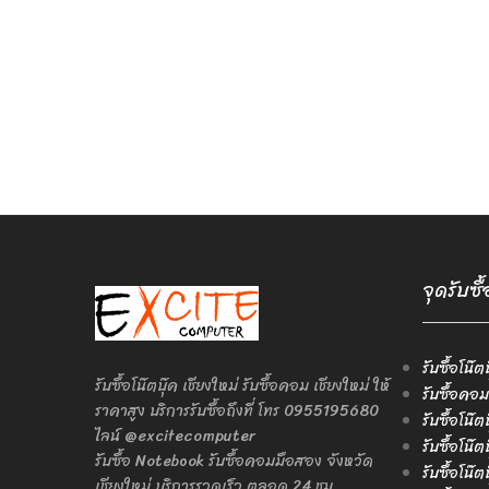
จุดรับซื
รับซื้อโน๊ต
รับซื้อโน๊ตบุ๊ค เชียงใหม่ รับซื้อคอม เชียงใหม่ ให้
รับซื้อคอม
ราคาสูง บริการรับซื้อถึงที่ โทร 0955195680
รับซื้อโน๊
ไลน์ @excitecomputer
รับซื้อโน๊
รับซื้อ Notebook รับซื้อคอมมือสอง จังหวัด
รับซื้อโน๊
เชียงใหม่ บริการรวดเร็ว ตลอด 24 ชม