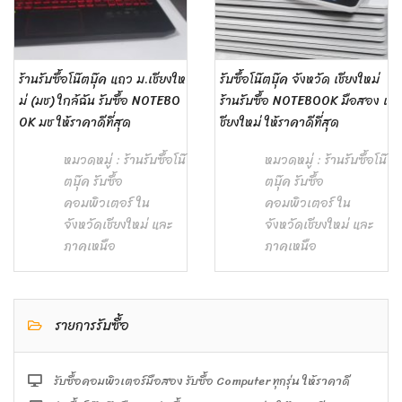
ร้านรับซื้อโน๊ตบุ๊ค แถว ม.เชียงให
รับซื้อโน๊ตบุ๊ค จังหวัด เชียงใหม่
ม่ (มช) ใกล้ฉัน รับซื้อ NOTEBO
ร้านรับซื้อ NOTEBOOK มือสอง เ
OK มช ให้ราคาดีที่สุด
ชียงใหม่ ให้ราคาดีที่สุด
หมวดหมู่ :
ร้านรับซื้อโน๊
หมวดหมู่ :
ร้านรับซื้อโน๊
ตบุ๊ค รับซื้อ
ตบุ๊ค รับซื้อ
คอมพิวเตอร์ ใน
คอมพิวเตอร์ ใน
จังหวัดเชียงใหม่ และ
จังหวัดเชียงใหม่ และ
ภาคเหนือ
ภาคเหนือ
รายการรับซื้อ
รับซื้อคอมพิวเตอร์มือสอง รับซื้อ Computer ทุกรุ่น ให้ราคาดี