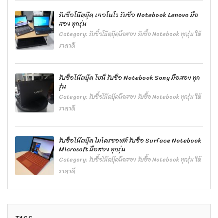
รับซื้อโน๊ตบุ๊ค เลอโนโว รับซื้อ Notebook Lenovo มือ
สอง ทุกรุ่น
Category:
รับซื้อโน๊ตบุ๊คมือสอง รับซื้อ Notebook ทุกรุ่น ให้
ราคาดี
รับซื้อโน๊ตบุ๊ค โซนี่ รับซื้อ Notebook Sony มือสอง ทุก
รุ่น
Category:
รับซื้อโน๊ตบุ๊คมือสอง รับซื้อ Notebook ทุกรุ่น ให้
ราคาดี
รับซื้อโน๊ตบุ๊ค ไมโครซอฟท์ รับซื้อ Surface Notebook
Microsoft มือสอง ทุกรุ่น
Category:
รับซื้อโน๊ตบุ๊คมือสอง รับซื้อ Notebook ทุกรุ่น ให้
ราคาดี