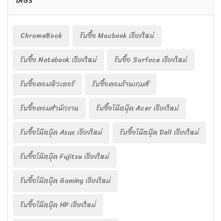
TAGS
ChromeBook
รับซื้อ Macbook เชียงใหม่
รับซื้อ Notebook เชียงใหม่
รับซื้อ Surface เชียงใหม่
รับซื้อคอมพิวเตอร์
รับซื้อคอมร้านเกมส์
รับซื้อคอมสำนักงาน
รับซื้อโน๊ตบุ๊ค Acer เชียงใหม่
รับซื้อโน๊ตบุ๊ค Asus เชียงใหม่
รับซื้อโน๊ตบุ๊ค Dell เชียงใหม่
รับซื้อโน๊ตบุ๊ค Fujitsu เชียงใหม่
รับซื้อโน๊ตบุ๊ค Gaming เชียงใหม่
รับซื้อโน๊ตบุ๊ค HP เชียงใหม่