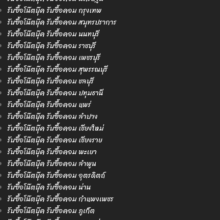
รับซื้อโน๊ตบุ๊ค รับซื้อคอม กรุงเทพ
รับซื้อโน๊ตบุ๊ค รับซื้อคอม สมุทรปราการ
รับซื้อโน๊ตบุ๊ค รับซื้อคอม นนทบุรี
รับซื้อโน๊ตบุ๊ค รับซื้อคอม ราชบุรี
รับซื้อโน๊ตบุ๊ค รับซื้อคอม เพชรบุรี
รับซื้อโน๊ตบุ๊ค รับซื้อคอม สุพรรณบุรี
รับซื้อโน๊ตบุ๊ค รับซื้อคอม ชลบุรี
รับซื้อโน๊ตบุ๊ค รับซื้อคอม ปทุมธานี
รับซื้อโน๊ตบุ๊ค รับซื้อคอม แพร่
รับซื้อโน๊ตบุ๊ค รับซื้อคอม ลำปาง
รับซื้อโน๊ตบุ๊ค รับซื้อคอม เชียงใหม่
รับซื้อโน๊ตบุ๊ค รับซื้อคอม เชียงราย
รับซื้อโน๊ตบุ๊ค รับซื้อคอม พะเยา
รับซื้อโน๊ตบุ๊ค รับซื้อคอม ลำพูน
รับซื้อโน๊ตบุ๊ค รับซื้อคอม อุตรดิตถ์
รับซื้อโน๊ตบุ๊ค รับซื้อคอม น่าน
รับซื้อโน๊ตบุ๊ค รับซื้อคอม กำแพงเพชร
รับซื้อโน๊ตบุ๊ค รับซื้อคอม ภูเก็ต