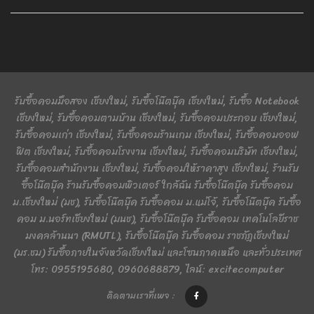
รับซื้อคอมมือสอง เชียงใหม่, รับซื้อโน๊ตบุ๊ค เชียงใหม่, รับซื้อ Notebook
เชียงใหม่, รับซื้อคอมตามบ้าน เชียงใหม่, รับซื้อคอมประกอบ เชียงใหม่,
รับซื้อคอมเก่า เชียงใหม่, รับซื้อคอมร้านเกม เชียงใหม่, รับซื้อคอมออฟ
ฟิต เชียงใหม่, รับซื้อคอมโรงงาน เชียงใหม่, รับซื้อคอมบริษัท เชียงใหม่,
รับซื้อคอมสำนักงาน เชียงใหม่, รับซื้อคอมให้ราคาสูง เชียงใหม่, ร้านรับ
ซื้อโน๊ตบุ๊ค ร้านรับซื้อคอมพิวเตอร์ ใกล้ฉัน รับซื้อโน๊ตบุ๊ค รับซื้อคอม
ม.เชียงใหม่ (มช), รับซื้อโน๊ตบุ๊ค รับซื้อคอม ม.แม่โจ้, รับซื้อโน๊ตบุ๊ค รับซื้อ
คอม ม.นอร์ทเชียงใหม่ (มนช), รับซื้อโน๊ตบุ๊ค รับซื้อคอม เทคโนโลยีราช
มงคลล้านนา (RMUTL), รับซื้อโน๊ตบุ๊ค รับซื้อคอม ราชภัฏเชียงใหม่
(มร.ชม) รับซื้อภายในจังหวัดเชียงใหม่ และโซนภาคเหนือ และทั่วประเทศ
โทร: 0955195680, 0960688879, ไลน์: excitecomputer
ติดตามเราที่เพจ :