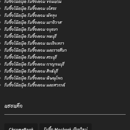
รับซื้อโน๊ตบุ๊ค รับซื้อคอม ขอนแก่น
รับซื้อโน๊ตบุ๊ค รับซื้อคอม ยโสธร
รับซื้อโน๊ตบุ๊ค รับซื้อคอม พัทลุง
รับซื้อโน๊ตบุ๊ค รับซื้อคอม นราธิวาส
รับซื้อโน๊ตบุ๊ค รับซื้อคอม อยุธยา
รับซื้อโน๊ตบุ๊ค รับซื้อคอม ลพบุรี
รับซื้อโน๊ตบุ๊ค รับซื้อคอม ฉะเชิงเทรา
รับซื้อโน๊ตบุ๊ค รับซื้อคอม นครราชสีมา
รับซื้อโน๊ตบุ๊ค รับซื้อคอม สระบุรี
รับซื้อโน๊ตบุ๊ค รับซื้อคอม กาญจนบุรี
รับซื้อโน๊ตบุ๊ค รับซื้อคอม สิงห์บุรี
รับซื้อโน๊ตบุ๊ค รับซื้อคอม พิษณุโลก
รับซื้อโน๊ตบุ๊ค รับซื้อคอม นครสวรรค์
แฮชแท็ก
ChromeBook
รับซื้อ Macbook เชียงใหม่