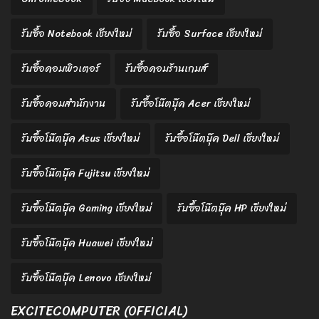
รับซื้อ Notebook เชียงใหม่
รับซื้อ Surface เชียงใหม่
รับซื้อคอมพิวเตอร์
รับซื้อคอมร้านเกมส์
รับซื้อคอมสำนักงาน
รับซื้อโน๊ตบุ๊ค Acer เชียงใหม่
รับซื้อโน๊ตบุ๊ค Asus เชียงใหม่
รับซื้อโน๊ตบุ๊ค Dell เชียงใหม่
รับซื้อโน๊ตบุ๊ค Fujitsu เชียงใหม่
รับซื้อโน๊ตบุ๊ค Gaming เชียงใหม่
รับซื้อโน๊ตบุ๊ค HP เชียงใหม่
รับซื้อโน๊ตบุ๊ค Huawei เชียงใหม่
รับซื้อโน๊ตบุ๊ค Lenovo เชียงใหม่
EXCITECOMPUTER (OFFICIAL)