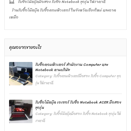
รับซื้อโน๊ตบุ๊คมือสอง รับซื้อ Notebook ทุกรุ่น ให้ราคาดี
ร้านรับซื้อโน๊ตบุ๊ค รับซื้อคอมพิวเตอร์ ในจังหวัดเชียงใหม่ และภาค
เหนือ
คุณอยากขายอะไร
รับซื้อคอมพิวเตอร์ สำนักงาน Computer และ
Notebook ตามบริษัท
Category:
รับซื้อคอมพิวเตอร์มือสอง รับซื้อ Computer ทุก
รุ่น ให้ราคาดี
รับซื้อโน๊ตบุ๊ค เอเซอร์ รับซื้อ Notebook ACER มือสอง
ทุกรุ่น
Category:
รับซื้อโน๊ตบุ๊คมือสอง รับซื้อ Notebook ทุกรุ่น ให้
ราคาดี