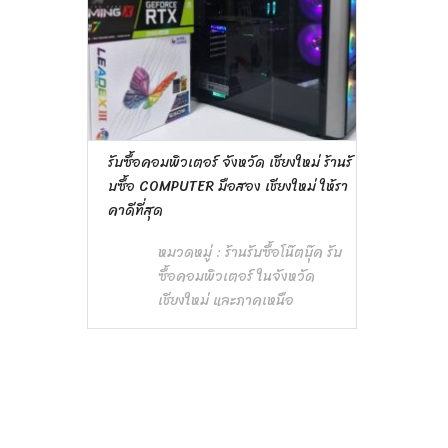
รับซื้อคอมพิวเตอร์ จังหวัด เชียงใหม่ ร้านรั
บซื้อ COMPUTER มือสอง เชียงใหม่ ให้รา
คาดีที่สุด
หมวดหมู่ :
ร้านรับซื้อโน๊ตบุ๊ค รับ
ซื้อคอมพิวเตอร์ ในจังหวัด
เชียงใหม่ และภาคเหนือ