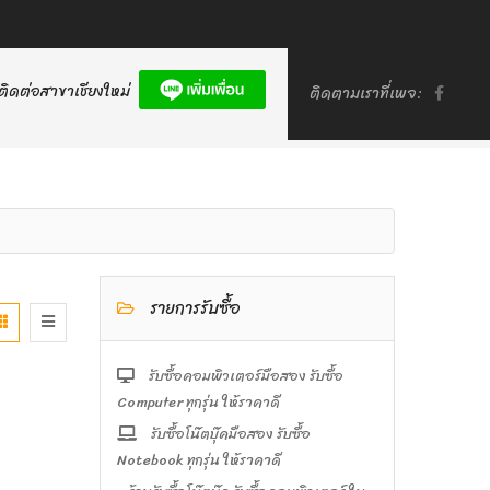
ติดต่อสาขาเชียงใหม่
ติดตามเราที่เพจ:
รายการรับซื้อ
รับซื้อคอมพิวเตอร์มือสอง รับซื้อ
Computer ทุกรุ่น ให้ราคาดี
รับซื้อโน๊ตบุ๊คมือสอง รับซื้อ
Notebook ทุกรุ่น ให้ราคาดี