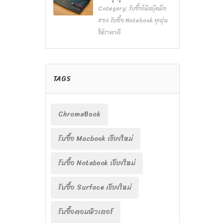
Category:
รับซื้อโน๊ตบุ๊คมือ
สอง รับซื้อ Notebook ทุกรุ่น
ให้ราคาดี
TAGS
ChromeBook
รับซื้อ Macbook เชียงใหม่
รับซื้อ Notebook เชียงใหม่
รับซื้อ Surface เชียงใหม่
รับซื้อคอมพิวเตอร์