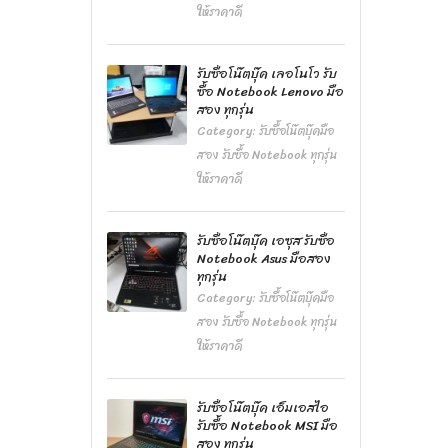
ให้ราคาดี
รับซื้อโน๊ตบุ๊ค เลอโนโว รับ
ซื้อ Notebook Lenovo มือ
สอง ทุกรุ่น
Category:
รับซื้อโน๊ตบุ๊คมือ
สอง รับซื้อ Notebook ทุกรุ่น
ให้ราคาดี
รับซื้อโน๊ตบุ๊ค เอซุส รับซื้อ
Notebook Asus มือสอง
ทุกรุ่น
Category:
รับซื้อโน๊ตบุ๊คมือ
สอง รับซื้อ Notebook ทุกรุ่น
ให้ราคาดี
รับซื้อโน๊ตบุ๊ค เอ็มเอสไอ
รับซื้อ Notebook MSI มือ
สอง ทุกรุ่น