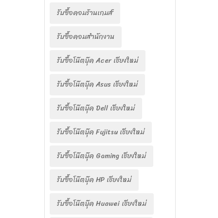
รับซื้อคอมร้านเกมส์
รับซื้อคอมสำนักงาน
รับซื้อโน๊ตบุ๊ค Acer เชียงใหม่
รับซื้อโน๊ตบุ๊ค Asus เชียงใหม่
รับซื้อโน๊ตบุ๊ค Dell เชียงใหม่
รับซื้อโน๊ตบุ๊ค Fujitsu เชียงใหม่
รับซื้อโน๊ตบุ๊ค Gaming เชียงใหม่
รับซื้อโน๊ตบุ๊ค HP เชียงใหม่
รับซื้อโน๊ตบุ๊ค Huawei เชียงใหม่