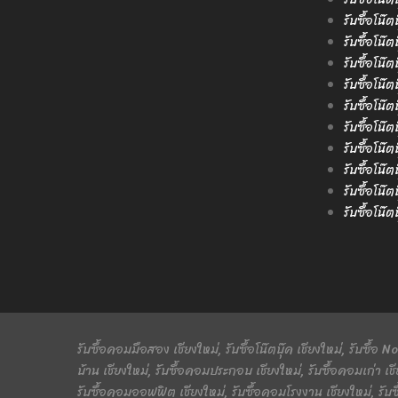
รับซื้อโน๊
รับซื้อโน๊
รับซื้อโน๊ต
รับซื้อโน๊
รับซื้อโน๊
รับซื้อโน๊ต
รับซื้อโน๊
รับซื้อโน๊ต
รับซื้อโน๊
รับซื้อโน๊
รับซื้อคอมมือสอง เชียงใหม่, รับซื้อโน๊ตบุ๊ค เชียงใหม่, รับซื้อ
บ้าน เชียงใหม่, รับซื้อคอมประกอบ เชียงใหม่, รับซื้อคอมเก่า เชี
รับซื้อคอมออฟฟิต เชียงใหม่, รับซื้อคอมโรงงาน เชียงใหม่, รับซ