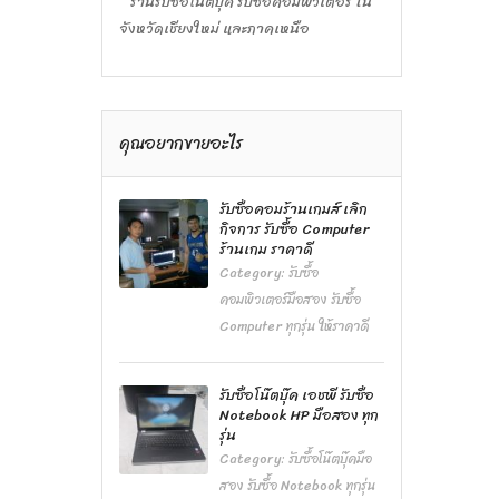
ร้านรับซื้อโน๊ตบุ๊ค รับซื้อคอมพิวเตอร์ ใน
จังหวัดเชียงใหม่ และภาคเหนือ
คุณอยากขายอะไร
รับซื้อคอมร้านเกมส์ เลิก
กิจการ รับซื้อ Computer
ร้านเกม ราคาดี
Category:
รับซื้อ
คอมพิวเตอร์มือสอง รับซื้อ
Computer ทุกรุ่น ให้ราคาดี
รับซื้อโน๊ตบุ๊ค เอชพี รับซื้อ
Notebook HP มือสอง ทุก
รุ่น
Category:
รับซื้อโน๊ตบุ๊คมือ
สอง รับซื้อ Notebook ทุกรุ่น