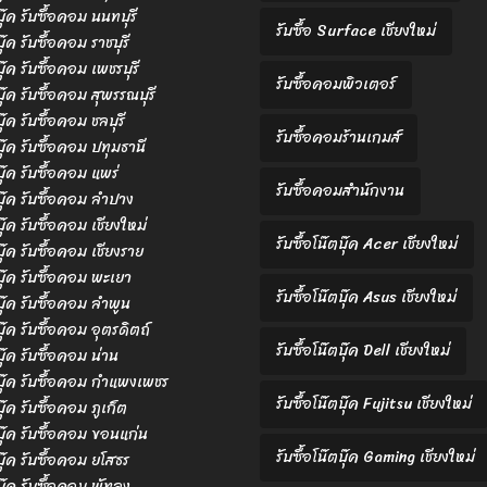
บุ๊ค รับซื้อคอม นนทบุรี
รับซื้อ Surface เชียงใหม่
บุ๊ค รับซื้อคอม ราชบุรี
บุ๊ค รับซื้อคอม เพชรบุรี
รับซื้อคอมพิวเตอร์
บุ๊ค รับซื้อคอม สุพรรณบุรี
บุ๊ค รับซื้อคอม ชลบุรี
รับซื้อคอมร้านเกมส์
ตบุ๊ค รับซื้อคอม ปทุมธานี
บุ๊ค รับซื้อคอม แพร่
รับซื้อคอมสำนักงาน
ตบุ๊ค รับซื้อคอม ลำปาง
บุ๊ค รับซื้อคอม เชียงใหม่
รับซื้อโน๊ตบุ๊ค Acer เชียงใหม่
บุ๊ค รับซื้อคอม เชียงราย
ตบุ๊ค รับซื้อคอม พะเยา
รับซื้อโน๊ตบุ๊ค Asus เชียงใหม่
ตบุ๊ค รับซื้อคอม ลำพูน
บุ๊ค รับซื้อคอม อุตรดิตถ์
รับซื้อโน๊ตบุ๊ค Dell เชียงใหม่
บุ๊ค รับซื้อคอม น่าน
ตบุ๊ค รับซื้อคอม กำแพงเพชร
รับซื้อโน๊ตบุ๊ค Fujitsu เชียงใหม่
บุ๊ค รับซื้อคอม ภูเก็ต
ตบุ๊ค รับซื้อคอม ขอนแก่น
รับซื้อโน๊ตบุ๊ค Gaming เชียงใหม่
ตบุ๊ค รับซื้อคอม ยโสธร
บุ๊ค รับซื้อคอม พัทลุง