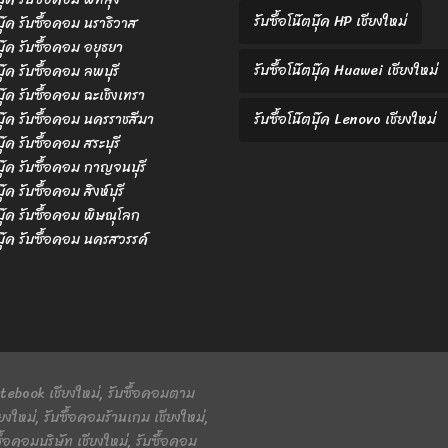
รับซื้อโน๊ตบุ๊ค HP เชียงใหม่
ตบุ๊ค รับซื้อคอม นราธิวาส
ตบุ๊ค รับซื้อคอม อยุธยา
รับซื้อโน๊ตบุ๊ค Huawei เชียงใหม่
บุ๊ค รับซื้อคอม ลพบุรี
ตบุ๊ค รับซื้อคอม ฉะเชิงเทรา
ตบุ๊ค รับซื้อคอม นครราชสีมา
รับซื้อโน๊ตบุ๊ค Lenovo เชียงใหม่
บุ๊ค รับซื้อคอม สระบุรี
ตบุ๊ค รับซื้อคอม กาญจนบุรี
บุ๊ค รับซื้อคอม สิงห์บุรี
ตบุ๊ค รับซื้อคอม พิษณุโลก
ตบุ๊ค รับซื้อคอม นครสวรรค์
 Notebook เชียงใหม่, รับซื้อคอมตาม
ยงใหม่, รับซื้อคอมร้านเกม เชียงใหม่,
ื้อคอมบริษัท เชียงใหม่, รับซื้อคอม