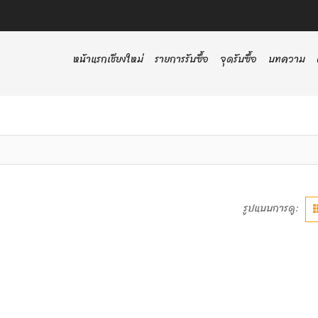
หน้าแรกเชียงใหม่
รายการรับซื้อ
จุดรับซื้อ
บทความ
รูปแบบการดู: