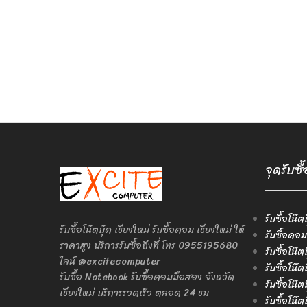
จุดรับซื
รับซื้อโน๊ต
รับซื้อโน๊ตบุ๊ค เชียงใหม่ รับซื้อคอม เชียงใหม่ ให้
รับซื้อคอม
ราคาสูง บริการรับซื้อถึงที่ โทร 0955195680
รับซื้อโน๊
ไลน์ @excitecomputer
รับซื้อโน๊
รับซื้อ Notebook รับซื้อคอมมือสอง จังหวัด
รับซื้อโน๊
เชียงใหม่ บริการรวดเร็ว ตลอด 24 ชม
รับซื้อโน๊