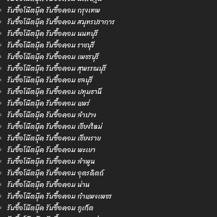
รับซื้อโน๊ตบุ๊ค รับซื้อคอม กรุงเทพ
รับซื้อโน๊ตบุ๊ค รับซื้อคอม สมุทรปราการ
รับซื้อโน๊ตบุ๊ค รับซื้อคอม นนทบุรี
รับซื้อโน๊ตบุ๊ค รับซื้อคอม ราชบุรี
รับซื้อโน๊ตบุ๊ค รับซื้อคอม เพชรบุรี
รับซื้อโน๊ตบุ๊ค รับซื้อคอม สุพรรณบุรี
รับซื้อโน๊ตบุ๊ค รับซื้อคอม ชลบุรี
รับซื้อโน๊ตบุ๊ค รับซื้อคอม ปทุมธานี
รับซื้อโน๊ตบุ๊ค รับซื้อคอม แพร่
รับซื้อโน๊ตบุ๊ค รับซื้อคอม ลำปาง
รับซื้อโน๊ตบุ๊ค รับซื้อคอม เชียงใหม่
รับซื้อโน๊ตบุ๊ค รับซื้อคอม เชียงราย
รับซื้อโน๊ตบุ๊ค รับซื้อคอม พะเยา
รับซื้อโน๊ตบุ๊ค รับซื้อคอม ลำพูน
รับซื้อโน๊ตบุ๊ค รับซื้อคอม อุตรดิตถ์
รับซื้อโน๊ตบุ๊ค รับซื้อคอม น่าน
รับซื้อโน๊ตบุ๊ค รับซื้อคอม กำแพงเพชร
รับซื้อโน๊ตบุ๊ค รับซื้อคอม ภูเก็ต