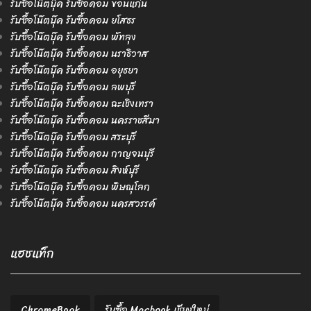
รับซื้อโน๊ตบุ๊ค รับซื้อคอม ขอนแก่น
รับซื้อโน๊ตบุ๊ค รับซื้อคอม ยโสธร
รับซื้อโน๊ตบุ๊ค รับซื้อคอม พัทลุง
รับซื้อโน๊ตบุ๊ค รับซื้อคอม นราธิวาส
รับซื้อโน๊ตบุ๊ค รับซื้อคอม อยุธยา
รับซื้อโน๊ตบุ๊ค รับซื้อคอม ลพบุรี
รับซื้อโน๊ตบุ๊ค รับซื้อคอม ฉะเชิงเทรา
รับซื้อโน๊ตบุ๊ค รับซื้อคอม นครราชสีมา
รับซื้อโน๊ตบุ๊ค รับซื้อคอม สระบุรี
รับซื้อโน๊ตบุ๊ค รับซื้อคอม กาญจนบุรี
รับซื้อโน๊ตบุ๊ค รับซื้อคอม สิงห์บุรี
รับซื้อโน๊ตบุ๊ค รับซื้อคอม พิษณุโลก
รับซื้อโน๊ตบุ๊ค รับซื้อคอม นครสวรรค์
แฮชแท็ก
ChromeBook
รับซื้อ Macbook เชียงใหม่