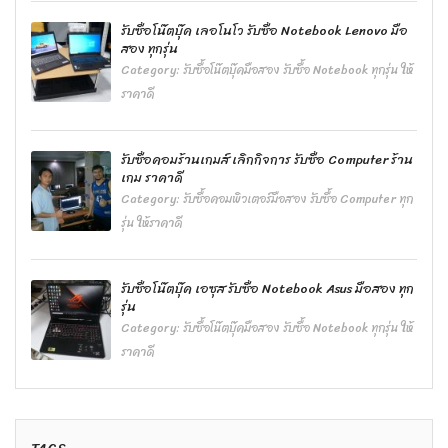
รับซื้อโน๊ตบุ๊ค เลอโนโว รับซื้อ Notebook Lenovo มือ
สอง ทุกรุ่น
Category:
รับซื้อโน๊ตบุ๊คมือสอง รับซื้อ Notebook ทุกรุ่น ให้
ราคาดี
รับซื้อคอมร้านเกมส์ เลิกกิจการ รับซื้อ Computer ร้าน
เกม ราคาดี
Category:
รับซื้อคอมพิวเตอร์มือสอง รับซื้อ Computer ทุก
รุ่น ให้ราคาดี
รับซื้อโน๊ตบุ๊ค เอซุส รับซื้อ Notebook Asus มือสอง ทุก
รุ่น
Category:
รับซื้อโน๊ตบุ๊คมือสอง รับซื้อ Notebook ทุกรุ่น ให้
ราคาดี