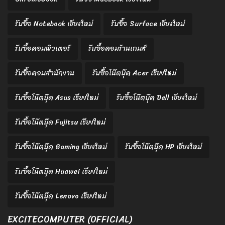
รับซื้อ Notebook เชียงใหม่
รับซื้อ Surface เชียงใหม่
รับซื้อคอมพิวเตอร์
รับซื้อคอมร้านเกมส์
รับซื้อคอมสำนักงาน
รับซื้อโน๊ตบุ๊ค Acer เชียงใหม่
รับซื้อโน๊ตบุ๊ค Asus เชียงใหม่
รับซื้อโน๊ตบุ๊ค Dell เชียงใหม่
รับซื้อโน๊ตบุ๊ค Fujitsu เชียงใหม่
รับซื้อโน๊ตบุ๊ค Gaming เชียงใหม่
รับซื้อโน๊ตบุ๊ค HP เชียงใหม่
รับซื้อโน๊ตบุ๊ค Huawei เชียงใหม่
รับซื้อโน๊ตบุ๊ค Lenovo เชียงใหม่
EXCITECOMPUTER (OFFICIAL)