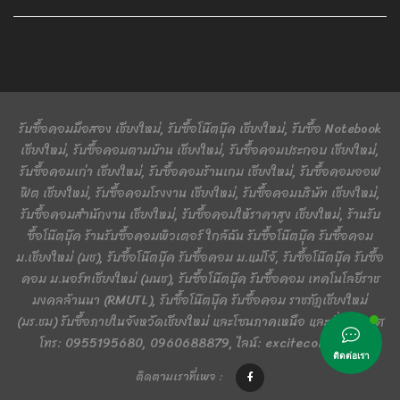
รับซื้อคอมมือสอง เชียงใหม่, รับซื้อโน๊ตบุ๊ค เชียงใหม่, รับซื้อ Notebook
เชียงใหม่, รับซื้อคอมตามบ้าน เชียงใหม่, รับซื้อคอมประกอบ เชียงใหม่,
รับซื้อคอมเก่า เชียงใหม่, รับซื้อคอมร้านเกม เชียงใหม่, รับซื้อคอมออฟ
ฟิต เชียงใหม่, รับซื้อคอมโรงงาน เชียงใหม่, รับซื้อคอมบริษัท เชียงใหม่,
รับซื้อคอมสำนักงาน เชียงใหม่, รับซื้อคอมให้ราคาสูง เชียงใหม่, ร้านรับ
ซื้อโน๊ตบุ๊ค ร้านรับซื้อคอมพิวเตอร์ ใกล้ฉัน รับซื้อโน๊ตบุ๊ค รับซื้อคอม
ม.เชียงใหม่ (มช), รับซื้อโน๊ตบุ๊ค รับซื้อคอม ม.แม่โจ้, รับซื้อโน๊ตบุ๊ค รับซื้อ
คอม ม.นอร์ทเชียงใหม่ (มนช), รับซื้อโน๊ตบุ๊ค รับซื้อคอม เทคโนโลยีราช
มงคลล้านนา (RMUTL), รับซื้อโน๊ตบุ๊ค รับซื้อคอม ราชภัฏเชียงใหม่
(มร.ชม) รับซื้อภายในจังหวัดเชียงใหม่ และโซนภาคเหนือ และทั่วประเทศ
โทร: 0955195680, 0960688879, ไลน์: excitecomputer
ติดต่อเรา
ติดตามเราที่เพจ :