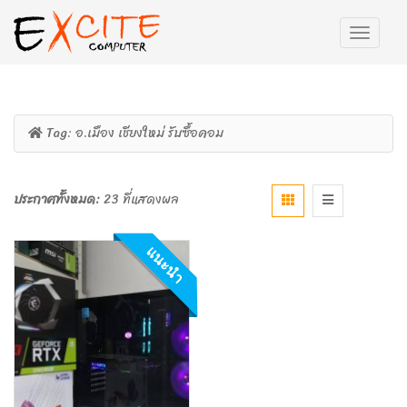
Tag:
อ.เมือง เชียงใหม่ รับซื้อคอม
ประกาศทั้งหมด:
23 ที่แสดงผล
แนะนำ