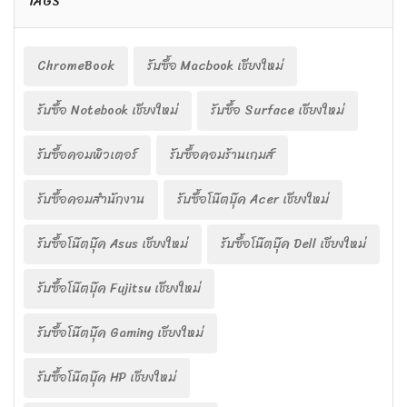
TAGS
ChromeBook
รับซื้อ Macbook เชียงใหม่
รับซื้อ Notebook เชียงใหม่
รับซื้อ Surface เชียงใหม่
รับซื้อคอมพิวเตอร์
รับซื้อคอมร้านเกมส์
รับซื้อคอมสำนักงาน
รับซื้อโน๊ตบุ๊ค Acer เชียงใหม่
รับซื้อโน๊ตบุ๊ค Asus เชียงใหม่
รับซื้อโน๊ตบุ๊ค Dell เชียงใหม่
รับซื้อโน๊ตบุ๊ค Fujitsu เชียงใหม่
รับซื้อโน๊ตบุ๊ค Gaming เชียงใหม่
รับซื้อโน๊ตบุ๊ค HP เชียงใหม่