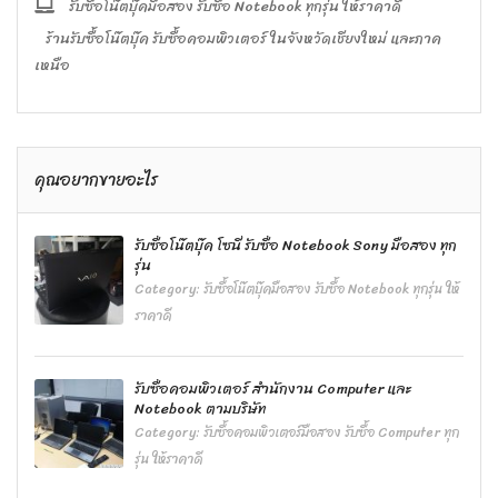
รับซื้อโน๊ตบุ๊คมือสอง รับซื้อ Notebook ทุกรุ่น ให้ราคาดี
ร้านรับซื้อโน๊ตบุ๊ค รับซื้อคอมพิวเตอร์ ในจังหวัดเชียงใหม่ และภาค
เหนือ
คุณอยากขายอะไร
รับซื้อโน๊ตบุ๊ค โซนี่ รับซื้อ Notebook Sony มือสอง ทุก
รุ่น
Category:
รับซื้อโน๊ตบุ๊คมือสอง รับซื้อ Notebook ทุกรุ่น ให้
ราคาดี
รับซื้อคอมพิวเตอร์ สำนักงาน Computer และ
Notebook ตามบริษัท
Category:
รับซื้อคอมพิวเตอร์มือสอง รับซื้อ Computer ทุก
รุ่น ให้ราคาดี