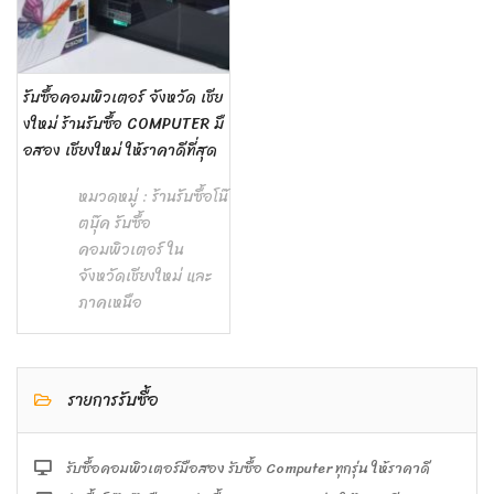
รับซื้อคอมพิวเตอร์ จังหวัด เชีย
งใหม่ ร้านรับซื้อ COMPUTER มื
อสอง เชียงใหม่ ให้ราคาดีที่สุด
หมวดหมู่ :
ร้านรับซื้อโน๊
ตบุ๊ค รับซื้อ
คอมพิวเตอร์ ใน
จังหวัดเชียงใหม่ และ
ภาคเหนือ
รายการรับซื้อ
รับซื้อคอมพิวเตอร์มือสอง รับซื้อ Computer ทุกรุ่น ให้ราคาดี