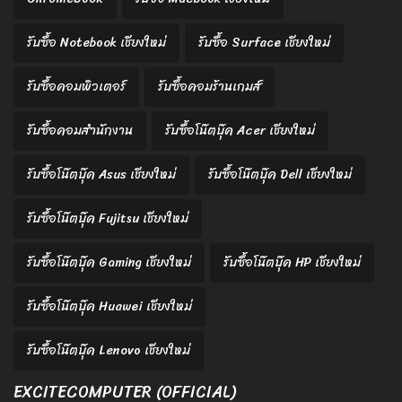
รับซื้อ Notebook เชียงใหม่
รับซื้อ Surface เชียงใหม่
รับซื้อคอมพิวเตอร์
รับซื้อคอมร้านเกมส์
รับซื้อคอมสำนักงาน
รับซื้อโน๊ตบุ๊ค Acer เชียงใหม่
รับซื้อโน๊ตบุ๊ค Asus เชียงใหม่
รับซื้อโน๊ตบุ๊ค Dell เชียงใหม่
รับซื้อโน๊ตบุ๊ค Fujitsu เชียงใหม่
รับซื้อโน๊ตบุ๊ค Gaming เชียงใหม่
รับซื้อโน๊ตบุ๊ค HP เชียงใหม่
รับซื้อโน๊ตบุ๊ค Huawei เชียงใหม่
รับซื้อโน๊ตบุ๊ค Lenovo เชียงใหม่
EXCITECOMPUTER (OFFICIAL)