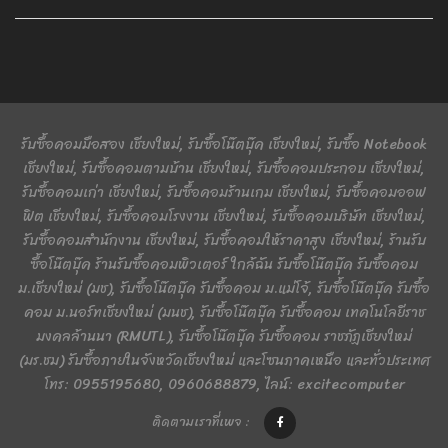
รับซื้อคอมมือสอง เชียงใหม่, รับซื้อโน๊ตบุ๊ค เชียงใหม่, รับซื้อ Notebook
เชียงใหม่, รับซื้อคอมตามบ้าน เชียงใหม่, รับซื้อคอมประกอบ เชียงใหม่,
รับซื้อคอมเก่า เชียงใหม่, รับซื้อคอมร้านเกม เชียงใหม่, รับซื้อคอมออฟ
ฟิต เชียงใหม่, รับซื้อคอมโรงงาน เชียงใหม่, รับซื้อคอมบริษัท เชียงใหม่,
รับซื้อคอมสำนักงาน เชียงใหม่, รับซื้อคอมให้ราคาสูง เชียงใหม่, ร้านรับ
ซื้อโน๊ตบุ๊ค ร้านรับซื้อคอมพิวเตอร์ ใกล้ฉัน รับซื้อโน๊ตบุ๊ค รับซื้อคอม
ม.เชียงใหม่ (มช), รับซื้อโน๊ตบุ๊ค รับซื้อคอม ม.แม่โจ้, รับซื้อโน๊ตบุ๊ค รับซื้อ
คอม ม.นอร์ทเชียงใหม่ (มนช), รับซื้อโน๊ตบุ๊ค รับซื้อคอม เทคโนโลยีราช
มงคลล้านนา (RMUTL), รับซื้อโน๊ตบุ๊ค รับซื้อคอม ราชภัฏเชียงใหม่
(มร.ชม) รับซื้อภายในจังหวัดเชียงใหม่ และโซนภาคเหนือ และทั่วประเทศ
โทร: 0955195680, 0960688879, ไลน์: excitecomputer
ติดตามเราที่เพจ :