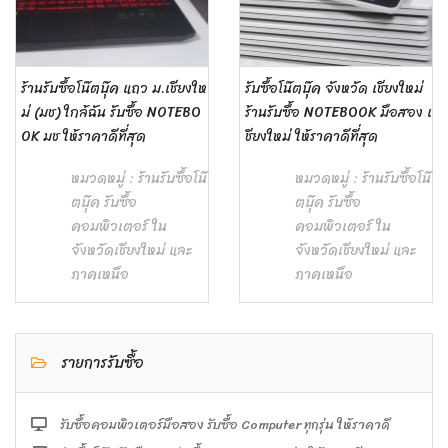
ร้านรับซื้อโน๊ตบุ๊ค แถว ม.เชียงให
รับซื้อโน๊ตบุ๊ค จังหวัด เชียงใหม่
ม่ (มช) ใกล้ฉัน รับซื้อ NOTEBO
ร้านรับซื้อ NOTEBOOK มือสอง เ
OK มช ให้ราคาดีที่สุด
ชียงใหม่ ให้ราคาดีที่สุด
หมวดหมู่ :
ร้านรับซื้อโน๊
หมวดหมู่ :
ร้านรับซื้อโน๊
ตบุ๊ค รับซื้อ
ตบุ๊ค รับซื้อ
คอมพิวเตอร์ ใน
คอมพิวเตอร์ ใน
จังหวัดเชียงใหม่ และ
จังหวัดเชียงใหม่ และ
ภาคเหนือ
ภาคเหนือ
รายการรับซื้อ
รับซื้อคอมพิวเตอร์มือสอง รับซื้อ Computer ทุกรุ่น ให้ราคาดี