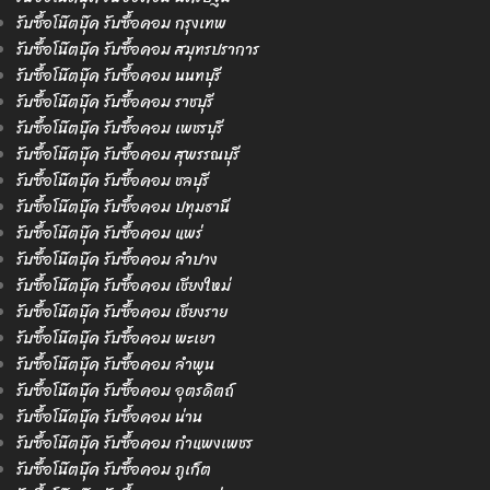
รับซื้อโน๊ตบุ๊ค รับซื้อคอม กรุงเทพ
รับซื้อโน๊ตบุ๊ค รับซื้อคอม สมุทรปราการ
รับซื้อโน๊ตบุ๊ค รับซื้อคอม นนทบุรี
รับซื้อโน๊ตบุ๊ค รับซื้อคอม ราชบุรี
รับซื้อโน๊ตบุ๊ค รับซื้อคอม เพชรบุรี
รับซื้อโน๊ตบุ๊ค รับซื้อคอม สุพรรณบุรี
รับซื้อโน๊ตบุ๊ค รับซื้อคอม ชลบุรี
รับซื้อโน๊ตบุ๊ค รับซื้อคอม ปทุมธานี
รับซื้อโน๊ตบุ๊ค รับซื้อคอม แพร่
รับซื้อโน๊ตบุ๊ค รับซื้อคอม ลำปาง
รับซื้อโน๊ตบุ๊ค รับซื้อคอม เชียงใหม่
รับซื้อโน๊ตบุ๊ค รับซื้อคอม เชียงราย
รับซื้อโน๊ตบุ๊ค รับซื้อคอม พะเยา
รับซื้อโน๊ตบุ๊ค รับซื้อคอม ลำพูน
รับซื้อโน๊ตบุ๊ค รับซื้อคอม อุตรดิตถ์
รับซื้อโน๊ตบุ๊ค รับซื้อคอม น่าน
รับซื้อโน๊ตบุ๊ค รับซื้อคอม กำแพงเพชร
รับซื้อโน๊ตบุ๊ค รับซื้อคอม ภูเก็ต