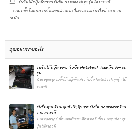
รับซื้อโน๊ตบุ๊คมือสอง รับซื้อ Notebook ทุกรุ่น ให้ราคาดี
ร้านรับซื้อโน๊ตบุ๊ค รับซื้อคอมพิวเตอร์ ในจังหวัดเชียงใหม่ และภาค
เหนือ
คุณอยากขายอะไร
รับซื้อโน๊ตบุ๊ค เอซุส รับซื้อ Notebook Asus มือสอง ทุก
รุ่น
Category:
รับซื้อโน๊ตบุ๊คมือสอง รับซื้อ Notebook ทุกรุ่น ให้
ราคาดี
รับซื้อคอมร้านเกมส์ เลิกกิจการ รับซื้อ Computer ร้าน
เกม ราคาดี
Category:
รับซื้อคอมพิวเตอร์มือสอง รับซื้อ Computer ทุก
รุ่น ให้ราคาดี