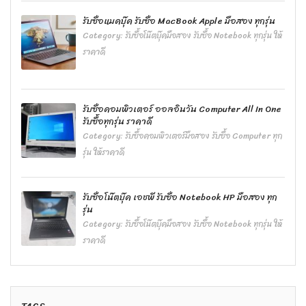
รับซื้อแมคบุ๊ค รับซื้อ MacBook Apple มือสอง ทุกรุ่น
Category:
รับซื้อโน๊ตบุ๊คมือสอง รับซื้อ Notebook ทุกรุ่น ให้
ราคาดี
รับซื้อคอมพิวเตอร์ ออลอินวัน Computer All In One
รับซื้อทุกรุ่น ราคาดี
Category:
รับซื้อคอมพิวเตอร์มือสอง รับซื้อ Computer ทุก
รุ่น ให้ราคาดี
รับซื้อโน๊ตบุ๊ค เอชพี รับซื้อ Notebook HP มือสอง ทุก
รุ่น
Category:
รับซื้อโน๊ตบุ๊คมือสอง รับซื้อ Notebook ทุกรุ่น ให้
ราคาดี