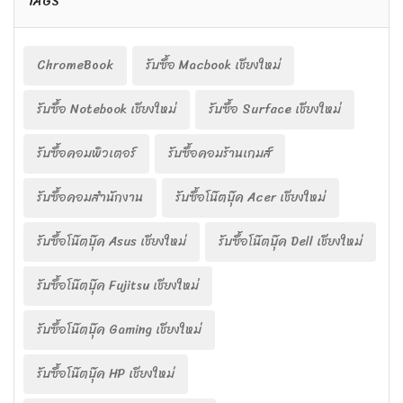
TAGS
ChromeBook
รับซื้อ Macbook เชียงใหม่
รับซื้อ Notebook เชียงใหม่
รับซื้อ Surface เชียงใหม่
รับซื้อคอมพิวเตอร์
รับซื้อคอมร้านเกมส์
รับซื้อคอมสำนักงาน
รับซื้อโน๊ตบุ๊ค Acer เชียงใหม่
รับซื้อโน๊ตบุ๊ค Asus เชียงใหม่
รับซื้อโน๊ตบุ๊ค Dell เชียงใหม่
รับซื้อโน๊ตบุ๊ค Fujitsu เชียงใหม่
รับซื้อโน๊ตบุ๊ค Gaming เชียงใหม่
รับซื้อโน๊ตบุ๊ค HP เชียงใหม่