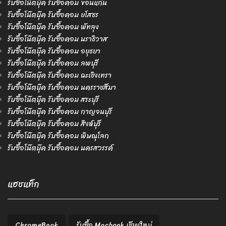
รับซื้อโน๊ตบุ๊ค รับซื้อคอม ขอนแก่น
รับซื้อโน๊ตบุ๊ค รับซื้อคอม ยโสธร
รับซื้อโน๊ตบุ๊ค รับซื้อคอม พัทลุง
รับซื้อโน๊ตบุ๊ค รับซื้อคอม นราธิวาส
รับซื้อโน๊ตบุ๊ค รับซื้อคอม อยุธยา
รับซื้อโน๊ตบุ๊ค รับซื้อคอม ลพบุรี
รับซื้อโน๊ตบุ๊ค รับซื้อคอม ฉะเชิงเทรา
รับซื้อโน๊ตบุ๊ค รับซื้อคอม นครราชสีมา
รับซื้อโน๊ตบุ๊ค รับซื้อคอม สระบุรี
รับซื้อโน๊ตบุ๊ค รับซื้อคอม กาญจนบุรี
รับซื้อโน๊ตบุ๊ค รับซื้อคอม สิงห์บุรี
รับซื้อโน๊ตบุ๊ค รับซื้อคอม พิษณุโลก
รับซื้อโน๊ตบุ๊ค รับซื้อคอม นครสวรรค์
แฮชแท็ก
ChromeBook
รับซื้อ Macbook เชียงใหม่