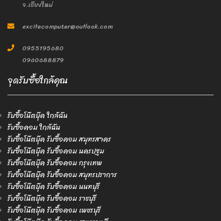
จ.เชียงใหม่
excitecomputer@outlook.com
0955195680
0960688879
จุดรับซื้อใกล้คุณ
รับซื้อโน๊ตบุ๊ค ใกล้ฉัน
รับซื้อคอม ใกล้ฉัน
รับซื้อโน๊ตบุ๊ค รับซื้อคอม สมุทรสาคร
รับซื้อโน๊ตบุ๊ค รับซื้อคอม นครปฐม
รับซื้อโน๊ตบุ๊ค รับซื้อคอม กรุงเทพ
รับซื้อโน๊ตบุ๊ค รับซื้อคอม สมุทรปราการ
รับซื้อโน๊ตบุ๊ค รับซื้อคอม นนทบุรี
รับซื้อโน๊ตบุ๊ค รับซื้อคอม ราชบุรี
รับซื้อโน๊ตบุ๊ค รับซื้อคอม เพชรบุรี