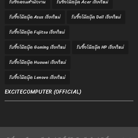
รับซื้อคอมสำนักงาน
รับซื้อโน๊ตบุ๊ค Acer เชียงใหม่
รับซื้อโน๊ตบุ๊ค Asus เชียงใหม่
รับซื้อโน๊ตบุ๊ค Dell เชียงใหม่
รับซื้อโน๊ตบุ๊ค Fujitsu เชียงใหม่
รับซื้อโน๊ตบุ๊ค Gaming เชียงใหม่
รับซื้อโน๊ตบุ๊ค HP เชียงใหม่
รับซื้อโน๊ตบุ๊ค Huawei เชียงใหม่
รับซื้อโน๊ตบุ๊ค Lenovo เชียงใหม่
EXCITECOMPUTER (OFFICIAL)