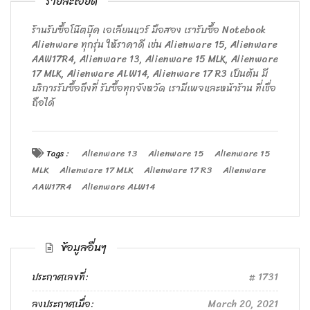
รายละเอียด
ร้านรับซื้อโน๊ตบุ๊ค เอเลียนแวร์ มือสอง เรารับซื้อ Notebook
Alienware ทุกรุ่น ให้ราคาดี เช่น Alienware 15, Alienware
AAW17R4, Alienware 13, Alienware 15 MLK, Alienware
17 MLK, Alienware ALW14, Alienware 17 R3 เป็นต้น มี
บริการรับซื้อถึงที่ รับซื้อทุกจังหวัด เรามีเพจและหน้าร้าน ที่เชื่อ
ถือได้
Tags :
Alienware 13
Alienware 15
Alienware 15
MLK
Alienware 17 MLK
Alienware 17 R3
Alienware
AAW17R4
Alienware ALW14
ข้อมูลอื่นๆ
ประกาศเลขที่:
1731
ลงประกาศเมื่อ:
March 20, 2021