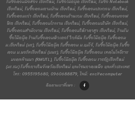
รับซื้อคอมมือสอง เชียงใหม่, รับซื้อโน๊ตบุ๊ค เชียงใหม่, รับซื้อ Notebook
เชียงใหม่, รับซื้อคอมตามบ้าน เชียงใหม่, รับซื้อคอมประกอบ เชียงใหม่,
รับซื้อคอมเก่า เชียงใหม่, รับซื้อคอมร้านเกม เชียงใหม่, รับซื้อคอมออฟ
ฟิต เชียงใหม่, รับซื้อคอมโรงงาน เชียงใหม่, รับซื้อคอมบริษัท เชียงใหม่,
รับซื้อคอมสำนักงาน เชียงใหม่, รับซื้อคอมให้ราคาสูง เชียงใหม่, ร้านรับ
ซื้อโน๊ตบุ๊ค ร้านรับซื้อคอมพิวเตอร์ ใกล้ฉัน รับซื้อโน๊ตบุ๊ค รับซื้อคอม
ม.เชียงใหม่ (มช), รับซื้อโน๊ตบุ๊ค รับซื้อคอม ม.แม่โจ้, รับซื้อโน๊ตบุ๊ค รับซื้อ
คอม ม.นอร์ทเชียงใหม่ (มนช), รับซื้อโน๊ตบุ๊ค รับซื้อคอม เทคโนโลยีราช
มงคลล้านนา (RMUTL), รับซื้อโน๊ตบุ๊ค รับซื้อคอม ราชภัฏเชียงใหม่
(มร.ชม) รับซื้อภายในจังหวัดเชียงใหม่ และโซนภาคเหนือ และทั่วประเทศ
โทร: 0955195680, 0960688879, ไลน์: excitecomputer
ติดตามเราที่เพจ :