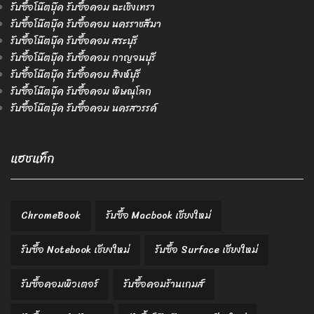
รับซื้อโน๊ตบุ๊ค รับซื้อคอม ฉะเชิงเทรา
รับซื้อโน๊ตบุ๊ค รับซื้อคอม นครราชสีมา
รับซื้อโน๊ตบุ๊ค รับซื้อคอม สระบุรี
รับซื้อโน๊ตบุ๊ค รับซื้อคอม กาญจนบุรี
รับซื้อโน๊ตบุ๊ค รับซื้อคอม สิงห์บุรี
รับซื้อโน๊ตบุ๊ค รับซื้อคอม พิษณุโลก
รับซื้อโน๊ตบุ๊ค รับซื้อคอม นครสวรรค์
แฮชแท็ก
ChromeBook
รับซื้อ Macbook เชียงใหม่
รับซื้อ Notebook เชียงใหม่
รับซื้อ Surface เชียงใหม่
รับซื้อคอมพิวเตอร์
รับซื้อคอมร้านเกมส์