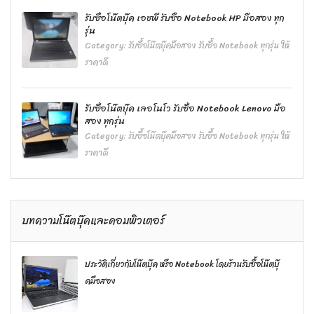
รับซื้อโน๊ตบุ๊ค เอชพี รับซื้อ Notebook HP มือสอง ทุก
รุ่น
Category:
รับซื้อโน๊ตบุ๊คมือสอง รับซื้อ Notebook ทุกรุ่น ให้
ราคาดี
รับซื้อโน๊ตบุ๊ค เลอโนโว รับซื้อ Notebook Lenovo มือ
สอง ทุกรุ่น
Category:
รับซื้อโน๊ตบุ๊คมือสอง รับซื้อ Notebook ทุกรุ่น ให้
ราคาดี
บทความโน๊ตบุ๊คและคอมพิวเตอร์
ประวัติเกี่ยวกับโน๊ตบุ๊ค หรือ Notebook โดยร้านรับซื้อโน๊ตบุ๊
คมือสอง