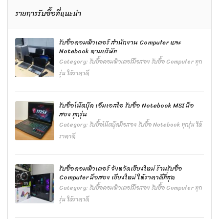
รายการรับซื้อที่แนะนำ
รับซื้อคอมพิวเตอร์ สำนักงาน Computer และ
Notebook ตามบริษัท
Category:
รับซื้อคอมพิวเตอร์มือสอง รับซื้อ Computer ทุก
รุ่น ให้ราคาดี
รับซื้อโน๊ตบุ๊ค เอ็มเอสไอ รับซื้อ Notebook MSI มือ
สอง ทุกรุ่น
Category:
รับซื้อโน๊ตบุ๊คมือสอง รับซื้อ Notebook ทุกรุ่น ให้
ราคาดี
รับซื้อคอมพิวเตอร์ จังหวัดเชียงใหม่ ร้านรับซื้อ
Computer มือสอง เชียงใหม่ ให้ราคาดีที่สุด
Category:
รับซื้อคอมพิวเตอร์มือสอง รับซื้อ Computer ทุก
รุ่น ให้ราคาดี