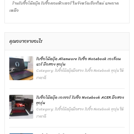
ร้านรับซื้อโน๊ตบุ๊ค รับซื้อคอมพิวเตอร์ ในจังหวัดเชียงใหม่ และภาค
เหนือ
คุณอยากขายอะไร
รับซื้อโน๊ตบุ๊ค Alienware รับซื้อ Notebook เอเลียน
แวร์ มือสอง ทุกรุ่น
Category:
รับซื้อโน๊ตบุ๊คมือสอง รับซื้อ Notebook ทุกรุ่น ให้
ราคาดี
รับซื้อโน๊ตบุ๊ค เอเซอร์ รับซื้อ Notebook ACER มือสอง
ทุกรุ่น
Category:
รับซื้อโน๊ตบุ๊คมือสอง รับซื้อ Notebook ทุกรุ่น ให้
ราคาดี