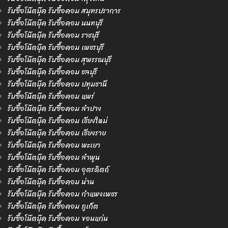
รับซื้อโน๊ตบุ๊ค รับซื้อคอม สมุทรปราการ
รับซื้อโน๊ตบุ๊ค รับซื้อคอม นนทบุรี
รับซื้อโน๊ตบุ๊ค รับซื้อคอม ราชบุรี
รับซื้อโน๊ตบุ๊ค รับซื้อคอม เพชรบุรี
รับซื้อโน๊ตบุ๊ค รับซื้อคอม สุพรรณบุรี
รับซื้อโน๊ตบุ๊ค รับซื้อคอม ชลบุรี
รับซื้อโน๊ตบุ๊ค รับซื้อคอม ปทุมธานี
รับซื้อโน๊ตบุ๊ค รับซื้อคอม แพร่
รับซื้อโน๊ตบุ๊ค รับซื้อคอม ลำปาง
รับซื้อโน๊ตบุ๊ค รับซื้อคอม เชียงใหม่
รับซื้อโน๊ตบุ๊ค รับซื้อคอม เชียงราย
รับซื้อโน๊ตบุ๊ค รับซื้อคอม พะเยา
รับซื้อโน๊ตบุ๊ค รับซื้อคอม ลำพูน
รับซื้อโน๊ตบุ๊ค รับซื้อคอม อุตรดิตถ์
รับซื้อโน๊ตบุ๊ค รับซื้อคอม น่าน
รับซื้อโน๊ตบุ๊ค รับซื้อคอม กำแพงเพชร
รับซื้อโน๊ตบุ๊ค รับซื้อคอม ภูเก็ต
รับซื้อโน๊ตบุ๊ค รับซื้อคอม ขอนแก่น