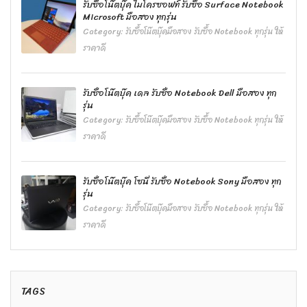
รับซื้อโน๊ตบุ๊ค ไมโครซอฟท์ รับซื้อ Surface Notebook
Microsoft มือสอง ทุกรุ่น
Category:
รับซื้อโน๊ตบุ๊คมือสอง รับซื้อ Notebook ทุกรุ่น ให้
ราคาดี
รับซื้อโน๊ตบุ๊ค เดล รับซื้อ Notebook Dell มือสอง ทุก
รุ่น
Category:
รับซื้อโน๊ตบุ๊คมือสอง รับซื้อ Notebook ทุกรุ่น ให้
ราคาดี
รับซื้อโน๊ตบุ๊ค โซนี่ รับซื้อ Notebook Sony มือสอง ทุก
รุ่น
Category:
รับซื้อโน๊ตบุ๊คมือสอง รับซื้อ Notebook ทุกรุ่น ให้
ราคาดี
TAGS