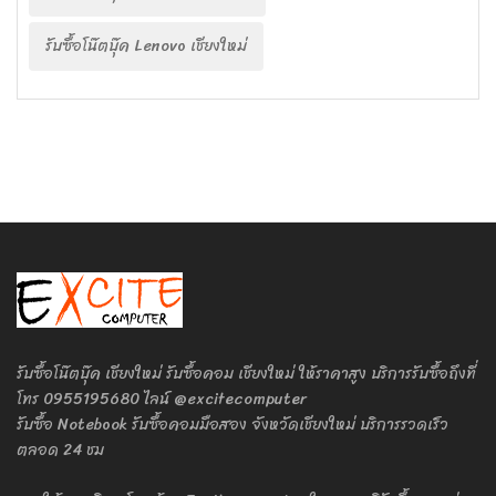
รับซื้อโน๊ตบุ๊ค Lenovo เชียงใหม่
รับซื้อโน๊ตบุ๊ค เชียงใหม่ รับซื้อคอม เชียงใหม่ ให้ราคาสูง บริการรับซื้อถึงที่
โทร 0955195680 ไลน์ @excitecomputer
รับซื้อ Notebook รับซื้อคอมมือสอง จังหวัดเชียงใหม่ บริการรวดเร็ว
ตลอด 24 ชม