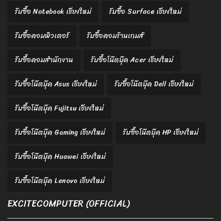
รับซื้อ Notebook เชียงใหม่
รับซื้อ Surface เชียงใหม่
รับซื้อคอมพิวเตอร์
รับซื้อคอมร้านเกมส์
รับซื้อคอมสำนักงาน
รับซื้อโน๊ตบุ๊ค Acer เชียงใหม่
รับซื้อโน๊ตบุ๊ค Asus เชียงใหม่
รับซื้อโน๊ตบุ๊ค Dell เชียงใหม่
รับซื้อโน๊ตบุ๊ค Fujitsu เชียงใหม่
รับซื้อโน๊ตบุ๊ค Gaming เชียงใหม่
รับซื้อโน๊ตบุ๊ค HP เชียงใหม่
รับซื้อโน๊ตบุ๊ค Huawei เชียงใหม่
รับซื้อโน๊ตบุ๊ค Lenovo เชียงใหม่
EXCITECOMPUTER (OFFICIAL)