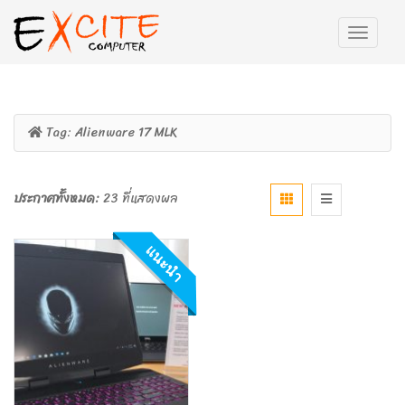
Tag:
Alienware 17 MLK
ประกาศทั้งหมด:
23 ที่แสดงผล
แนะนำ