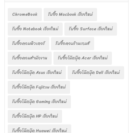
ChromeBook
รับซื้อ Macbook เชียงใหม่
รับซื้อ Notebook เชียงใหม่
รับซื้อ Surface เชียงใหม่
รับซื้อคอมพิวเตอร์
รับซื้อคอมร้านเกมส์
รับซื้อคอมสำนักงาน
รับซื้อโน๊ตบุ๊ค Acer เชียงใหม่
รับซื้อโน๊ตบุ๊ค Asus เชียงใหม่
รับซื้อโน๊ตบุ๊ค Dell เชียงใหม่
รับซื้อโน๊ตบุ๊ค Fujitsu เชียงใหม่
รับซื้อโน๊ตบุ๊ค Gaming เชียงใหม่
รับซื้อโน๊ตบุ๊ค HP เชียงใหม่
รับซื้อโน๊ตบุ๊ค Huawei เชียงใหม่