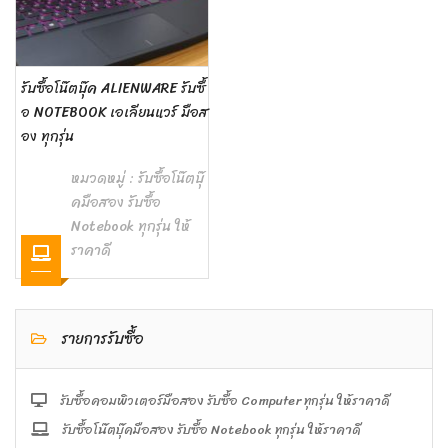
รับซื้อโน๊ตบุ๊ค ALIENWARE รับซื้
อ NOTEBOOK เอเลียนแวร์ มือส
อง ทุกรุ่น
หมวดหมู่ :
รับซื้อโน๊ตบุ๊
คมือสอง รับซื้อ
Notebook ทุกรุ่น ให้
ราคาดี
รายการรับซื้อ
รับซื้อคอมพิวเตอร์มือสอง รับซื้อ Computer ทุกรุ่น ให้ราคาดี
รับซื้อโน๊ตบุ๊คมือสอง รับซื้อ Notebook ทุกรุ่น ให้ราคาดี