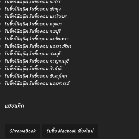
รับซื้อโน๊ตบุ๊ค รับซื้อคอม ยโสธร
รับซื้อโน๊ตบุ๊ค รับซื้อคอม พัทลุง
รับซื้อโน๊ตบุ๊ค รับซื้อคอม นราธิวาส
รับซื้อโน๊ตบุ๊ค รับซื้อคอม อยุธยา
รับซื้อโน๊ตบุ๊ค รับซื้อคอม ลพบุรี
รับซื้อโน๊ตบุ๊ค รับซื้อคอม ฉะเชิงเทรา
รับซื้อโน๊ตบุ๊ค รับซื้อคอม นครราชสีมา
รับซื้อโน๊ตบุ๊ค รับซื้อคอม สระบุรี
รับซื้อโน๊ตบุ๊ค รับซื้อคอม กาญจนบุรี
รับซื้อโน๊ตบุ๊ค รับซื้อคอม สิงห์บุรี
รับซื้อโน๊ตบุ๊ค รับซื้อคอม พิษณุโลก
รับซื้อโน๊ตบุ๊ค รับซื้อคอม นครสวรรค์
แฮชแท็ก
ChromeBook
รับซื้อ Macbook เชียงใหม่