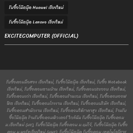
รับซื้อโน๊ตบุ๊ค Huawei เชียงใหม่
รับซื้อโน๊ตบุ๊ค Lenovo เชียงใหม่
EXCITECOMPUTER (OFFICIAL)
รับซื้อคอมมือสอง เชียงใหม่, รับซื้อโน๊ตบุ๊ค เชียงใหม่, รับซื้อ Notebook
เชียงใหม่, รับซื้อคอมตามบ้าน เชียงใหม่, รับซื้อคอมประกอบ เชียงใหม่,
รับซื้อคอมเก่า เชียงใหม่, รับซื้อคอมร้านเกม เชียงใหม่, รับซื้อคอมออฟ
ฟิต เชียงใหม่, รับซื้อคอมโรงงาน เชียงใหม่, รับซื้อคอมบริษัท เชียงใหม่,
รับซื้อคอมสำนักงาน เชียงใหม่, รับซื้อคอมให้ราคาสูง เชียงใหม่, ร้านรับ
ซื้อโน๊ตบุ๊ค ร้านรับซื้อคอมพิวเตอร์ ใกล้ฉัน รับซื้อโน๊ตบุ๊ค รับซื้อคอม
ม.เชียงใหม่ (มช), รับซื้อโน๊ตบุ๊ค รับซื้อคอม ม.แม่โจ้, รับซื้อโน๊ตบุ๊ค รับซื้อ
คอม ม.นอร์ทเชียงใหม่ (มนช), รับซื้อโน๊ตบุ๊ค รับซื้อคอม เทคโนโลยีราช