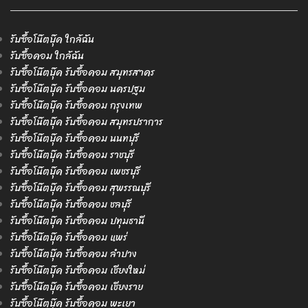
รับซื้อโน๊ตบุ๊ค ใกล้ฉัน
รับซื้อคอม ใกล้ฉัน
รับซื้อโน๊ตบุ๊ค รับซื้อคอม สมุทรสาคร
รับซื้อโน๊ตบุ๊ค รับซื้อคอม นครปฐม
รับซื้อโน๊ตบุ๊ค รับซื้อคอม กรุงเทพ
รับซื้อโน๊ตบุ๊ค รับซื้อคอม สมุทรปราการ
รับซื้อโน๊ตบุ๊ค รับซื้อคอม นนทบุรี
รับซื้อโน๊ตบุ๊ค รับซื้อคอม ราชบุรี
รับซื้อโน๊ตบุ๊ค รับซื้อคอม เพชรบุรี
รับซื้อโน๊ตบุ๊ค รับซื้อคอม สุพรรณบุรี
รับซื้อโน๊ตบุ๊ค รับซื้อคอม ชลบุรี
รับซื้อโน๊ตบุ๊ค รับซื้อคอม ปทุมธานี
รับซื้อโน๊ตบุ๊ค รับซื้อคอม แพร่
รับซื้อโน๊ตบุ๊ค รับซื้อคอม ลำปาง
รับซื้อโน๊ตบุ๊ค รับซื้อคอม เชียงใหม่
รับซื้อโน๊ตบุ๊ค รับซื้อคอม เชียงราย
รับซื้อโน๊ตบุ๊ค รับซื้อคอม พะเยา