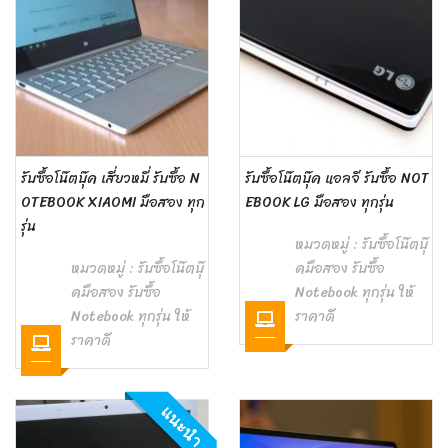
รับซื้อโน๊ตบุ๊ค เสี่ยวหมี่ รับซื้อ N
รับซื้อโน๊ตบุ๊ค แอลจี รับซื้อ NOT
OTEBOOK ‎XIAOMI มือสอง ทุก
EBOOK LG มือสอง ทุกรุ่น
รุ่น
หมวดหมู่ :
รับซื้อโน๊ตบุ๊
หมวดหมู่ :
รับซื้อโน๊ตบุ๊
คมือสอง รับซื้อ
คมือสอง รับซื้อ
Notebook ทุกรุ่น ให้
Notebook ทุกรุ่น ให้
ราคาดี
ราคาดี
แนะนำ