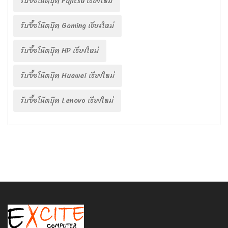
รับซื้อโน๊ตบุ๊ค Fujitsu เชียงใหม่
รับซื้อโน๊ตบุ๊ค Gaming เชียงใหม่
รับซื้อโน๊ตบุ๊ค HP เชียงใหม่
รับซื้อโน๊ตบุ๊ค Huawei เชียงใหม่
รับซื้อโน๊ตบุ๊ค Lenovo เชียงใหม่