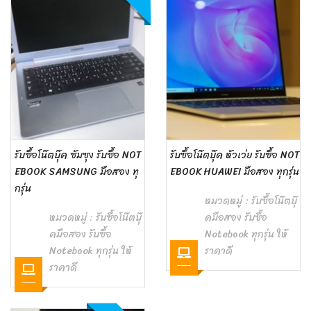
รับซื้อโน๊ตบุ๊ค ซัมซุง รับซื้อ NOT
รับซื้อโน๊ตบุ๊ค หัวเว่ย รับซื้อ NOT
EBOOK SAMSUNG มือสอง ทุ
EBOOK HUAWEI มือสอง ทุกรุ่น
กรุ่น
หมวดหมู่ :
รับซื้อโน๊ตบุ๊
หมวดหมู่ :
รับซื้อโน๊ตบุ๊
คมือสอง รับซื้อ
คมือสอง รับซื้อ
Notebook ทุกรุ่น ให้
Notebook ทุกรุ่น ให้
ราคาดี
ราคาดี