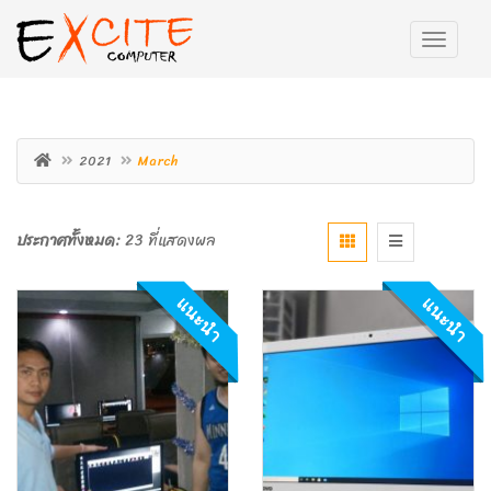
2021
March
ประกาศทั้งหมด:
23 ที่แสดงผล
แนะนำ
แนะนำ