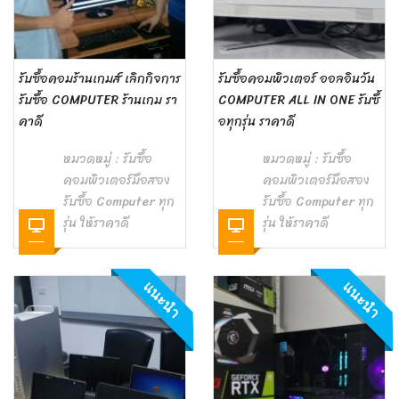
รับซื้อคอมร้านเกมส์ เลิกกิจการ
รับซื้อคอมพิวเตอร์ ออลอินวัน
รับซื้อ COMPUTER ร้านเกม รา
COMPUTER ALL IN ONE รับซื้
คาดี
อทุกรุ่น ราคาดี
หมวดหมู่ :
รับซื้อ
หมวดหมู่ :
รับซื้อ
คอมพิวเตอร์มือสอง
คอมพิวเตอร์มือสอง
รับซื้อ Computer ทุก
รับซื้อ Computer ทุก
รุ่น ให้ราคาดี
รุ่น ให้ราคาดี
แนะนำ
แนะนำ