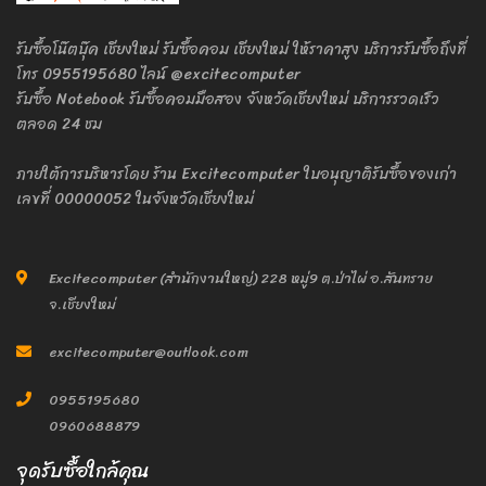
รับซื้อโน๊ตบุ๊ค เชียงใหม่ รับซื้อคอม เชียงใหม่ ให้ราคาสูง บริการรับซื้อถึงที่
โทร 0955195680 ไลน์ @excitecomputer
รับซื้อ Notebook รับซื้อคอมมือสอง จังหวัดเชียงใหม่ บริการรวดเร็ว
ตลอด 24 ชม
ภายใต้การบริหารโดย ร้าน Excitecomputer ใบอนุญาติรับซื้อของเก่า
เลขที่ 00000052 ในจังหวัดเชียงใหม่
Excitecomputer (สำนักงานใหญ่) 228 หมู่9 ต.ป่าไผ่ อ.สันทราย
จ.เชียงใหม่
excitecomputer@outlook.com
0955195680
0960688879
จุดรับซื้อใกล้คุณ