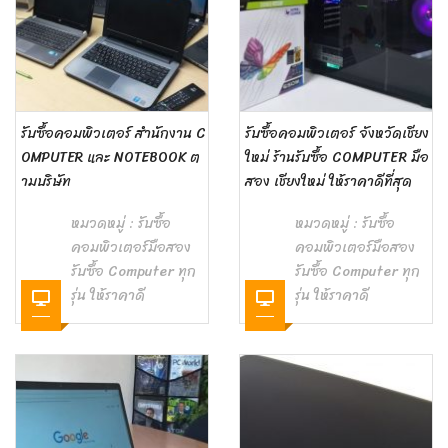
รับซื้อคอมพิวเตอร์ สำนักงาน C
รับซื้อคอมพิวเตอร์ จังหวัดเชียง
OMPUTER และ NOTEBOOK ต
ใหม่ ร้านรับซื้อ COMPUTER มือ
ามบริษัท
สอง เชียงใหม่ ให้ราคาดีที่สุด
หมวดหมู่ :
รับซื้อ
หมวดหมู่ :
รับซื้อ
คอมพิวเตอร์มือสอง
คอมพิวเตอร์มือสอง
รับซื้อ Computer ทุก
รับซื้อ Computer ทุก
รุ่น ให้ราคาดี
รุ่น ให้ราคาดี