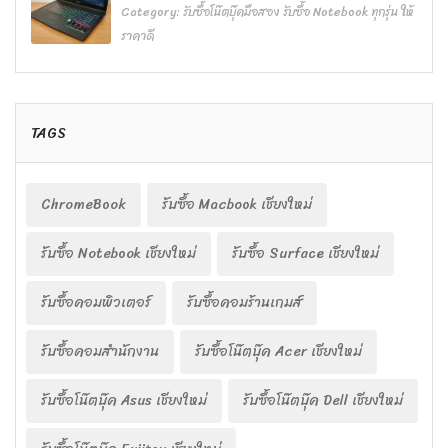
Category:
รับซื้อโน๊ตบุ๊คมือสอง รับซื้อ Notebook ทุกรุ่น ให้
ราคาดี
TAGS
ChromeBook
รับซื้อ Macbook เชียงใหม่
รับซื้อ Notebook เชียงใหม่
รับซื้อ Surface เชียงใหม่
รับซื้อคอมพิวเตอร์
รับซื้อคอมร้านเกมส์
รับซื้อคอมสำนักงาน
รับซื้อโน๊ตบุ๊ค Acer เชียงใหม่
รับซื้อโน๊ตบุ๊ค Asus เชียงใหม่
รับซื้อโน๊ตบุ๊ค Dell เชียงใหม่