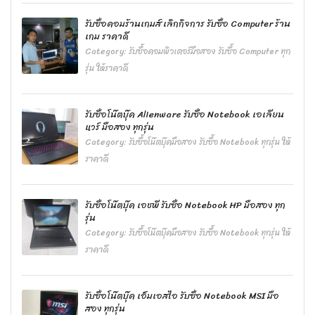
รับซื้อคอมร้านเกมส์ เลิกกิจการ รับซื้อ Computer ร้าน
เกม ราคาดี
Category:
รับซื้อคอมพิวเตอร์มือสอง รับซื้อ Computer ทุก
รุ่น ให้ราคาดี
รับซื้อโน๊ตบุ๊ค Alienware รับซื้อ Notebook เอเลียน
แวร์ มือสอง ทุกรุ่น
Category:
รับซื้อโน๊ตบุ๊คมือสอง รับซื้อ Notebook ทุกรุ่น ให้
ราคาดี
รับซื้อโน๊ตบุ๊ค เอชพี รับซื้อ Notebook HP มือสอง ทุก
รุ่น
Category:
รับซื้อโน๊ตบุ๊คมือสอง รับซื้อ Notebook ทุกรุ่น ให้
ราคาดี
รับซื้อโน๊ตบุ๊ค เอ็มเอสไอ รับซื้อ Notebook MSI มือ
สอง ทุกรุ่น