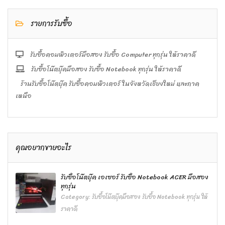
รายการรับซื้อ
รับซื้อคอมพิวเตอร์มือสอง รับซื้อ Computer ทุกรุ่น ให้ราคาดี
รับซื้อโน๊ตบุ๊คมือสอง รับซื้อ Notebook ทุกรุ่น ให้ราคาดี
ร้านรับซื้อโน๊ตบุ๊ค รับซื้อคอมพิวเตอร์ ในจังหวัดเชียงใหม่ และภาค
เหนือ
คุณอยากขายอะไร
รับซื้อโน๊ตบุ๊ค เอเซอร์ รับซื้อ Notebook ACER มือสอง
ทุกรุ่น
Category:
รับซื้อโน๊ตบุ๊คมือสอง รับซื้อ Notebook ทุกรุ่น ให้
ราคาดี