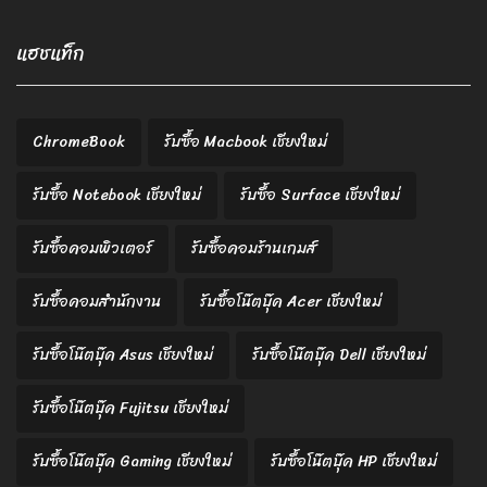
แฮชแท็ก
ChromeBook
รับซื้อ Macbook เชียงใหม่
รับซื้อ Notebook เชียงใหม่
รับซื้อ Surface เชียงใหม่
รับซื้อคอมพิวเตอร์
รับซื้อคอมร้านเกมส์
รับซื้อคอมสำนักงาน
รับซื้อโน๊ตบุ๊ค Acer เชียงใหม่
รับซื้อโน๊ตบุ๊ค Asus เชียงใหม่
รับซื้อโน๊ตบุ๊ค Dell เชียงใหม่
รับซื้อโน๊ตบุ๊ค Fujitsu เชียงใหม่
รับซื้อโน๊ตบุ๊ค Gaming เชียงใหม่
รับซื้อโน๊ตบุ๊ค HP เชียงใหม่