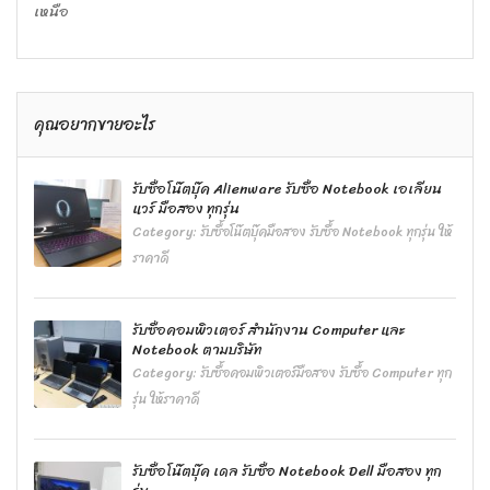
เหนือ
คุณอยากขายอะไร
รับซื้อโน๊ตบุ๊ค Alienware รับซื้อ Notebook เอเลียน
แวร์ มือสอง ทุกรุ่น
Category:
รับซื้อโน๊ตบุ๊คมือสอง รับซื้อ Notebook ทุกรุ่น ให้
ราคาดี
รับซื้อคอมพิวเตอร์ สำนักงาน Computer และ
Notebook ตามบริษัท
Category:
รับซื้อคอมพิวเตอร์มือสอง รับซื้อ Computer ทุก
รุ่น ให้ราคาดี
รับซื้อโน๊ตบุ๊ค เดล รับซื้อ Notebook Dell มือสอง ทุก