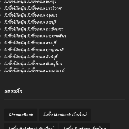
รับซื้อโน๊ตบุ๊ค รับซื้อคอม พัทลุง
รับซื้อโน๊ตบุ๊ค รับซื้อคอม นราธิวาส
รับซื้อโน๊ตบุ๊ค รับซื้อคอม อยุธยา
รับซื้อโน๊ตบุ๊ค รับซื้อคอม ลพบุรี
รับซื้อโน๊ตบุ๊ค รับซื้อคอม ฉะเชิงเทรา
รับซื้อโน๊ตบุ๊ค รับซื้อคอม นครราชสีมา
รับซื้อโน๊ตบุ๊ค รับซื้อคอม สระบุรี
รับซื้อโน๊ตบุ๊ค รับซื้อคอม กาญจนบุรี
รับซื้อโน๊ตบุ๊ค รับซื้อคอม สิงห์บุรี
รับซื้อโน๊ตบุ๊ค รับซื้อคอม พิษณุโลก
รับซื้อโน๊ตบุ๊ค รับซื้อคอม นครสวรรค์
แฮชแท็ก
ChromeBook
รับซื้อ Macbook เชียงใหม่
รับซื้อ Notebook เชียงใหม่
รับซื้อ Surface เชียงใหม่