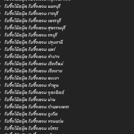
รับซื้อโน๊ตบุ๊ค รับซื้อคอม นนทบุรี
รับซื้อโน๊ตบุ๊ค รับซื้อคอม ราชบุรี
รับซื้อโน๊ตบุ๊ค รับซื้อคอม เพชรบุรี
รับซื้อโน๊ตบุ๊ค รับซื้อคอม สุพรรณบุรี
รับซื้อโน๊ตบุ๊ค รับซื้อคอม ชลบุรี
รับซื้อโน๊ตบุ๊ค รับซื้อคอม ปทุมธานี
รับซื้อโน๊ตบุ๊ค รับซื้อคอม แพร่
รับซื้อโน๊ตบุ๊ค รับซื้อคอม ลำปาง
รับซื้อโน๊ตบุ๊ค รับซื้อคอม เชียงใหม่
รับซื้อโน๊ตบุ๊ค รับซื้อคอม เชียงราย
รับซื้อโน๊ตบุ๊ค รับซื้อคอม พะเยา
รับซื้อโน๊ตบุ๊ค รับซื้อคอม ลำพูน
รับซื้อโน๊ตบุ๊ค รับซื้อคอม อุตรดิตถ์
รับซื้อโน๊ตบุ๊ค รับซื้อคอม น่าน
รับซื้อโน๊ตบุ๊ค รับซื้อคอม กำแพงเพชร
รับซื้อโน๊ตบุ๊ค รับซื้อคอม ภูเก็ต
รับซื้อโน๊ตบุ๊ค รับซื้อคอม ขอนแก่น
รับซื้อโน๊ตบุ๊ค รับซื้อคอม ยโสธร