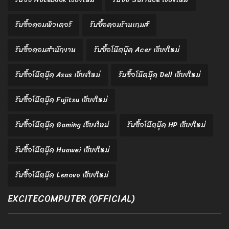
รับซื้อคอมพิวเตอร์
รับซื้อคอมร้านเกมส์
รับซื้อคอมสำนักงาน
รับซื้อโน๊ตบุ๊ค Acer เชียงใหม่
รับซื้อโน๊ตบุ๊ค Asus เชียงใหม่
รับซื้อโน๊ตบุ๊ค Dell เชียงใหม่
รับซื้อโน๊ตบุ๊ค Fujitsu เชียงใหม่
รับซื้อโน๊ตบุ๊ค Gaming เชียงใหม่
รับซื้อโน๊ตบุ๊ค HP เชียงใหม่
รับซื้อโน๊ตบุ๊ค Huawei เชียงใหม่
รับซื้อโน๊ตบุ๊ค Lenovo เชียงใหม่
EXCITECOMPUTER (OFFICIAL)