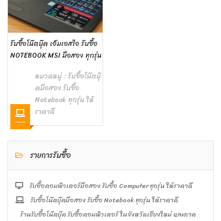
รับซื้อโน๊ตบุ๊ค เอ็มเอสไอ รับซื้อ
NOTEBOOK MSI มือสอง ทุกรุ่น
หมวดหมู่ :
รับซื้อโน๊ตบุ๊
คมือสอง รับซื้อ
Notebook ทุกรุ่น ให้
ราคาดี
รายการรับซื้อ
รับซื้อคอมพิวเตอร์มือสอง รับซื้อ Computer ทุกรุ่น ให้ราคาดี
รับซื้อโน๊ตบุ๊คมือสอง รับซื้อ Notebook ทุกรุ่น ให้ราคาดี
ร้านรับซื้อโน๊ตบุ๊ค รับซื้อคอมพิวเตอร์ ในจังหวัดเชียงใหม่ และภาค