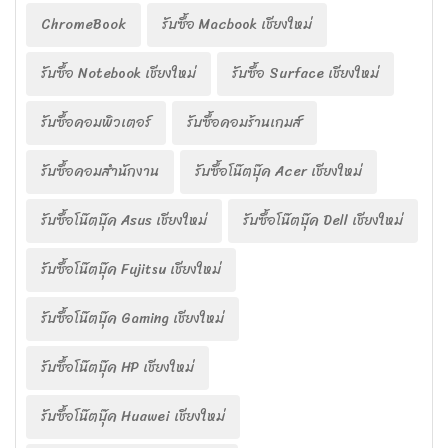
ChromeBook
รับซื้อ Macbook เชียงใหม่
รับซื้อ Notebook เชียงใหม่
รับซื้อ Surface เชียงใหม่
รับซื้อคอมพิวเตอร์
รับซื้อคอมร้านเกมส์
รับซื้อคอมสำนักงาน
รับซื้อโน๊ตบุ๊ค Acer เชียงใหม่
รับซื้อโน๊ตบุ๊ค Asus เชียงใหม่
รับซื้อโน๊ตบุ๊ค Dell เชียงใหม่
รับซื้อโน๊ตบุ๊ค Fujitsu เชียงใหม่
รับซื้อโน๊ตบุ๊ค Gaming เชียงใหม่
รับซื้อโน๊ตบุ๊ค HP เชียงใหม่
รับซื้อโน๊ตบุ๊ค Huawei เชียงใหม่