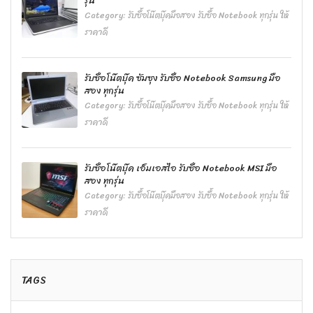
รุ่น
Category:
รับซื้อโน๊ตบุ๊คมือสอง รับซื้อ Notebook ทุกรุ่น ให้
ราคาดี
รับซื้อโน๊ตบุ๊ค ซัมซุง รับซื้อ Notebook Samsung มือ
สอง ทุกรุ่น
Category:
รับซื้อโน๊ตบุ๊คมือสอง รับซื้อ Notebook ทุกรุ่น ให้
ราคาดี
รับซื้อโน๊ตบุ๊ค เอ็มเอสไอ รับซื้อ Notebook MSI มือ
สอง ทุกรุ่น
Category:
รับซื้อโน๊ตบุ๊คมือสอง รับซื้อ Notebook ทุกรุ่น ให้
ราคาดี
TAGS