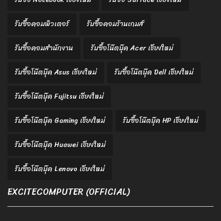
รับซื้อคอมพิวเตอร์
รับซื้อคอมร้านเกมส์
รับซื้อคอมสำนักงาน
รับซื้อโน๊ตบุ๊ค Acer เชียงใหม่
รับซื้อโน๊ตบุ๊ค Asus เชียงใหม่
รับซื้อโน๊ตบุ๊ค Dell เชียงใหม่
รับซื้อโน๊ตบุ๊ค Fujitsu เชียงใหม่
รับซื้อโน๊ตบุ๊ค Gaming เชียงใหม่
รับซื้อโน๊ตบุ๊ค HP เชียงใหม่
รับซื้อโน๊ตบุ๊ค Huawei เชียงใหม่
รับซื้อโน๊ตบุ๊ค Lenovo เชียงใหม่
EXCITECOMPUTER (OFFICIAL)