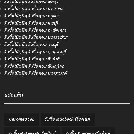
รับซื้อโน๊ตบุ๊ค รับซื้อคอม พัทลุง
รับซื้อโน๊ตบุ๊ค รับซื้อคอม นราธิวาส
รับซื้อโน๊ตบุ๊ค รับซื้อคอม อยุธยา
รับซื้อโน๊ตบุ๊ค รับซื้อคอม ลพบุรี
รับซื้อโน๊ตบุ๊ค รับซื้อคอม ฉะเชิงเทรา
รับซื้อโน๊ตบุ๊ค รับซื้อคอม นครราชสีมา
รับซื้อโน๊ตบุ๊ค รับซื้อคอม สระบุรี
รับซื้อโน๊ตบุ๊ค รับซื้อคอม กาญจนบุรี
รับซื้อโน๊ตบุ๊ค รับซื้อคอม สิงห์บุรี
รับซื้อโน๊ตบุ๊ค รับซื้อคอม พิษณุโลก
รับซื้อโน๊ตบุ๊ค รับซื้อคอม นครสวรรค์
แฮชแท็ก
ChromeBook
รับซื้อ Macbook เชียงใหม่
รับซื้อ Notebook เชียงใหม่
รับซื้อ Surface เชียงใหม่