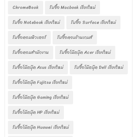
ChromeBook
รับซื้อ Macbook เชียงใหม่
รับซื้อ Notebook เชียงใหม่
รับซื้อ Surface เชียงใหม่
รับซื้อคอมพิวเตอร์
รับซื้อคอมร้านเกมส์
รับซื้อคอมสำนักงาน
รับซื้อโน๊ตบุ๊ค Acer เชียงใหม่
รับซื้อโน๊ตบุ๊ค Asus เชียงใหม่
รับซื้อโน๊ตบุ๊ค Dell เชียงใหม่
รับซื้อโน๊ตบุ๊ค Fujitsu เชียงใหม่
รับซื้อโน๊ตบุ๊ค Gaming เชียงใหม่
รับซื้อโน๊ตบุ๊ค HP เชียงใหม่
รับซื้อโน๊ตบุ๊ค Huawei เชียงใหม่