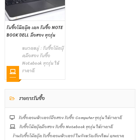
รับซื้อโน๊ตบุ๊ค เดล รับซื้อ NOTE
BOOK DELL มือสอง ทุกรุ่น
หมวดหมู่ :
รับซื้อโน๊ตบุ๊
คมือสอง รับซื้อ
Notebook ทุกรุ่น ให้
ราคาดี
รายการรับซื้อ
รับซื้อคอมพิวเตอร์มือสอง รับซื้อ Computer ทุกรุ่น ให้ราคาดี
รับซื้อโน๊ตบุ๊คมือสอง รับซื้อ Notebook ทุกรุ่น ให้ราคาดี
ร้านรับซื้อโน๊ตบุ๊ค รับซื้อคอมพิวเตอร์ ในจังหวัดเชียงใหม่ และภาค