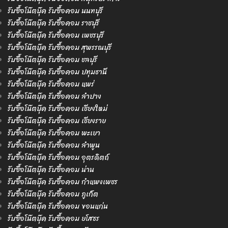
รับซื้อโน๊ตบุ๊ค รับซื้อคอม นนทบุรี
รับซื้อโน๊ตบุ๊ค รับซื้อคอม ราชบุรี
รับซื้อโน๊ตบุ๊ค รับซื้อคอม เพชรบุรี
รับซื้อโน๊ตบุ๊ค รับซื้อคอม สุพรรณบุรี
รับซื้อโน๊ตบุ๊ค รับซื้อคอม ชลบุรี
รับซื้อโน๊ตบุ๊ค รับซื้อคอม ปทุมธานี
รับซื้อโน๊ตบุ๊ค รับซื้อคอม แพร่
รับซื้อโน๊ตบุ๊ค รับซื้อคอม ลำปาง
รับซื้อโน๊ตบุ๊ค รับซื้อคอม เชียงใหม่
รับซื้อโน๊ตบุ๊ค รับซื้อคอม เชียงราย
รับซื้อโน๊ตบุ๊ค รับซื้อคอม พะเยา
รับซื้อโน๊ตบุ๊ค รับซื้อคอม ลำพูน
รับซื้อโน๊ตบุ๊ค รับซื้อคอม อุตรดิตถ์
รับซื้อโน๊ตบุ๊ค รับซื้อคอม น่าน
รับซื้อโน๊ตบุ๊ค รับซื้อคอม กำแพงเพชร
รับซื้อโน๊ตบุ๊ค รับซื้อคอม ภูเก็ต
รับซื้อโน๊ตบุ๊ค รับซื้อคอม ขอนแก่น
รับซื้อโน๊ตบุ๊ค รับซื้อคอม ยโสธร