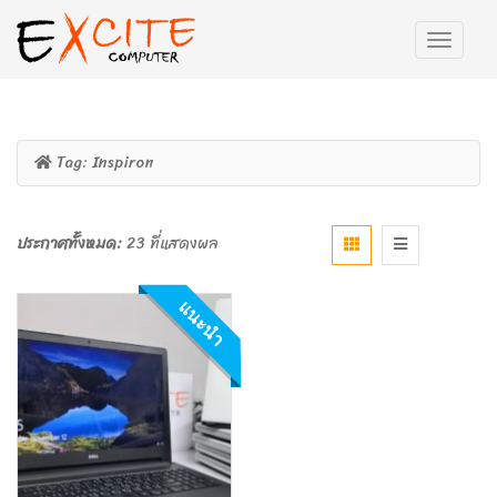
Tag:
Inspiron
ประกาศทั้งหมด:
23 ที่แสดงผล
แนะนำ