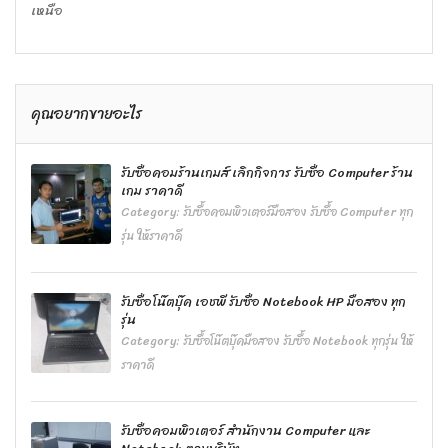
เหนือ
คุณอยากขายอะไร
รับซื้อคอมร้านเกมส์ เลิกกิจการ รับซื้อ Computer ร้าน
เกม ราคาดี
Category:
รับซื้อคอมพิวเตอร์มือสอง รับซื้อ Computer ทุก
รุ่น ให้ราคาดี
รับซื้อโน๊ตบุ๊ค เอชพี รับซื้อ Notebook HP มือสอง ทุก
รุ่น
Category:
รับซื้อโน๊ตบุ๊คมือสอง รับซื้อ Notebook ทุกรุ่น ให้
ราคาดี
รับซื้อคอมพิวเตอร์ สำนักงาน Computer และ