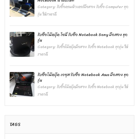
Notebook ตามบริษัท
Category:
รับซื้อคอมพิวเตอร์มือสอง รับซื้อ Computer ทุก
รุ่น ให้ราคาดี
รับซื้อโน๊ตบุ๊ค โซนี่ รับซื้อ Notebook Sony มือสอง ทุก
รุ่น
Category:
รับซื้อโน๊ตบุ๊คมือสอง รับซื้อ Notebook ทุกรุ่น ให้
ราคาดี
รับซื้อโน๊ตบุ๊ค เอซุส รับซื้อ Notebook Asus มือสอง ทุก
รุ่น
Category:
รับซื้อโน๊ตบุ๊คมือสอง รับซื้อ Notebook ทุกรุ่น ให้
ราคาดี
TAGS