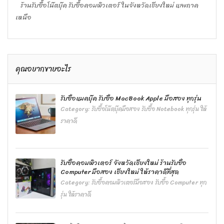
ร้านรับซื้อโน๊ตบุ๊ค รับซื้อคอมพิวเตอร์ ในจังหวัดเชียงใหม่ และภาค
เหนือ
คุณอยากขายอะไร
รับซื้อแมคบุ๊ค รับซื้อ MacBook Apple มือสอง ทุกรุ่น
Category:
รับซื้อโน๊ตบุ๊คมือสอง รับซื้อ Notebook ทุกรุ่น ให้
ราคาดี
รับซื้อคอมพิวเตอร์ จังหวัดเชียงใหม่ ร้านรับซื้อ
Computer มือสอง เชียงใหม่ ให้ราคาดีที่สุด
Category:
รับซื้อคอมพิวเตอร์มือสอง รับซื้อ Computer ทุก
รุ่น ให้ราคาดี