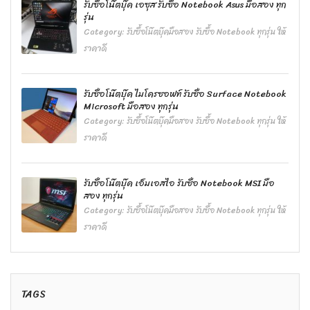
รับซื้อโน๊ตบุ๊ค เอซุส รับซื้อ Notebook Asus มือสอง ทุก
รุ่น
Category:
รับซื้อโน๊ตบุ๊คมือสอง รับซื้อ Notebook ทุกรุ่น ให้
ราคาดี
รับซื้อโน๊ตบุ๊ค ไมโครซอฟท์ รับซื้อ Surface Notebook
Microsoft มือสอง ทุกรุ่น
Category:
รับซื้อโน๊ตบุ๊คมือสอง รับซื้อ Notebook ทุกรุ่น ให้
ราคาดี
รับซื้อโน๊ตบุ๊ค เอ็มเอสไอ รับซื้อ Notebook MSI มือ
สอง ทุกรุ่น
Category:
รับซื้อโน๊ตบุ๊คมือสอง รับซื้อ Notebook ทุกรุ่น ให้
ราคาดี
TAGS