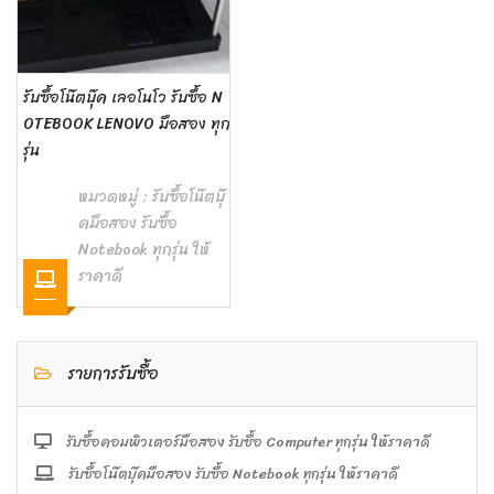
รับซื้อโน๊ตบุ๊ค เลอโนโว รับซื้อ N
OTEBOOK LENOVO มือสอง ทุก
รุ่น
หมวดหมู่ :
รับซื้อโน๊ตบุ๊
คมือสอง รับซื้อ
Notebook ทุกรุ่น ให้
ราคาดี
รายการรับซื้อ
รับซื้อคอมพิวเตอร์มือสอง รับซื้อ Computer ทุกรุ่น ให้ราคาดี
รับซื้อโน๊ตบุ๊คมือสอง รับซื้อ Notebook ทุกรุ่น ให้ราคาดี