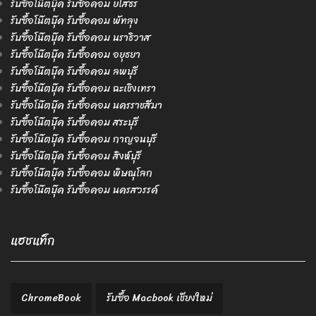
รับซื้อโน๊ตบุ๊ค รับซื้อคอม ยโสธร
รับซื้อโน๊ตบุ๊ค รับซื้อคอม พัทลุง
รับซื้อโน๊ตบุ๊ค รับซื้อคอม นราธิวาส
รับซื้อโน๊ตบุ๊ค รับซื้อคอม อยุธยา
รับซื้อโน๊ตบุ๊ค รับซื้อคอม ลพบุรี
รับซื้อโน๊ตบุ๊ค รับซื้อคอม ฉะเชิงเทรา
รับซื้อโน๊ตบุ๊ค รับซื้อคอม นครราชสีมา
รับซื้อโน๊ตบุ๊ค รับซื้อคอม สระบุรี
รับซื้อโน๊ตบุ๊ค รับซื้อคอม กาญจนบุรี
รับซื้อโน๊ตบุ๊ค รับซื้อคอม สิงห์บุรี
รับซื้อโน๊ตบุ๊ค รับซื้อคอม พิษณุโลก
รับซื้อโน๊ตบุ๊ค รับซื้อคอม นครสวรรค์
แฮชแท็ก
ChromeBook
รับซื้อ Macbook เชียงใหม่