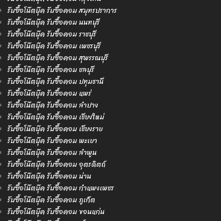
รับซื้อโน๊ตบุ๊ค รับซื้อคอม สมุทรปราการ
รับซื้อโน๊ตบุ๊ค รับซื้อคอม นนทบุรี
รับซื้อโน๊ตบุ๊ค รับซื้อคอม ราชบุรี
รับซื้อโน๊ตบุ๊ค รับซื้อคอม เพชรบุรี
รับซื้อโน๊ตบุ๊ค รับซื้อคอม สุพรรณบุรี
รับซื้อโน๊ตบุ๊ค รับซื้อคอม ชลบุรี
รับซื้อโน๊ตบุ๊ค รับซื้อคอม ปทุมธานี
รับซื้อโน๊ตบุ๊ค รับซื้อคอม แพร่
รับซื้อโน๊ตบุ๊ค รับซื้อคอม ลำปาง
รับซื้อโน๊ตบุ๊ค รับซื้อคอม เชียงใหม่
รับซื้อโน๊ตบุ๊ค รับซื้อคอม เชียงราย
รับซื้อโน๊ตบุ๊ค รับซื้อคอม พะเยา
รับซื้อโน๊ตบุ๊ค รับซื้อคอม ลำพูน
รับซื้อโน๊ตบุ๊ค รับซื้อคอม อุตรดิตถ์
รับซื้อโน๊ตบุ๊ค รับซื้อคอม น่าน
รับซื้อโน๊ตบุ๊ค รับซื้อคอม กำแพงเพชร
รับซื้อโน๊ตบุ๊ค รับซื้อคอม ภูเก็ต
รับซื้อโน๊ตบุ๊ค รับซื้อคอม ขอนแก่น