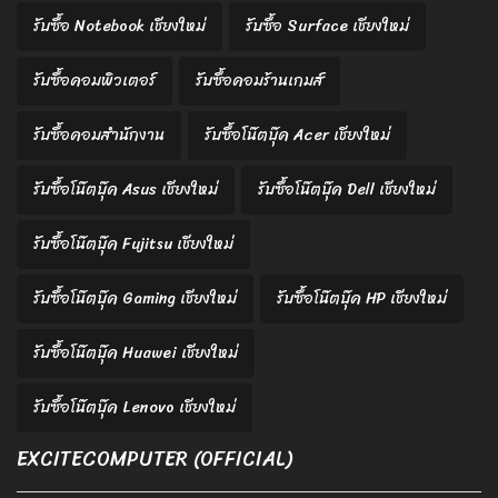
รับซื้อ Notebook เชียงใหม่
รับซื้อ Surface เชียงใหม่
รับซื้อคอมพิวเตอร์
รับซื้อคอมร้านเกมส์
รับซื้อคอมสำนักงาน
รับซื้อโน๊ตบุ๊ค Acer เชียงใหม่
รับซื้อโน๊ตบุ๊ค Asus เชียงใหม่
รับซื้อโน๊ตบุ๊ค Dell เชียงใหม่
รับซื้อโน๊ตบุ๊ค Fujitsu เชียงใหม่
รับซื้อโน๊ตบุ๊ค Gaming เชียงใหม่
รับซื้อโน๊ตบุ๊ค HP เชียงใหม่
รับซื้อโน๊ตบุ๊ค Huawei เชียงใหม่
รับซื้อโน๊ตบุ๊ค Lenovo เชียงใหม่
EXCITECOMPUTER (OFFICIAL)