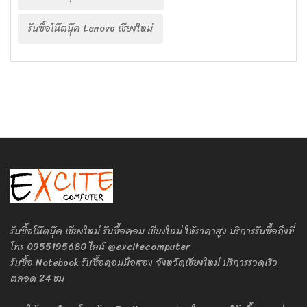
รับซื้อโน๊ตบุ๊ค Lenovo เชียงใหม่
รับซื้อโน๊ตบุ๊ค เชียงใหม่ รับซื้อคอม เชียงใหม่ ให้ราคาสูง บริการรับซื้อถึงที่
โทร 0955195680 ไลน์ @excitecomputer
รับซื้อ Notebook รับซื้อคอมมือสอง จังหวัดเชียงใหม่ บริการรวดเร็ว
ตลอด 24 ชม