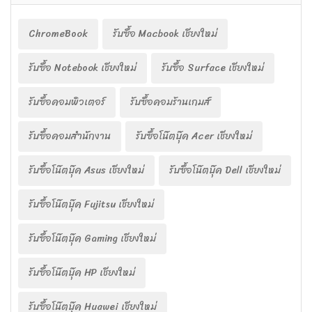
ChromeBook
รับซื้อ Macbook เชียงใหม่
รับซื้อ Notebook เชียงใหม่
รับซื้อ Surface เชียงใหม่
รับซื้อคอมพิวเตอร์
รับซื้อคอมร้านเกมส์
รับซื้อคอมสำนักงาน
รับซื้อโน๊ตบุ๊ค Acer เชียงใหม่
รับซื้อโน๊ตบุ๊ค Asus เชียงใหม่
รับซื้อโน๊ตบุ๊ค Dell เชียงใหม่
รับซื้อโน๊ตบุ๊ค Fujitsu เชียงใหม่
รับซื้อโน๊ตบุ๊ค Gaming เชียงใหม่
รับซื้อโน๊ตบุ๊ค HP เชียงใหม่
รับซื้อโน๊ตบุ๊ค Huawei เชียงใหม่