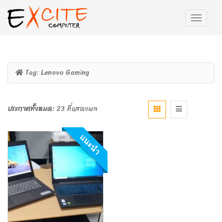
Tag:
Lenovo Gaming
ประกาศทั้งหมด:
23 ที่แสดงผล
แนะนำ