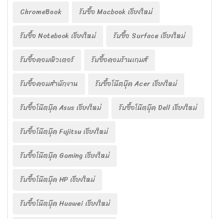
ChromeBook
รับซื้อ Macbook เชียงใหม่
รับซื้อ Notebook เชียงใหม่
รับซื้อ Surface เชียงใหม่
รับซื้อคอมพิวเตอร์
รับซื้อคอมร้านเกมส์
รับซื้อคอมสำนักงาน
รับซื้อโน๊ตบุ๊ค Acer เชียงใหม่
รับซื้อโน๊ตบุ๊ค Asus เชียงใหม่
รับซื้อโน๊ตบุ๊ค Dell เชียงใหม่
รับซื้อโน๊ตบุ๊ค Fujitsu เชียงใหม่
รับซื้อโน๊ตบุ๊ค Gaming เชียงใหม่
รับซื้อโน๊ตบุ๊ค HP เชียงใหม่
รับซื้อโน๊ตบุ๊ค Huawei เชียงใหม่