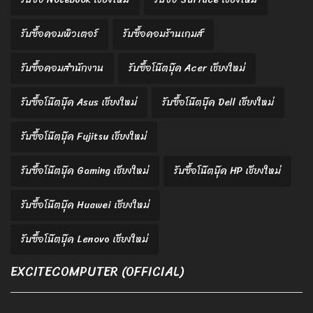
รับซื้อคอมพิวเตอร์
รับซื้อคอมร้านเกมส์
รับซื้อคอมสำนักงาน
รับซื้อโน๊ตบุ๊ค Acer เชียงใหม่
รับซื้อโน๊ตบุ๊ค Asus เชียงใหม่
รับซื้อโน๊ตบุ๊ค Dell เชียงใหม่
รับซื้อโน๊ตบุ๊ค Fujitsu เชียงใหม่
รับซื้อโน๊ตบุ๊ค Gaming เชียงใหม่
รับซื้อโน๊ตบุ๊ค HP เชียงใหม่
รับซื้อโน๊ตบุ๊ค Huawei เชียงใหม่
รับซื้อโน๊ตบุ๊ค Lenovo เชียงใหม่
EXCITECOMPUTER (OFFICIAL)