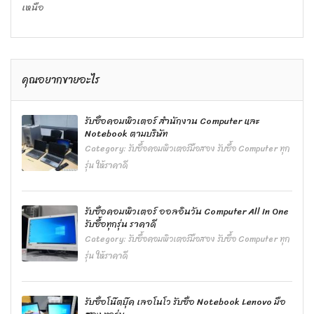
เหนือ
คุณอยากขายอะไร
รับซื้อคอมพิวเตอร์ สำนักงาน Computer และ
Notebook ตามบริษัท
Category:
รับซื้อคอมพิวเตอร์มือสอง รับซื้อ Computer ทุก
รุ่น ให้ราคาดี
รับซื้อคอมพิวเตอร์ ออลอินวัน Computer All In One
รับซื้อทุกรุ่น ราคาดี
Category:
รับซื้อคอมพิวเตอร์มือสอง รับซื้อ Computer ทุก
รุ่น ให้ราคาดี
รับซื้อโน๊ตบุ๊ค เลอโนโว รับซื้อ Notebook Lenovo มือ