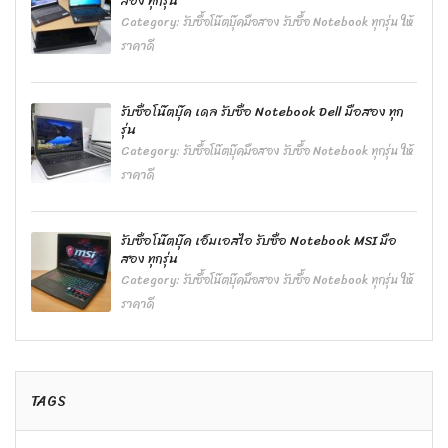
สอง ทุกรุ่น
Category:
รับซื้อโน๊ตบุ๊คมือสอง รับซื้อ Notebook ทุกรุ่น ให้
ราคาดี
รับซื้อโน๊ตบุ๊ค เดล รับซื้อ Notebook Dell มือสอง ทุก
รุ่น
Category:
รับซื้อโน๊ตบุ๊คมือสอง รับซื้อ Notebook ทุกรุ่น ให้
ราคาดี
รับซื้อโน๊ตบุ๊ค เอ็มเอสไอ รับซื้อ Notebook MSI มือ
สอง ทุกรุ่น
Category:
รับซื้อโน๊ตบุ๊คมือสอง รับซื้อ Notebook ทุกรุ่น ให้
ราคาดี
TAGS