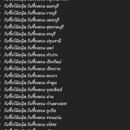
รับซื้อโน๊ตบุ๊ค รับซื้อคอม นนทบุรี
รับซื้อโน๊ตบุ๊ค รับซื้อคอม ราชบุรี
รับซื้อโน๊ตบุ๊ค รับซื้อคอม เพชรบุรี
รับซื้อโน๊ตบุ๊ค รับซื้อคอม สุพรรณบุรี
รับซื้อโน๊ตบุ๊ค รับซื้อคอม ชลบุรี
รับซื้อโน๊ตบุ๊ค รับซื้อคอม ปทุมธานี
รับซื้อโน๊ตบุ๊ค รับซื้อคอม แพร่
รับซื้อโน๊ตบุ๊ค รับซื้อคอม ลำปาง
รับซื้อโน๊ตบุ๊ค รับซื้อคอม เชียงใหม่
รับซื้อโน๊ตบุ๊ค รับซื้อคอม เชียงราย
รับซื้อโน๊ตบุ๊ค รับซื้อคอม พะเยา
รับซื้อโน๊ตบุ๊ค รับซื้อคอม ลำพูน
รับซื้อโน๊ตบุ๊ค รับซื้อคอม อุตรดิตถ์
รับซื้อโน๊ตบุ๊ค รับซื้อคอม น่าน
รับซื้อโน๊ตบุ๊ค รับซื้อคอม กำแพงเพชร
รับซื้อโน๊ตบุ๊ค รับซื้อคอม ภูเก็ต
รับซื้อโน๊ตบุ๊ค รับซื้อคอม ขอนแก่น
รับซื้อโน๊ตบุ๊ค รับซื้อคอม ยโสธร