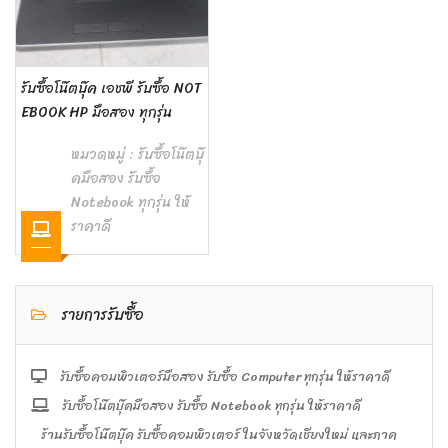
รับซื้อโน๊ตบุ๊ค เอชพี รับซื้อ NOT
EBOOK HP มือสอง ทุกรุ่น
หมวดหมู่ :
รับซื้อโน๊ตบุ๊
คมือสอง รับซื้อ
Notebook ทุกรุ่น ให้
ราคาดี
รายการรับซื้อ
รับซื้อคอมพิวเตอร์มือสอง รับซื้อ Computer ทุกรุ่น ให้ราคาดี
รับซื้อโน๊ตบุ๊คมือสอง รับซื้อ Notebook ทุกรุ่น ให้ราคาดี
ร้านรับซื้อโน๊ตบุ๊ค รับซื้อคอมพิวเตอร์ ในจังหวัดเชียงใหม่ และภาค