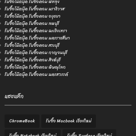
รับซื้อโน๊ตบุ๊ค รับซื้อคอม พัทลุง
รับซื้อโน๊ตบุ๊ค รับซื้อคอม นราธิวาส
รับซื้อโน๊ตบุ๊ค รับซื้อคอม อยุธยา
รับซื้อโน๊ตบุ๊ค รับซื้อคอม ลพบุรี
รับซื้อโน๊ตบุ๊ค รับซื้อคอม ฉะเชิงเทรา
รับซื้อโน๊ตบุ๊ค รับซื้อคอม นครราชสีมา
รับซื้อโน๊ตบุ๊ค รับซื้อคอม สระบุรี
รับซื้อโน๊ตบุ๊ค รับซื้อคอม กาญจนบุรี
รับซื้อโน๊ตบุ๊ค รับซื้อคอม สิงห์บุรี
รับซื้อโน๊ตบุ๊ค รับซื้อคอม พิษณุโลก
รับซื้อโน๊ตบุ๊ค รับซื้อคอม นครสวรรค์
แฮชแท็ก
ChromeBook
รับซื้อ Macbook เชียงใหม่
รับซื้อ Notebook เชียงใหม่
รับซื้อ Surface เชียงใหม่