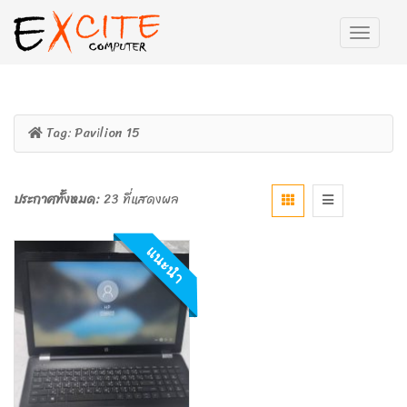
Tag:
Pavilion 15
ประกาศทั้งหมด:
23 ที่แสดงผล
แนะนำ