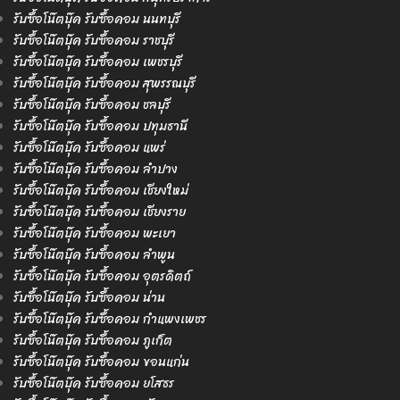
รับซื้อโน๊ตบุ๊ค รับซื้อคอม นนทบุรี
รับซื้อโน๊ตบุ๊ค รับซื้อคอม ราชบุรี
รับซื้อโน๊ตบุ๊ค รับซื้อคอม เพชรบุรี
รับซื้อโน๊ตบุ๊ค รับซื้อคอม สุพรรณบุรี
รับซื้อโน๊ตบุ๊ค รับซื้อคอม ชลบุรี
รับซื้อโน๊ตบุ๊ค รับซื้อคอม ปทุมธานี
รับซื้อโน๊ตบุ๊ค รับซื้อคอม แพร่
รับซื้อโน๊ตบุ๊ค รับซื้อคอม ลำปาง
รับซื้อโน๊ตบุ๊ค รับซื้อคอม เชียงใหม่
รับซื้อโน๊ตบุ๊ค รับซื้อคอม เชียงราย
รับซื้อโน๊ตบุ๊ค รับซื้อคอม พะเยา
รับซื้อโน๊ตบุ๊ค รับซื้อคอม ลำพูน
รับซื้อโน๊ตบุ๊ค รับซื้อคอม อุตรดิตถ์
รับซื้อโน๊ตบุ๊ค รับซื้อคอม น่าน
รับซื้อโน๊ตบุ๊ค รับซื้อคอม กำแพงเพชร
รับซื้อโน๊ตบุ๊ค รับซื้อคอม ภูเก็ต
รับซื้อโน๊ตบุ๊ค รับซื้อคอม ขอนแก่น
รับซื้อโน๊ตบุ๊ค รับซื้อคอม ยโสธร