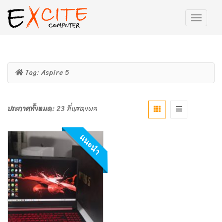
Tag:
Aspire 5
ประกาศทั้งหมด:
23 ที่แสดงผล
แนะนำ