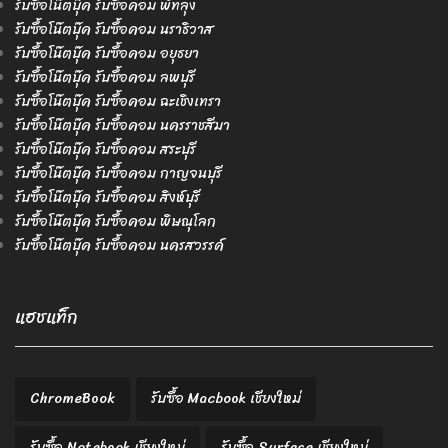
รับซื้อโน๊ตบุ๊ค รับซื้อคอม พัทลุง
รับซื้อโน๊ตบุ๊ค รับซื้อคอม นราธิวาส
รับซื้อโน๊ตบุ๊ค รับซื้อคอม อยุธยา
รับซื้อโน๊ตบุ๊ค รับซื้อคอม ลพบุรี
รับซื้อโน๊ตบุ๊ค รับซื้อคอม ฉะเชิงเทรา
รับซื้อโน๊ตบุ๊ค รับซื้อคอม นครราชสีมา
รับซื้อโน๊ตบุ๊ค รับซื้อคอม สระบุรี
รับซื้อโน๊ตบุ๊ค รับซื้อคอม กาญจนบุรี
รับซื้อโน๊ตบุ๊ค รับซื้อคอม สิงห์บุรี
รับซื้อโน๊ตบุ๊ค รับซื้อคอม พิษณุโลก
รับซื้อโน๊ตบุ๊ค รับซื้อคอม นครสวรรค์
แฮชแท็ก
ChromeBook
รับซื้อ Macbook เชียงใหม่
รับซื้อ Notebook เชียงใหม่
รับซื้อ Surface เชียงใหม่