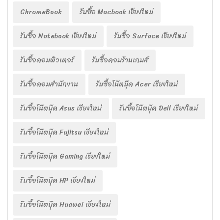
ChromeBook
รับซื้อ Macbook เชียงใหม่
รับซื้อ Notebook เชียงใหม่
รับซื้อ Surface เชียงใหม่
รับซื้อคอมพิวเตอร์
รับซื้อคอมร้านเกมส์
รับซื้อคอมสำนักงาน
รับซื้อโน๊ตบุ๊ค Acer เชียงใหม่
รับซื้อโน๊ตบุ๊ค Asus เชียงใหม่
รับซื้อโน๊ตบุ๊ค Dell เชียงใหม่
รับซื้อโน๊ตบุ๊ค Fujitsu เชียงใหม่
รับซื้อโน๊ตบุ๊ค Gaming เชียงใหม่
รับซื้อโน๊ตบุ๊ค HP เชียงใหม่
รับซื้อโน๊ตบุ๊ค Huawei เชียงใหม่