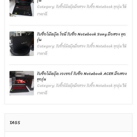
รุ่น
Category:
รับซื้อโน๊ตบุ๊คมือสอง รับซื้อ Notebook ทุกรุ่น ให้
ราคาดี
รับซื้อโน๊ตบุ๊ค โซนี่ รับซื้อ Notebook Sony มือสอง ทุก
รุ่น
Category:
รับซื้อโน๊ตบุ๊คมือสอง รับซื้อ Notebook ทุกรุ่น ให้
ราคาดี
รับซื้อโน๊ตบุ๊ค เอเซอร์ รับซื้อ Notebook ACER มือสอง
ทุกรุ่น
Category:
รับซื้อโน๊ตบุ๊คมือสอง รับซื้อ Notebook ทุกรุ่น ให้
ราคาดี
TAGS