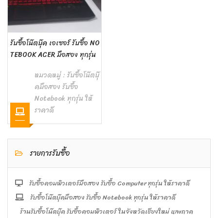
รับซื้อโน๊ตบุ๊ค เอเซอร์ รับซื้อ NO
TEBOOK ACER มือสอง ทุกรุ่น
หมวดหมู่ :
รับซื้อโน๊ตบุ๊
คมือสอง รับซื้อ
Notebook ทุกรุ่น ให้
ราคาดี
รายการรับซื้อ
รับซื้อคอมพิวเตอร์มือสอง รับซื้อ Computer ทุกรุ่น ให้ราคาดี
รับซื้อโน๊ตบุ๊คมือสอง รับซื้อ Notebook ทุกรุ่น ให้ราคาดี
ร้านรับซื้อโน๊ตบุ๊ค รับซื้อคอมพิวเตอร์ ในจังหวัดเชียงใหม่ และภาค