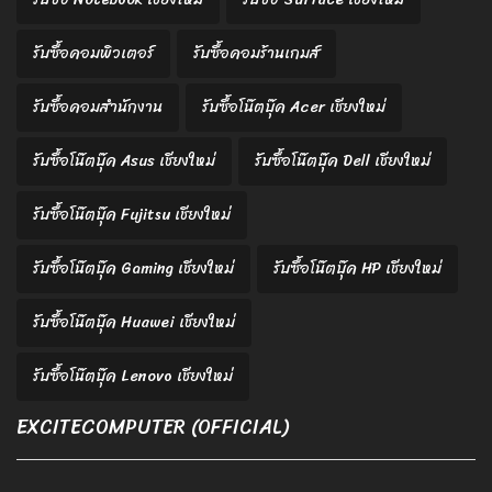
รับซื้อคอมพิวเตอร์
รับซื้อคอมร้านเกมส์
รับซื้อคอมสำนักงาน
รับซื้อโน๊ตบุ๊ค Acer เชียงใหม่
รับซื้อโน๊ตบุ๊ค Asus เชียงใหม่
รับซื้อโน๊ตบุ๊ค Dell เชียงใหม่
รับซื้อโน๊ตบุ๊ค Fujitsu เชียงใหม่
รับซื้อโน๊ตบุ๊ค Gaming เชียงใหม่
รับซื้อโน๊ตบุ๊ค HP เชียงใหม่
รับซื้อโน๊ตบุ๊ค Huawei เชียงใหม่
รับซื้อโน๊ตบุ๊ค Lenovo เชียงใหม่
EXCITECOMPUTER (OFFICIAL)