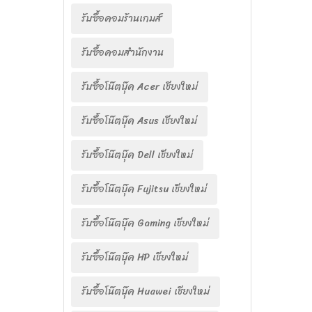
รับซื้อคอมร้านเกมส์
รับซื้อคอมสำนักงาน
รับซื้อโน๊ตบุ๊ค Acer เชียงใหม่
รับซื้อโน๊ตบุ๊ค Asus เชียงใหม่
รับซื้อโน๊ตบุ๊ค Dell เชียงใหม่
รับซื้อโน๊ตบุ๊ค Fujitsu เชียงใหม่
รับซื้อโน๊ตบุ๊ค Gaming เชียงใหม่
รับซื้อโน๊ตบุ๊ค HP เชียงใหม่
รับซื้อโน๊ตบุ๊ค Huawei เชียงใหม่