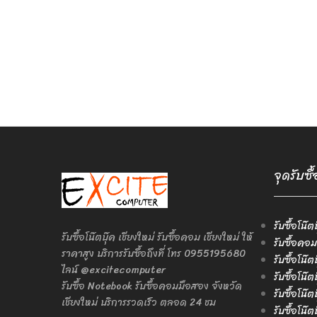
จุดรับซื
รับซื้อโน๊ต
รับซื้อโน๊ตบุ๊ค เชียงใหม่ รับซื้อคอม เชียงใหม่ ให้
รับซื้อคอม
ราคาสูง บริการรับซื้อถึงที่ โทร 0955195680
รับซื้อโน๊
ไลน์ @excitecomputer
รับซื้อโน๊
รับซื้อ Notebook รับซื้อคอมมือสอง จังหวัด
รับซื้อโน๊
เชียงใหม่ บริการรวดเร็ว ตลอด 24 ชม
รับซื้อโน๊