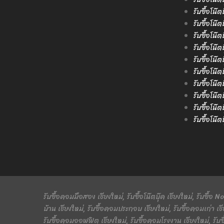
รับซื้อโน๊
รับซื้อโน๊
รับซื้อโน๊ต
รับซื้อโน๊
รับซื้อโน๊
รับซื้อโน๊ต
รับซื้อโน๊
รับซื้อโน๊ต
รับซื้อโน๊
รับซื้อโน๊
รับซื้อคอมมือสอง เชียงใหม่, รับซื้อโน๊ตบุ๊ค เชียงใหม่, รับซื้อ
บ้าน เชียงใหม่, รับซื้อคอมประกอบ เชียงใหม่, รับซื้อคอมเก่า เชี
รับซื้อคอมออฟฟิต เชียงใหม่, รับซื้อคอมโรงงาน เชียงใหม่, รับซ