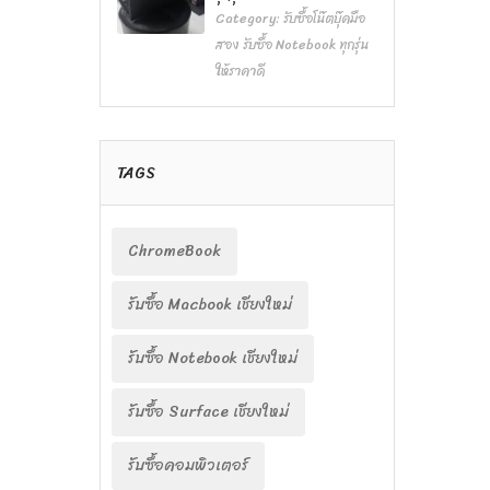
Category:
รับซื้อโน๊ตบุ๊คมือ
สอง รับซื้อ Notebook ทุกรุ่น
ให้ราคาดี
TAGS
ChromeBook
รับซื้อ Macbook เชียงใหม่
รับซื้อ Notebook เชียงใหม่
รับซื้อ Surface เชียงใหม่
รับซื้อคอมพิวเตอร์