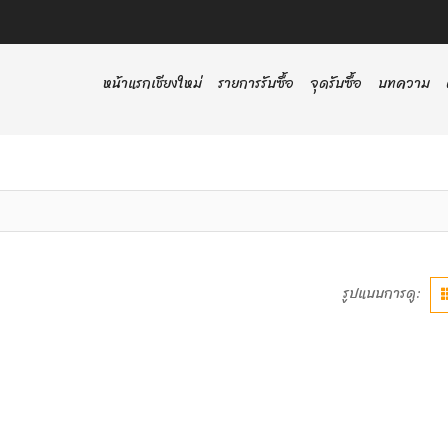
หน้าแรกเชียงใหม่
รายการรับซื้อ
จุดรับซื้อ
บทความ
รูปแบบการดู: