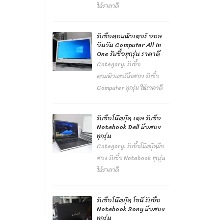
ให้ราคาดี
รับซื้อคอมพิวเตอร์ ออล
อินวัน Computer All In
One รับซื้อทุกรุ่น ราคาดี
Category:
รับซื้อ
คอมพิวเตอร์มือสอง รับซื้อ
Computer ทุกรุ่น ให้ราคาดี
รับซื้อโน๊ตบุ๊ค เดล รับซื้อ
Notebook Dell มือสอง
ทุกรุ่น
Category:
รับซื้อโน๊ตบุ๊คมือ
สอง รับซื้อ Notebook ทุกรุ่น
ให้ราคาดี
รับซื้อโน๊ตบุ๊ค โซนี่ รับซื้อ
Notebook Sony มือสอง
ทุกรุ่น