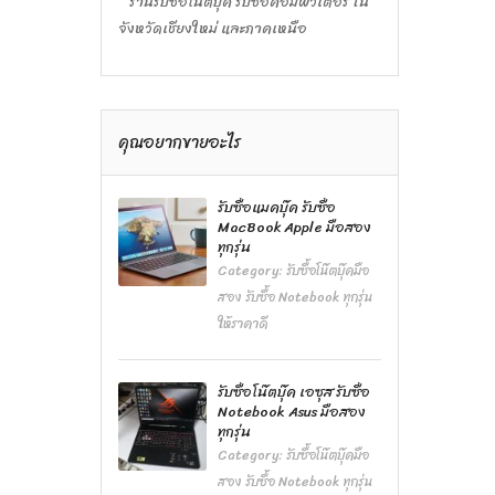
ร้านรับซื้อโน๊ตบุ๊ค รับซื้อคอมพิวเตอร์ ใน
จังหวัดเชียงใหม่ และภาคเหนือ
คุณอยากขายอะไร
รับซื้อแมคบุ๊ค รับซื้อ
MacBook Apple มือสอง
ทุกรุ่น
Category:
รับซื้อโน๊ตบุ๊คมือ
สอง รับซื้อ Notebook ทุกรุ่น
ให้ราคาดี
รับซื้อโน๊ตบุ๊ค เอซุส รับซื้อ
Notebook Asus มือสอง
ทุกรุ่น
Category:
รับซื้อโน๊ตบุ๊คมือ
สอง รับซื้อ Notebook ทุกรุ่น