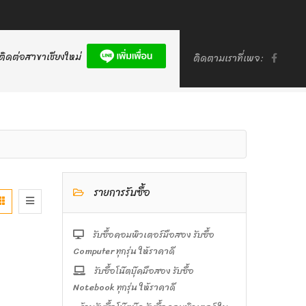
ติดต่อสาขาเชียงใหม่
ติดตามเราที่เพจ:
รายการรับซื้อ
รับซื้อคอมพิวเตอร์มือสอง รับซื้อ
Computer ทุกรุ่น ให้ราคาดี
รับซื้อโน๊ตบุ๊คมือสอง รับซื้อ
Notebook ทุกรุ่น ให้ราคาดี