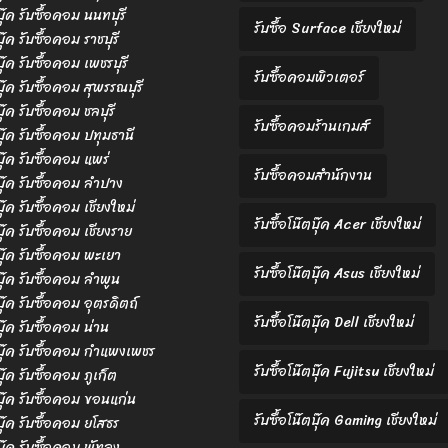
บุ๊ค รับซื้อคอม นนทบุรี
รับซื้อ Surface เชียงใหม่
บุ๊ค รับซื้อคอม ราชบุรี
บุ๊ค รับซื้อคอม เพชรบุรี
รับซื้อคอมพิวเตอร์
บุ๊ค รับซื้อคอม สุพรรณบุรี
บุ๊ค รับซื้อคอม ชลบุรี
รับซื้อคอมร้านเกมส์
ตบุ๊ค รับซื้อคอม ปทุมธานี
บุ๊ค รับซื้อคอม แพร่
รับซื้อคอมสำนักงาน
ตบุ๊ค รับซื้อคอม ลำปาง
บุ๊ค รับซื้อคอม เชียงใหม่
รับซื้อโน๊ตบุ๊ค Acer เชียงใหม่
บุ๊ค รับซื้อคอม เชียงราย
ตบุ๊ค รับซื้อคอม พะเยา
รับซื้อโน๊ตบุ๊ค Asus เชียงใหม่
ตบุ๊ค รับซื้อคอม ลำพูน
บุ๊ค รับซื้อคอม อุตรดิตถ์
รับซื้อโน๊ตบุ๊ค Dell เชียงใหม่
บุ๊ค รับซื้อคอม น่าน
ตบุ๊ค รับซื้อคอม กำแพงเพชร
รับซื้อโน๊ตบุ๊ค Fujitsu เชียงใหม่
บุ๊ค รับซื้อคอม ภูเก็ต
ตบุ๊ค รับซื้อคอม ขอนแก่น
รับซื้อโน๊ตบุ๊ค Gaming เชียงใหม่
ตบุ๊ค รับซื้อคอม ยโสธร
บุ๊ค รับซื้อคอม พัทลุง