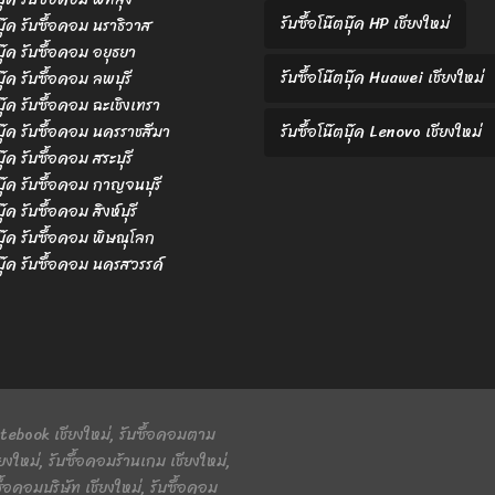
รับซื้อโน๊ตบุ๊ค HP เชียงใหม่
ตบุ๊ค รับซื้อคอม นราธิวาส
ตบุ๊ค รับซื้อคอม อยุธยา
รับซื้อโน๊ตบุ๊ค Huawei เชียงใหม่
บุ๊ค รับซื้อคอม ลพบุรี
ตบุ๊ค รับซื้อคอม ฉะเชิงเทรา
ตบุ๊ค รับซื้อคอม นครราชสีมา
รับซื้อโน๊ตบุ๊ค Lenovo เชียงใหม่
บุ๊ค รับซื้อคอม สระบุรี
ตบุ๊ค รับซื้อคอม กาญจนบุรี
บุ๊ค รับซื้อคอม สิงห์บุรี
ตบุ๊ค รับซื้อคอม พิษณุโลก
ตบุ๊ค รับซื้อคอม นครสวรรค์
 Notebook เชียงใหม่, รับซื้อคอมตาม
ยงใหม่, รับซื้อคอมร้านเกม เชียงใหม่,
ื้อคอมบริษัท เชียงใหม่, รับซื้อคอม