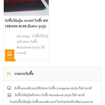
รับซื้อโน๊ตบุ๊ค เอเซอร์ รับซื้อ NO
TEBOOK ACER มือสอง ทุกรุ่น
หมวดหมู่ :
รับซื้อโน๊ตบุ๊
คมือสอง รับซื้อ
Notebook ทุกรุ่น ให้
ราคาดี
รายการรับซื้อ
รับซื้อคอมพิวเตอร์มือสอง รับซื้อ Computer ทุกรุ่น ให้ราคาดี
รับซื้อโน๊ตบุ๊คมือสอง รับซื้อ Notebook ทุกรุ่น ให้ราคาดี
ร้านรับซื้อโน๊ตบุ๊ค รับซื้อคอมพิวเตอร์ ในจังหวัดเชียงใหม่ และภาค