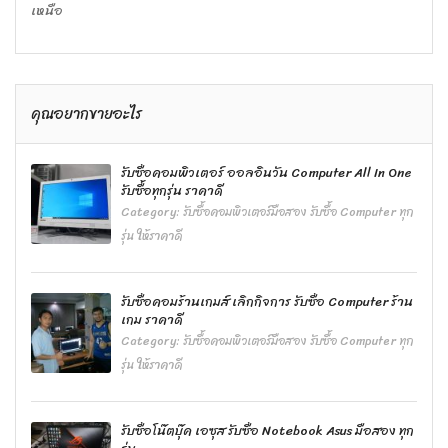
เหนือ
คุณอยากขายอะไร
รับซื้อคอมพิวเตอร์ ออลอินวัน Computer All In One
รับซื้อทุกรุ่น ราคาดี
Category:
รับซื้อคอมพิวเตอร์มือสอง รับซื้อ Computer ทุก
รุ่น ให้ราคาดี
รับซื้อคอมร้านเกมส์ เลิกกิจการ รับซื้อ Computer ร้าน
เกม ราคาดี
Category:
รับซื้อคอมพิวเตอร์มือสอง รับซื้อ Computer ทุก
รุ่น ให้ราคาดี
รับซื้อโน๊ตบุ๊ค เอซุส รับซื้อ Notebook Asus มือสอง ทุก