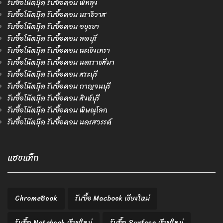
รับซื้อโน๊ตบุ๊ค รับซื้อคอม พัทลุง
รับซื้อโน๊ตบุ๊ค รับซื้อคอม นราธิวาส
รับซื้อโน๊ตบุ๊ค รับซื้อคอม อยุธยา
รับซื้อโน๊ตบุ๊ค รับซื้อคอม ลพบุรี
รับซื้อโน๊ตบุ๊ค รับซื้อคอม ฉะเชิงเทรา
รับซื้อโน๊ตบุ๊ค รับซื้อคอม นครราชสีมา
รับซื้อโน๊ตบุ๊ค รับซื้อคอม สระบุรี
รับซื้อโน๊ตบุ๊ค รับซื้อคอม กาญจนบุรี
รับซื้อโน๊ตบุ๊ค รับซื้อคอม สิงห์บุรี
รับซื้อโน๊ตบุ๊ค รับซื้อคอม พิษณุโลก
รับซื้อโน๊ตบุ๊ค รับซื้อคอม นครสวรรค์
แฮชแท็ก
ChromeBook
รับซื้อ Macbook เชียงใหม่
รับซื้อ Notebook เชียงใหม่
รับซื้อ Surface เชียงใหม่