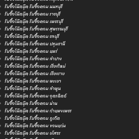
รับซื้อโน๊ตบุ๊ค รับซื้อคอม นนทบุรี
รับซื้อโน๊ตบุ๊ค รับซื้อคอม ราชบุรี
รับซื้อโน๊ตบุ๊ค รับซื้อคอม เพชรบุรี
รับซื้อโน๊ตบุ๊ค รับซื้อคอม สุพรรณบุรี
รับซื้อโน๊ตบุ๊ค รับซื้อคอม ชลบุรี
รับซื้อโน๊ตบุ๊ค รับซื้อคอม ปทุมธานี
รับซื้อโน๊ตบุ๊ค รับซื้อคอม แพร่
รับซื้อโน๊ตบุ๊ค รับซื้อคอม ลำปาง
รับซื้อโน๊ตบุ๊ค รับซื้อคอม เชียงใหม่
รับซื้อโน๊ตบุ๊ค รับซื้อคอม เชียงราย
รับซื้อโน๊ตบุ๊ค รับซื้อคอม พะเยา
รับซื้อโน๊ตบุ๊ค รับซื้อคอม ลำพูน
รับซื้อโน๊ตบุ๊ค รับซื้อคอม อุตรดิตถ์
รับซื้อโน๊ตบุ๊ค รับซื้อคอม น่าน
รับซื้อโน๊ตบุ๊ค รับซื้อคอม กำแพงเพชร
รับซื้อโน๊ตบุ๊ค รับซื้อคอม ภูเก็ต
รับซื้อโน๊ตบุ๊ค รับซื้อคอม ขอนแก่น
รับซื้อโน๊ตบุ๊ค รับซื้อคอม ยโสธร