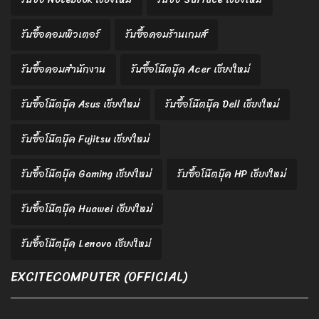
รับซื้อคอมพิวเตอร์
รับซื้อคอมร้านเกมส์
รับซื้อคอมสำนักงาน
รับซื้อโน๊ตบุ๊ค Acer เชียงใหม่
รับซื้อโน๊ตบุ๊ค Asus เชียงใหม่
รับซื้อโน๊ตบุ๊ค Dell เชียงใหม่
รับซื้อโน๊ตบุ๊ค Fujitsu เชียงใหม่
รับซื้อโน๊ตบุ๊ค Gaming เชียงใหม่
รับซื้อโน๊ตบุ๊ค HP เชียงใหม่
รับซื้อโน๊ตบุ๊ค Huawei เชียงใหม่
รับซื้อโน๊ตบุ๊ค Lenovo เชียงใหม่
EXCITECOMPUTER (OFFICIAL)