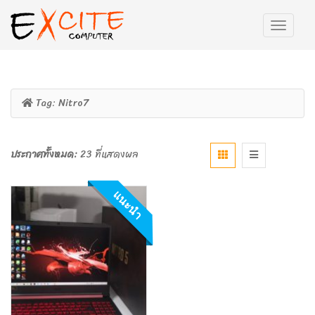
Tag:
Nitro7
ประกาศทั้งหมด:
23 ที่แสดงผล
แนะนำ