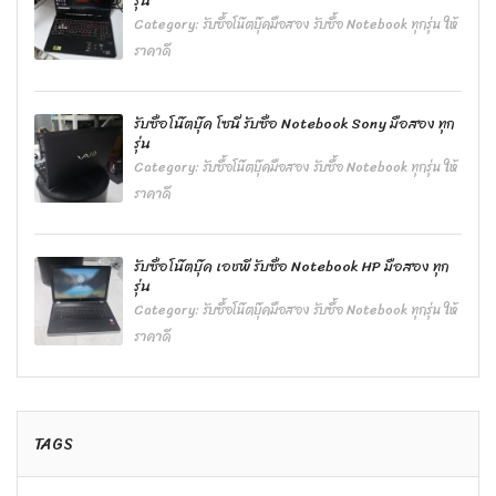
รุ่น
Category:
รับซื้อโน๊ตบุ๊คมือสอง รับซื้อ Notebook ทุกรุ่น ให้
ราคาดี
รับซื้อโน๊ตบุ๊ค โซนี่ รับซื้อ Notebook Sony มือสอง ทุก
รุ่น
Category:
รับซื้อโน๊ตบุ๊คมือสอง รับซื้อ Notebook ทุกรุ่น ให้
ราคาดี
รับซื้อโน๊ตบุ๊ค เอชพี รับซื้อ Notebook HP มือสอง ทุก
รุ่น
Category:
รับซื้อโน๊ตบุ๊คมือสอง รับซื้อ Notebook ทุกรุ่น ให้
ราคาดี
TAGS