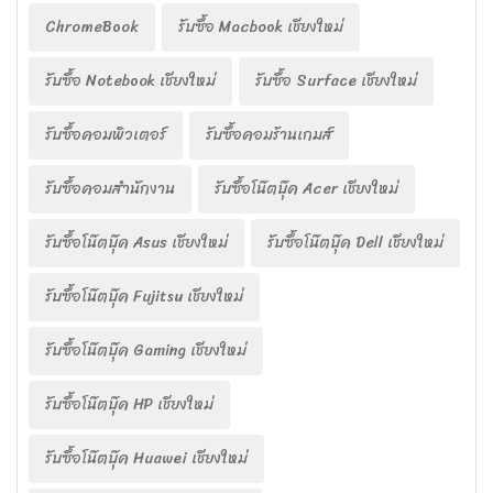
ChromeBook
รับซื้อ Macbook เชียงใหม่
รับซื้อ Notebook เชียงใหม่
รับซื้อ Surface เชียงใหม่
รับซื้อคอมพิวเตอร์
รับซื้อคอมร้านเกมส์
รับซื้อคอมสำนักงาน
รับซื้อโน๊ตบุ๊ค Acer เชียงใหม่
รับซื้อโน๊ตบุ๊ค Asus เชียงใหม่
รับซื้อโน๊ตบุ๊ค Dell เชียงใหม่
รับซื้อโน๊ตบุ๊ค Fujitsu เชียงใหม่
รับซื้อโน๊ตบุ๊ค Gaming เชียงใหม่
รับซื้อโน๊ตบุ๊ค HP เชียงใหม่
รับซื้อโน๊ตบุ๊ค Huawei เชียงใหม่