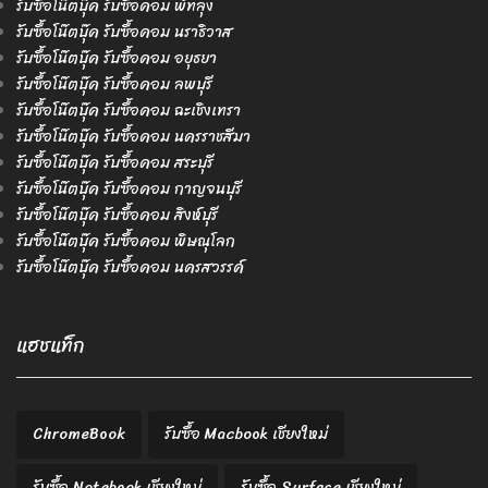
รับซื้อโน๊ตบุ๊ค รับซื้อคอม พัทลุง
รับซื้อโน๊ตบุ๊ค รับซื้อคอม นราธิวาส
รับซื้อโน๊ตบุ๊ค รับซื้อคอม อยุธยา
รับซื้อโน๊ตบุ๊ค รับซื้อคอม ลพบุรี
รับซื้อโน๊ตบุ๊ค รับซื้อคอม ฉะเชิงเทรา
รับซื้อโน๊ตบุ๊ค รับซื้อคอม นครราชสีมา
รับซื้อโน๊ตบุ๊ค รับซื้อคอม สระบุรี
รับซื้อโน๊ตบุ๊ค รับซื้อคอม กาญจนบุรี
รับซื้อโน๊ตบุ๊ค รับซื้อคอม สิงห์บุรี
รับซื้อโน๊ตบุ๊ค รับซื้อคอม พิษณุโลก
รับซื้อโน๊ตบุ๊ค รับซื้อคอม นครสวรรค์
แฮชแท็ก
ChromeBook
รับซื้อ Macbook เชียงใหม่
รับซื้อ Notebook เชียงใหม่
รับซื้อ Surface เชียงใหม่