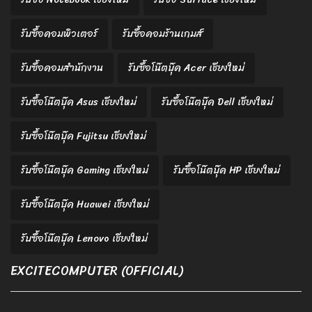
รับซื้อคอมพิวเตอร์
รับซื้อคอมร้านเกมส์
รับซื้อคอมสำนักงาน
รับซื้อโน๊ตบุ๊ค Acer เชียงใหม่
รับซื้อโน๊ตบุ๊ค Asus เชียงใหม่
รับซื้อโน๊ตบุ๊ค Dell เชียงใหม่
รับซื้อโน๊ตบุ๊ค Fujitsu เชียงใหม่
รับซื้อโน๊ตบุ๊ค Gaming เชียงใหม่
รับซื้อโน๊ตบุ๊ค HP เชียงใหม่
รับซื้อโน๊ตบุ๊ค Huawei เชียงใหม่
รับซื้อโน๊ตบุ๊ค Lenovo เชียงใหม่
EXCITECOMPUTER (OFFICIAL)