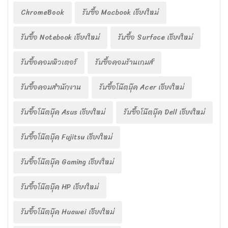
ChromeBook
รับซื้อ Macbook เชียงใหม่
รับซื้อ Notebook เชียงใหม่
รับซื้อ Surface เชียงใหม่
รับซื้อคอมพิวเตอร์
รับซื้อคอมร้านเกมส์
รับซื้อคอมสำนักงาน
รับซื้อโน๊ตบุ๊ค Acer เชียงใหม่
รับซื้อโน๊ตบุ๊ค Asus เชียงใหม่
รับซื้อโน๊ตบุ๊ค Dell เชียงใหม่
รับซื้อโน๊ตบุ๊ค Fujitsu เชียงใหม่
รับซื้อโน๊ตบุ๊ค Gaming เชียงใหม่
รับซื้อโน๊ตบุ๊ค HP เชียงใหม่
รับซื้อโน๊ตบุ๊ค Huawei เชียงใหม่