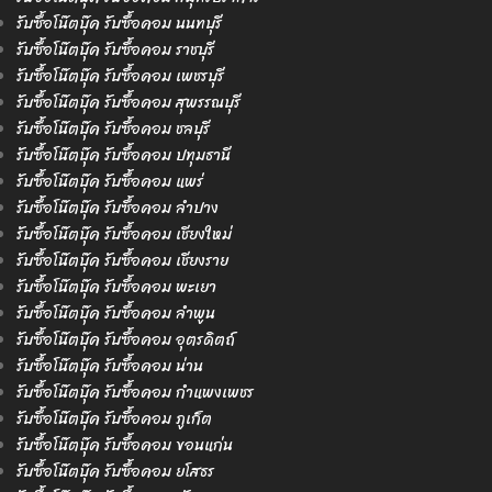
รับซื้อโน๊ตบุ๊ค รับซื้อคอม นนทบุรี
รับซื้อโน๊ตบุ๊ค รับซื้อคอม ราชบุรี
รับซื้อโน๊ตบุ๊ค รับซื้อคอม เพชรบุรี
รับซื้อโน๊ตบุ๊ค รับซื้อคอม สุพรรณบุรี
รับซื้อโน๊ตบุ๊ค รับซื้อคอม ชลบุรี
รับซื้อโน๊ตบุ๊ค รับซื้อคอม ปทุมธานี
รับซื้อโน๊ตบุ๊ค รับซื้อคอม แพร่
รับซื้อโน๊ตบุ๊ค รับซื้อคอม ลำปาง
รับซื้อโน๊ตบุ๊ค รับซื้อคอม เชียงใหม่
รับซื้อโน๊ตบุ๊ค รับซื้อคอม เชียงราย
รับซื้อโน๊ตบุ๊ค รับซื้อคอม พะเยา
รับซื้อโน๊ตบุ๊ค รับซื้อคอม ลำพูน
รับซื้อโน๊ตบุ๊ค รับซื้อคอม อุตรดิตถ์
รับซื้อโน๊ตบุ๊ค รับซื้อคอม น่าน
รับซื้อโน๊ตบุ๊ค รับซื้อคอม กำแพงเพชร
รับซื้อโน๊ตบุ๊ค รับซื้อคอม ภูเก็ต
รับซื้อโน๊ตบุ๊ค รับซื้อคอม ขอนแก่น
รับซื้อโน๊ตบุ๊ค รับซื้อคอม ยโสธร