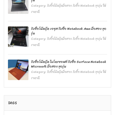
รุ่น
Category:
รับซื้อโน๊ตบุ๊คมือสอง รับซื้อ Notebook ทุกรุ่น ให้
ราคาดี
รับซื้อโน๊ตบุ๊ค เอซุส รับซื้อ Notebook Asus มือสอง ทุก
รุ่น
Category:
รับซื้อโน๊ตบุ๊คมือสอง รับซื้อ Notebook ทุกรุ่น ให้
ราคาดี
รับซื้อโน๊ตบุ๊ค ไมโครซอฟท์ รับซื้อ Surface Notebook
Microsoft มือสอง ทุกรุ่น
Category:
รับซื้อโน๊ตบุ๊คมือสอง รับซื้อ Notebook ทุกรุ่น ให้
ราคาดี
TAGS