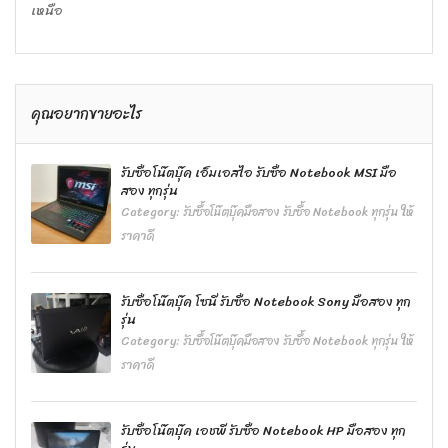
เหนือ
คุณอยากขายอะไร
รับซื้อโน๊ตบุ๊ค เอ็มเอสไอ รับซื้อ Notebook MSI มือ
สอง ทุกรุ่น
Category:
รับซื้อโน๊ตบุ๊คมือสอง รับซื้อ Notebook ทุกรุ่น ให้
ราคาดี
รับซื้อโน๊ตบุ๊ค โซนี่ รับซื้อ Notebook Sony มือสอง ทุก
รุ่น
Category:
รับซื้อโน๊ตบุ๊คมือสอง รับซื้อ Notebook ทุกรุ่น ให้
ราคาดี
รับซื้อโน๊ตบุ๊ค เอชพี รับซื้อ Notebook HP มือสอง ทุก