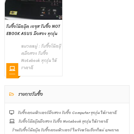
รับซื้อโน๊ตบุ๊ค เอซุส รับซื้อ NOT
EBOOK ASUS มือสอง ทุกรุ่น
หมวดหมู่ :
รับซื้อโน๊ตบุ๊
คมือสอง รับซื้อ
Notebook ทุกรุ่น ให้
ราคาดี
รายการรับซื้อ
รับซื้อคอมพิวเตอร์มือสอง รับซื้อ Computer ทุกรุ่น ให้ราคาดี
รับซื้อโน๊ตบุ๊คมือสอง รับซื้อ Notebook ทุกรุ่น ให้ราคาดี
ร้านรับซื้อโน๊ตบุ๊ค รับซื้อคอมพิวเตอร์ ในจังหวัดเชียงใหม่ และภาค