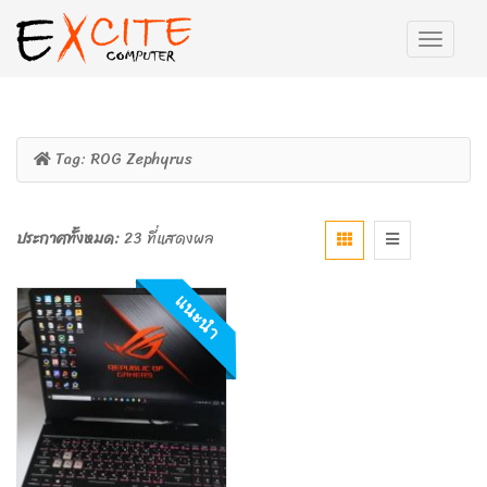
Tag:
ROG Zephyrus
ประกาศทั้งหมด:
23 ที่แสดงผล
แนะนำ