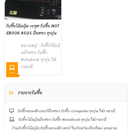
รับซื้อโน๊ตบุ๊ค เอซุส รับซื้อ NOT
EBOOK ASUS มือสอง ทุกรุ่น
หมวดหมู่ :
รับซื้อโน๊ตบุ๊
คมือสอง รับซื้อ
Notebook ทุกรุ่น ให้
ราคาดี
รายการรับซื้อ
รับซื้อคอมพิวเตอร์มือสอง รับซื้อ Computer ทุกรุ่น ให้ราคาดี
รับซื้อโน๊ตบุ๊คมือสอง รับซื้อ Notebook ทุกรุ่น ให้ราคาดี
ร้านรับซื้อโน๊ตบุ๊ค รับซื้อคอมพิวเตอร์ ในจังหวัดเชียงใหม่ และภาค