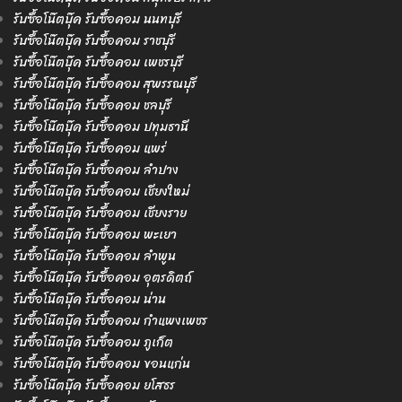
รับซื้อโน๊ตบุ๊ค รับซื้อคอม นนทบุรี
รับซื้อโน๊ตบุ๊ค รับซื้อคอม ราชบุรี
รับซื้อโน๊ตบุ๊ค รับซื้อคอม เพชรบุรี
รับซื้อโน๊ตบุ๊ค รับซื้อคอม สุพรรณบุรี
รับซื้อโน๊ตบุ๊ค รับซื้อคอม ชลบุรี
รับซื้อโน๊ตบุ๊ค รับซื้อคอม ปทุมธานี
รับซื้อโน๊ตบุ๊ค รับซื้อคอม แพร่
รับซื้อโน๊ตบุ๊ค รับซื้อคอม ลำปาง
รับซื้อโน๊ตบุ๊ค รับซื้อคอม เชียงใหม่
รับซื้อโน๊ตบุ๊ค รับซื้อคอม เชียงราย
รับซื้อโน๊ตบุ๊ค รับซื้อคอม พะเยา
รับซื้อโน๊ตบุ๊ค รับซื้อคอม ลำพูน
รับซื้อโน๊ตบุ๊ค รับซื้อคอม อุตรดิตถ์
รับซื้อโน๊ตบุ๊ค รับซื้อคอม น่าน
รับซื้อโน๊ตบุ๊ค รับซื้อคอม กำแพงเพชร
รับซื้อโน๊ตบุ๊ค รับซื้อคอม ภูเก็ต
รับซื้อโน๊ตบุ๊ค รับซื้อคอม ขอนแก่น
รับซื้อโน๊ตบุ๊ค รับซื้อคอม ยโสธร