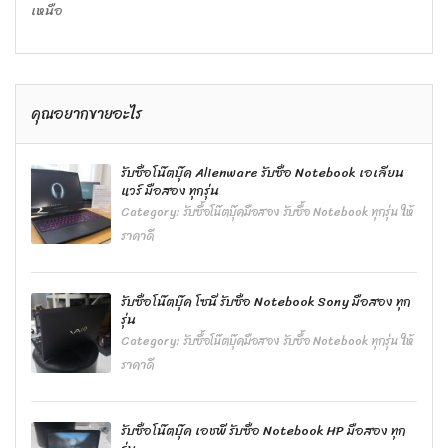
เหนือ
คุณอยากขายอะไร
รับซื้อโน๊ตบุ๊ค Alienware รับซื้อ Notebook เอเลียน
แวร์ มือสอง ทุกรุ่น
Category:
รับซื้อโน๊ตบุ๊คมือสอง รับซื้อ Notebook ทุกรุ่น ให้
ราคาดี
รับซื้อโน๊ตบุ๊ค โซนี่ รับซื้อ Notebook Sony มือสอง ทุก
รุ่น
Category:
รับซื้อโน๊ตบุ๊คมือสอง รับซื้อ Notebook ทุกรุ่น ให้
ราคาดี
รับซื้อโน๊ตบุ๊ค เอชพี รับซื้อ Notebook HP มือสอง ทุก