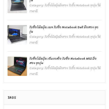
รุ่น
Category:
รับซื้อโน๊ตบุ๊คมือสอง รับซื้อ Notebook ทุกรุ่น ให้
ราคาดี
รับซื้อโน๊ตบุ๊ค เดล รับซื้อ Notebook Dell มือสอง ทุก
รุ่น
Category:
รับซื้อโน๊ตบุ๊คมือสอง รับซื้อ Notebook ทุกรุ่น ให้
ราคาดี
รับซื้อโน๊ตบุ๊ค เอ็มเอสไอ รับซื้อ Notebook MSI มือ
สอง ทุกรุ่น
Category:
รับซื้อโน๊ตบุ๊คมือสอง รับซื้อ Notebook ทุกรุ่น ให้
ราคาดี
TAGS