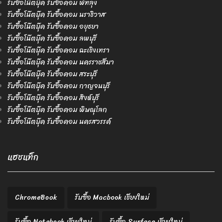
รับซื้อโน๊ตบุ๊ค รับซื้อคอม พัทลุง
รับซื้อโน๊ตบุ๊ค รับซื้อคอม นราธิวาส
รับซื้อโน๊ตบุ๊ค รับซื้อคอม อยุธยา
รับซื้อโน๊ตบุ๊ค รับซื้อคอม ลพบุรี
รับซื้อโน๊ตบุ๊ค รับซื้อคอม ฉะเชิงเทรา
รับซื้อโน๊ตบุ๊ค รับซื้อคอม นครราชสีมา
รับซื้อโน๊ตบุ๊ค รับซื้อคอม สระบุรี
รับซื้อโน๊ตบุ๊ค รับซื้อคอม กาญจนบุรี
รับซื้อโน๊ตบุ๊ค รับซื้อคอม สิงห์บุรี
รับซื้อโน๊ตบุ๊ค รับซื้อคอม พิษณุโลก
รับซื้อโน๊ตบุ๊ค รับซื้อคอม นครสวรรค์
แฮชแท็ก
ChromeBook
รับซื้อ Macbook เชียงใหม่
รับซื้อ Notebook เชียงใหม่
รับซื้อ Surface เชียงใหม่