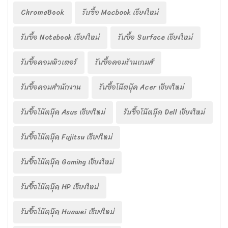
ChromeBook
รับซื้อ Macbook เชียงใหม่
รับซื้อ Notebook เชียงใหม่
รับซื้อ Surface เชียงใหม่
รับซื้อคอมพิวเตอร์
รับซื้อคอมร้านเกมส์
รับซื้อคอมสำนักงาน
รับซื้อโน๊ตบุ๊ค Acer เชียงใหม่
รับซื้อโน๊ตบุ๊ค Asus เชียงใหม่
รับซื้อโน๊ตบุ๊ค Dell เชียงใหม่
รับซื้อโน๊ตบุ๊ค Fujitsu เชียงใหม่
รับซื้อโน๊ตบุ๊ค Gaming เชียงใหม่
รับซื้อโน๊ตบุ๊ค HP เชียงใหม่
รับซื้อโน๊ตบุ๊ค Huawei เชียงใหม่