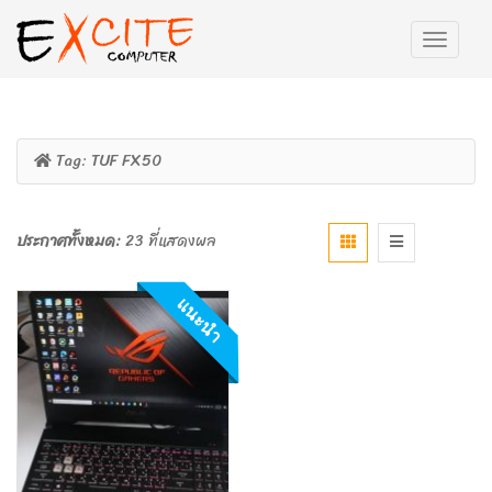
Tag:
TUF FX50
ประกาศทั้งหมด:
23 ที่แสดงผล
แนะนำ