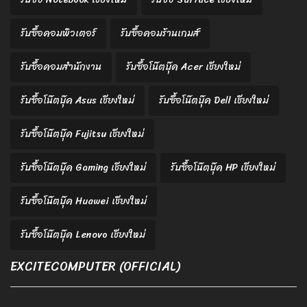
รับซื้อคอมพิวเตอร์
รับซื้อคอมร้านเกมส์
รับซื้อคอมสำนักงาน
รับซื้อโน๊ตบุ๊ค Acer เชียงใหม่
รับซื้อโน๊ตบุ๊ค Asus เชียงใหม่
รับซื้อโน๊ตบุ๊ค Dell เชียงใหม่
รับซื้อโน๊ตบุ๊ค Fujitsu เชียงใหม่
รับซื้อโน๊ตบุ๊ค Gaming เชียงใหม่
รับซื้อโน๊ตบุ๊ค HP เชียงใหม่
รับซื้อโน๊ตบุ๊ค Huawei เชียงใหม่
รับซื้อโน๊ตบุ๊ค Lenovo เชียงใหม่
EXCITECOMPUTER (OFFICIAL)