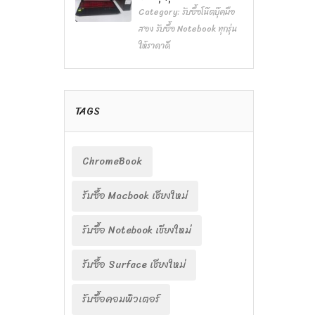
Category:
รับซื้อโน๊ตบุ๊คมือ
สอง รับซื้อ Notebook ทุกรุ่น
ให้ราคาดี
TAGS
ChromeBook
รับซื้อ Macbook เชียงใหม่
รับซื้อ Notebook เชียงใหม่
รับซื้อ Surface เชียงใหม่
รับซื้อคอมพิวเตอร์