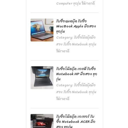
Computer ทุกรุ่น ให้ราคาดี
รับซื้อแมคบุ๊ค รับซื้อ
MacBook Apple มือสอง
ทุกรุ่น
Category:
รับซื้อโน๊ตบุ๊คมือ
สอง รับซื้อ Notebook ทุกรุ่น
ให้ราคาดี
รับซื้อโน๊ตบุ๊ค เอชพี รับซื้อ
Notebook HP มือสอง ทุก
รุ่น
Category:
รับซื้อโน๊ตบุ๊คมือ
สอง รับซื้อ Notebook ทุกรุ่น
ให้ราคาดี
รับซื้อโน๊ตบุ๊ค เอเซอร์ รับ
ซื้อ Notebook ACER มือ
สอง ทุกรุ่น