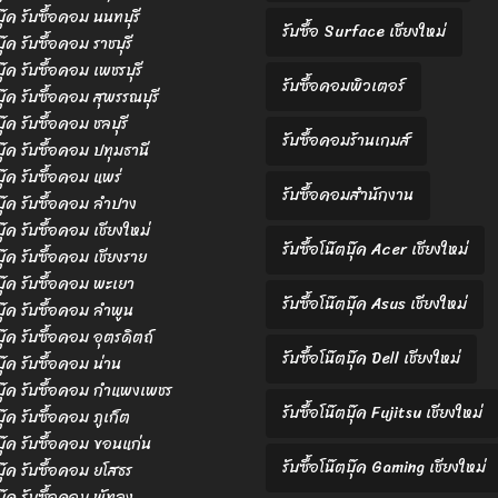
บุ๊ค รับซื้อคอม นนทบุรี
รับซื้อ Surface เชียงใหม่
บุ๊ค รับซื้อคอม ราชบุรี
บุ๊ค รับซื้อคอม เพชรบุรี
รับซื้อคอมพิวเตอร์
บุ๊ค รับซื้อคอม สุพรรณบุรี
บุ๊ค รับซื้อคอม ชลบุรี
รับซื้อคอมร้านเกมส์
ตบุ๊ค รับซื้อคอม ปทุมธานี
บุ๊ค รับซื้อคอม แพร่
รับซื้อคอมสำนักงาน
ตบุ๊ค รับซื้อคอม ลำปาง
บุ๊ค รับซื้อคอม เชียงใหม่
รับซื้อโน๊ตบุ๊ค Acer เชียงใหม่
บุ๊ค รับซื้อคอม เชียงราย
ตบุ๊ค รับซื้อคอม พะเยา
รับซื้อโน๊ตบุ๊ค Asus เชียงใหม่
ตบุ๊ค รับซื้อคอม ลำพูน
บุ๊ค รับซื้อคอม อุตรดิตถ์
รับซื้อโน๊ตบุ๊ค Dell เชียงใหม่
บุ๊ค รับซื้อคอม น่าน
ตบุ๊ค รับซื้อคอม กำแพงเพชร
รับซื้อโน๊ตบุ๊ค Fujitsu เชียงใหม่
บุ๊ค รับซื้อคอม ภูเก็ต
ตบุ๊ค รับซื้อคอม ขอนแก่น
รับซื้อโน๊ตบุ๊ค Gaming เชียงใหม่
ตบุ๊ค รับซื้อคอม ยโสธร
บุ๊ค รับซื้อคอม พัทลุง