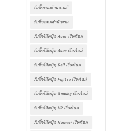
รับซื้อคอมร้านเกมส์
รับซื้อคอมสำนักงาน
รับซื้อโน๊ตบุ๊ค Acer เชียงใหม่
รับซื้อโน๊ตบุ๊ค Asus เชียงใหม่
รับซื้อโน๊ตบุ๊ค Dell เชียงใหม่
รับซื้อโน๊ตบุ๊ค Fujitsu เชียงใหม่
รับซื้อโน๊ตบุ๊ค Gaming เชียงใหม่
รับซื้อโน๊ตบุ๊ค HP เชียงใหม่
รับซื้อโน๊ตบุ๊ค Huawei เชียงใหม่