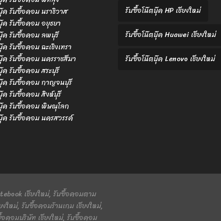
รับซื้อโน๊ตบุ๊ค HP เชียงใหม่
ตบุ๊ค รับซื้อคอม นราธิวาส
ตบุ๊ค รับซื้อคอม อยุธยา
รับซื้อโน๊ตบุ๊ค Huawei เชียงใหม่
บุ๊ค รับซื้อคอม ลพบุรี
ตบุ๊ค รับซื้อคอม ฉะเชิงเทรา
ตบุ๊ค รับซื้อคอม นครราชสีมา
รับซื้อโน๊ตบุ๊ค Lenovo เชียงใหม่
บุ๊ค รับซื้อคอม สระบุรี
ตบุ๊ค รับซื้อคอม กาญจนบุรี
บุ๊ค รับซื้อคอม สิงห์บุรี
ตบุ๊ค รับซื้อคอม พิษณุโลก
ตบุ๊ค รับซื้อคอม นครสวรรค์
 Notebook เชียงใหม่, รับซื้อคอมตาม
ยงใหม่, รับซื้อคอมร้านเกม เชียงใหม่,
ื้อคอมบริษัท เชียงใหม่, รับซื้อคอม