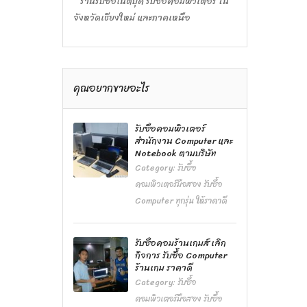
ร้านรับซื้อโน๊ตบุ๊ค รับซื้อคอมพิวเตอร์ ใน
จังหวัดเชียงใหม่ และภาคเหนือ
คุณอยากขายอะไร
รับซื้อคอมพิวเตอร์
สำนักงาน Computer และ
Notebook ตามบริษัท
Category:
รับซื้อ
คอมพิวเตอร์มือสอง รับซื้อ
Computer ทุกรุ่น ให้ราคาดี
รับซื้อคอมร้านเกมส์ เลิก
กิจการ รับซื้อ Computer
ร้านเกม ราคาดี
Category:
รับซื้อ
คอมพิวเตอร์มือสอง รับซื้อ