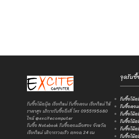
จุดรับซื
รับซื้อโน๊ต
รับซื้อโน๊ตบุ๊ค เชียงใหม่ รับซื้อคอม เชียงใหม่ ให้
รับซื้อคอม
ราคาสูง บริการรับซื้อถึงที่ โทร 0955195680
รับซื้อโน๊
ไลน์ @excitecomputer
รับซื้อโน๊
รับซื้อ Notebook รับซื้อคอมมือสอง จังหวัด
รับซื้อโน๊
เชียงใหม่ บริการรวดเร็ว ตลอด 24 ชม
รับซื้อโน๊