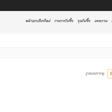
หน้าแรกเชียงใหม่
รายการรับซื้อ
จุดรับซื้อ
บทความ
รูปแบบการดู: