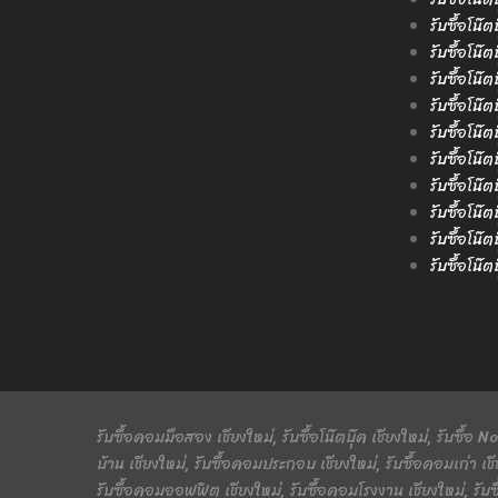
รับซื้อโน๊
รับซื้อโน๊
รับซื้อโน๊ต
รับซื้อโน๊
รับซื้อโน๊
รับซื้อโน๊ต
รับซื้อโน๊
รับซื้อโน๊ต
รับซื้อโน๊
รับซื้อโน๊
รับซื้อคอมมือสอง เชียงใหม่, รับซื้อโน๊ตบุ๊ค เชียงใหม่, รับซื้อ
บ้าน เชียงใหม่, รับซื้อคอมประกอบ เชียงใหม่, รับซื้อคอมเก่า เชี
รับซื้อคอมออฟฟิต เชียงใหม่, รับซื้อคอมโรงงาน เชียงใหม่, รับซ