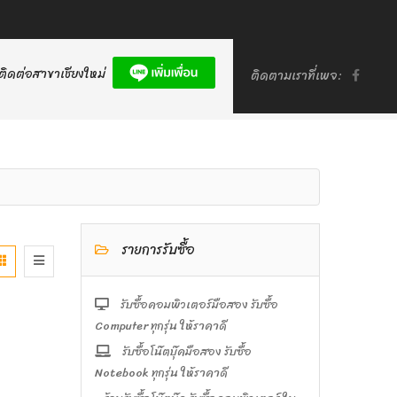
ติดต่อสาขาเชียงใหม่
ติดตามเราที่เพจ:
รายการรับซื้อ
รับซื้อคอมพิวเตอร์มือสอง รับซื้อ
Computer ทุกรุ่น ให้ราคาดี
รับซื้อโน๊ตบุ๊คมือสอง รับซื้อ
Notebook ทุกรุ่น ให้ราคาดี