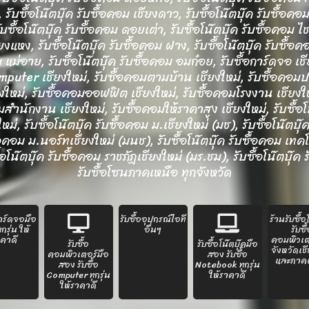
ับซื้อโน๊ตบุ๊ค รับซื้อคอม เชียงดาว, รับซื้อโน๊ตบุ๊ค รับซื้อคอม
ับซื้อโน๊ตบุ๊ค รับซื้อคอม ดอยเต่า, รับซื้อโน๊ตบุ๊ค รับซื้อคอม ไ
ยงแหง, รับซื้อโน๊ตบุ๊ค รับซื้อคอม ฝาง, รับซื้อโน๊ตบุ๊ค รับซื้อคอ
 แม่อาย, รับซื้อโน๊ตบุ๊ค รับซื้อคอม อมก๋อย, รับซื้อการ์ดจอ เชีย
Computer เชียงใหม่, รับซื้อคอมตามบ้าน เชียงใหม่, รับซื้อคอมป
งใหม่, รับซื้อคอมออฟฟิต เชียงใหม่, รับซื้อคอมโรงงาน เชียงให
มสำนักงาน เชียงใหม่, รับซื้อคอมให้ราคาสูง เชียงใหม่, รับซื้อโน
หม่, รับซื้อโน๊ตบุ๊ค รับซื้อคอม ม.เชียงใหม่ (มช), รับซื้อโน๊ตบุ๊
ซื้อคอม ม.นอร์ทเชียงใหม่ (มนช), รับซื้อโน๊ตบุ๊ค รับซื้อคอม 
โน๊ตบุ๊ค รับซื้อคอม ราชภัฏเชียงใหม่ (มร.ชม), รับซื้อโน๊ตบุ๊ค
รับซื้อโซนภาคเหนือ ทุกจังหวัด
การ์ดจอมือ
รับซื้ออุปกรณ์ไอที
ร้านรับซื้อ
กรุ่น ให้
อื่นๆ
รับซื
คาดี
คอมพิวเต
รับซื้อ
รับซื้อโน๊ตบุ๊คมือ
จังหวัดเช
คอมพิวเตอร์มือ
สอง รับซื้อ
และภาค
สอง รับซื้อ
Notebook ทุกรุ่น
Computer ทุกรุ่น
ให้ราคาดี
ให้ราคาดี