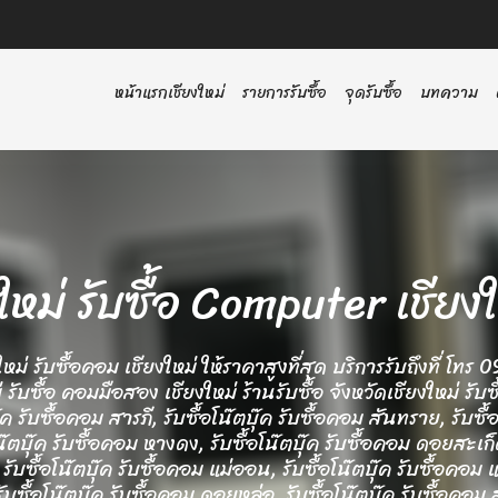
หน้าแรกเชียงใหม่
รายการรับซื้อ
จุดรับซื้อ
บทความ
งใหม่ รับซื้อ Computer เช
ยงใหม่ รับซื้อคอม เชียงใหม่ ให้ราคาสูงที่สุด บริการรับถึงที่ โท
ับซื้อ คอมมือสอง เชียงใหม่ ร้านรับซื้อ จังหวัดเชียงใหม่ รับซื
บุ๊ค รับซื้อคอม สารภี, รับซื้อโน๊ตบุ๊ค รับซื้อคอม สันทราย, รับซื้
๊ตบุ๊ค รับซื้อคอม หางดง, รับซื้อโน๊ตบุ๊ค รับซื้อคอม ดอยสะเก็ด,
ับซื้อโน๊ตบุ๊ค รับซื้อคอม แม่ออน, รับซื้อโน๊ตบุ๊ค รับซื้อคอม แม
ับซื้อโน๊ตบุ๊ค รับซื้อคอม ดอยหล่อ, รับซื้อโน๊ตบุ๊ค รับซื้อคอม สะ